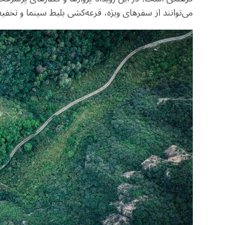
می‌توانند از سفرهای ویژه، قرعه‌کشی بلیط سینما و تخفی