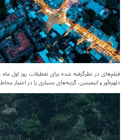
فیلم‌های در نظرگرفته شده برای تعطیلات روز اول ماه 
دلهره‌آور و انیمیشن، گزینه‌های بسیاری را در اختیار مخاطب