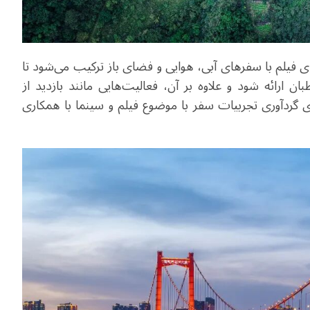
ای فیلم با سفرهای آبی، هوایی و فضای باز ترکیب می‌شود تا
 ارائه شود و علاوه بر آن، فعالیت‌هایی مانند بازدید از
 گردآوری تجربیات سفر با موضوع فیلم و سینما با همکاری