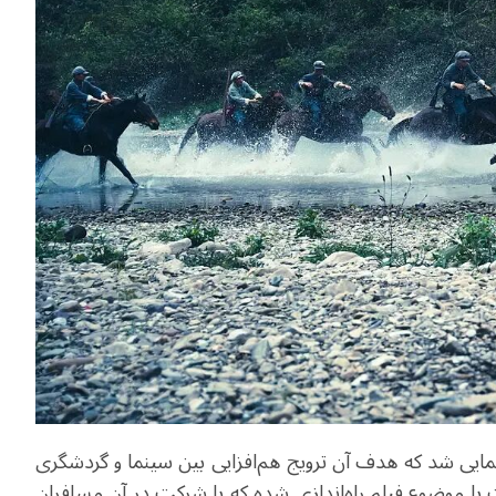
ونمایی شد که هدف آن ترویج هم‌افزایی بین سینما و گردشگری
 با موضوع فیلم راه‌اندازی شده که با شرکت در آن مسافران