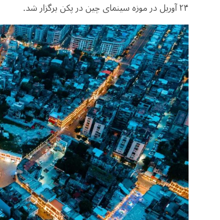
۲۴ آوریل در موزه سینمای چین در پکن برگزار شد.