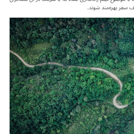
ف سفر بهره‌مند شوند.