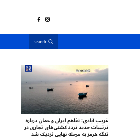
search
غریب آبادی: تفاهم ایران و عمان درباره
ترتیبات جدید تردد کشتی‌های تجاری در
تنگه هرمز به مرحله نهایی نزدیک شد