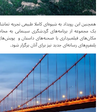
همچنین این رویداد به شیوه‌ای کاملا طبیعی تجربه تماش
یک مجموعه از برنامه‌های گردشگری سینمایی به مخاطبان
مکان‌های فیلمبرداری یا صحنه‌های داستان و پویش‌های
پلتفرم‌های رسانه‌ای جدید نیز برای آنان برگزار شود.