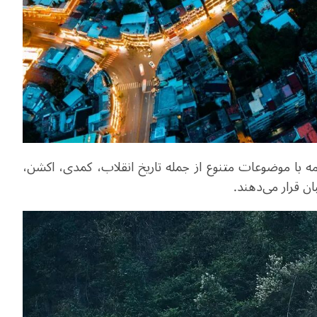
مه با موضوعات متنوع از جمله تاریخ انقلاب، کمدی، اکشن،
ان قرار می‌دهند.