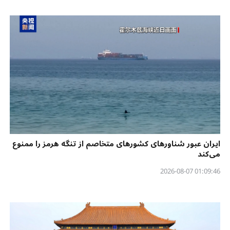
ایران عبور شناورهای کشورهای متخاصم از تنگه هرمز را ممنوع
می‌کند
01:09:46 2026-08-07