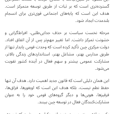
گسترده‌تری است که بر ثبات از طریق توسعه متمرکز است.
هدف این است که پایه‌های اجتماعی قوی‌تری برای انسجام
بلندمدت ایجاد شود
.
مرحله
نخست
سیاست بر حذف جدایی‌طلبی، افراط‌گرایی و
خشونت تمرکز داشت. اما تغییر مهم‌تر پس از آن اتفاق افتاد.
دولت مرکزی چین تأکید کرده است که وحدت قومی پایدار تنها از
طریق مدارس بهتر، مشاغل بهتر، استانداردهای زندگی بالاتر،
مشارکت عمومی بیشتر و سهم فعال در آینده کشور تقویت
می‌شود
.
این همان دلیلی است که قانون جدید اهمیت دارد. هدف آن تنها
حفظ نظم نیست، بلکه هدف این است که اویغورها، قزاق‌ها،
قرقیزها، هویی‌ها و دیگر گروه‌های قومی خود را به عنوان
مشارکت‌کنندگان فعال در توسعه چین ببینند
.