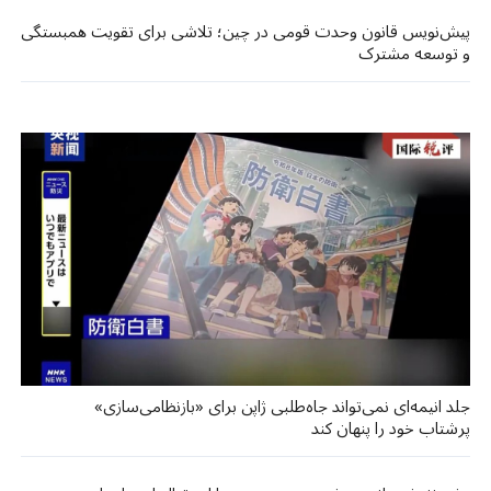
پیش‌نویس قانون وحدت قومی در چین؛ تلاشی برای تقویت همبستگی
و توسعه مشترک
جلد انیمه‌ای نمی‌تواند جاه‌طلبی ژاپن برای «بازنظامی‌سازی»
پرشتاب خود را پنهان کند