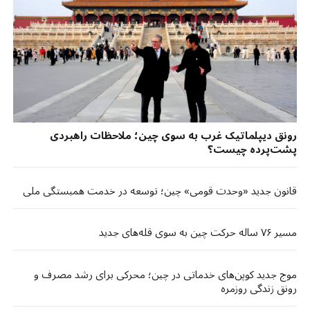
رونق دیپلماتیک غرب به سوی چین؛ ملاحظات راهبردی
پشت‌پرده چیست؟
قانون جدید «وحدت قومی» چین؛ توسعه در خدمت همبستگی ملی
مسیر ۷۶ ساله حرکت چین به سوی قله‌های جدید
موج جدید کوپن‌های خدماتی در چین؛ محرکی برای رشد مصرف و
رونق زندگی روزمره