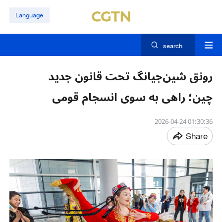
Language
search
رونق شین‌جیانگ تحت قانون جدید
چین؛ راهی به سوی انسجام قومی
01:30:36 2026-04-24
Share