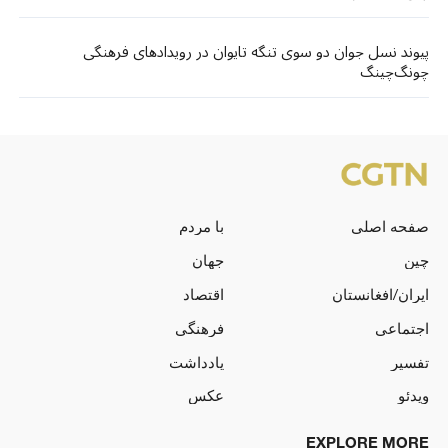
پیوند نسل جوان دو سوی تنگه تایوان در رویدادهای فرهنگی
چونگ‌چینگ
صفحه اصلی
با مردم
چین
جهان
ایران/افغانستان
اقتصاد
اجتماعی
فرهنگی
تفسیر
یادداشت
ویدئو
عکس
EXPLORE MORE