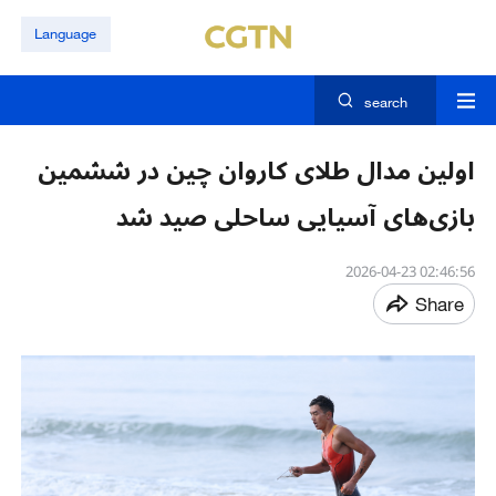
Language
search
اولین مدال طلای کاروان چین در ششمین
بازی‌های آسیایی ساحلی صید شد
02:46:56 2026-04-23
Share