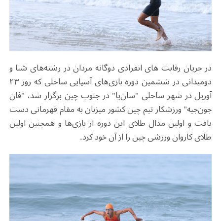
در جریان رقابت های انفرادی دوگانه مردان در رشته‌های شنا و
دومیدانی در ششمین دوره بازی‌های آسیایی ساحلی که روز ۲۳
آوریل در شهر ساحلی "سان‌یا" در جنوب چین برگزار شد، "فان
جون‌جیه" ورزشکار تیم چین کشور میزبان به مقام قهرمانی دست
یافت و اولین مدال طلای این دوره از بازی‌ها و همچنین اولین
طلای کاروان ورزشی چین را از آن خود کرد.