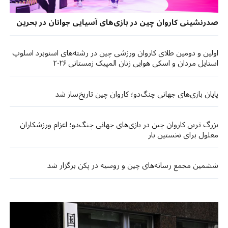
صدرنشینی کاروان چین در بازی‌های آسیایی جوانان در بحرین
اولین و دومین طلای کاروان ورزشی چین در رشته‌های اسنوبرد اسلوپ
استایل مردان و اسکی هوایی زنان المپیک زمستانی ۲۰۲۶
پایان بازی‌های جهانی چنگ‌دو؛ کاروان چین تاریخ‌ساز شد
بزرگ ترین کاروان چین در بازی‌های جهانی چنگ‌دو؛ اعزام ورزشکاران
معلول برای نخستین بار​​
ششمین مجمع رسانه‌های چین و روسیه در پکن برگزار شد