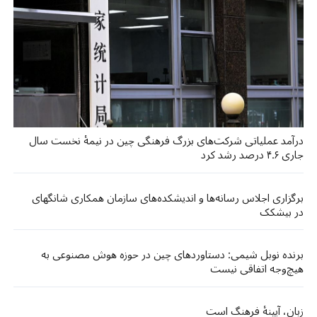
درآمد عملیاتی شرکت‌های بزرگ فرهنگی چین در نیمهٔ نخست سال
جاری ۴.۶ درصد رشد کرد
برگزاری اجلاس رسانه‌ها و اندیشکده‌های سازمان همکاری شانگهای
در بیشکک
برنده نوبل شیمی: دستاوردهای چین در حوزه هوش مصنوعی به
هیچ‌وجه اتفاقی نیست
زبان، آیینهٔ فرهنگ است