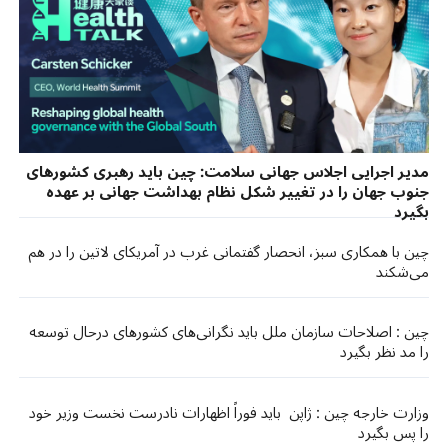
مدیر اجرایی اجلاس جهانی سلامت: چین باید رهبری کشورهای
جنوب جهان را در تغییر شکل نظام بهداشت جهانی بر عهده
بگیرد
چین با همکاری سبز، انحصار گفتمانی غرب در آمریکای لاتین را در هم
می‌شکند
چین : اصلاحات سازمان ملل باید نگرانی‌های کشورهای درحال توسعه
را مد نظر بگیرد
وزارت خارجه چین : ژاپن باید فوراً اظهارات نادرست نخست وزیر خود
را پس بگیرد