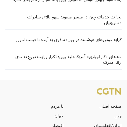
تجارت خدمات چین در مسیر صعود؛ سهم بالای صادرات
دانش‌بنیان
کرایه خودروهای هوشمند در چین؛ سفری به آینده با قیمت امروز
ادعاهای «کار اجباری» آمریکا علیه چین؛ تکرار روایت دروغ به جای
ارائه مدرک
صفحه اصلی
با مردم
چین
جهان
ایران/افغانستان
اقتصاد