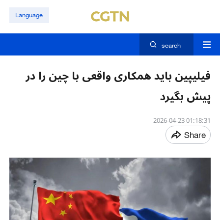
Language
search
فیلیپین باید همکاری واقعی با چین را در
پیش بگیرد
01:18:31 2026-04-23
Share