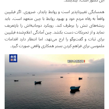
این کشور است، بیندیشد
.
همسایگی تغییرناپذیر است و روابط پایدار، ضروری. اگر فیلیپین
واقعاً به رفاه مردم خود و بهبود روابط با چین متعهد است، باید
ریشه‌های تنش را برطرف کند، رویکرد دوجانبه‌اش را بازتعریف
نماید و از تحریکات دست بکشد. چین آمادگی اعلام‌شده فیلیپین
برای ثبات و گفت‌وگو را ارج می‌نهد، اما انتظار دارد اقدامات
ملموسی برای فراهم کردن بستر همکاری واقعی صورت گیرد
.