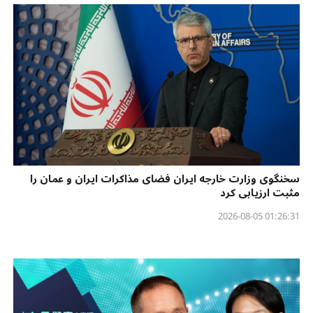
سخنگوی وزارت خارجه ایران فضای مذاکرات ایران و عمان را
مثبت ارزیابی کرد
01:26:31 2026-08-05