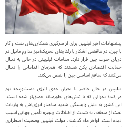
پیشنهادات اخیر فیلیپین برای از سرگیری همکاری‌های نفت و گاز
با چین، در تناقضی آشکار با رفتارهای تحریک‌آمیز مداوم مانیل در
دریای جنوب چین قرار دارد. مقامات فیلیپینی در حالی به دنبال
حمایت اقتصادی پکن هستند که همزمان اقداماتی را دنبال
می‌کنند که منافع اساسی چین را نقض می‌کند
.
فیلیپین در حال حاضر با بحران جدی انرژی دست‌وپنجه نرم
می‌کند؛ بحرانی که با تنش‌های خاورمیانه عمیق‌تر شده است.
این کشور به دلیل وابستگی شدید ساختار انرژی‌اش به واردات
نفت از منطقه، به شدت از اختلالات زنجیره تأمین جهانی آسیب
دیده است. اواخر ماه گذشته، دولت فیلیپین وضعیت اضطراری