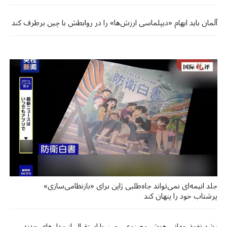
آلمان باید ابهام «دیپلماسی ارزش‌ها» را در روابطش با چین برطرف کند
جلد انیمه‌ای نمی‌تواند جاه‌طلبی ژاپن برای «بازنظامی‌سازی»
پرشتاب خود را پنهان کند
رشد نفوذ جهانی هوش مصنوعی چین با استقبال از مدل‌های جدید