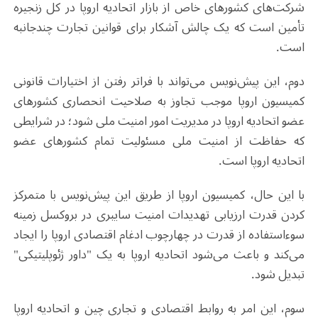
شرکت‌های کشورهای خاص از بازار اتحادیه اروپا در کل زنجیره
تأمین است که یک چالش آشکار برای قوانین تجارت چندجانبه
است.
دوم، این پیش‌نویس می‌تواند با فراتر رفتن از اختیارات قانونی
کمیسیون اروپا موجب تجاوز به صلاحیت انحصاری کشورهای
عضو اتحادیه اروپا در مدیریت امور امنیت ملی شود؛ در شرایطی
که حفاظت از امنیت ملی مسئولیت تمام کشورهای عضو
اتحادیه اروپا است.
با این حال، کمیسیون اروپا از طریق این پیش‌نویس با متمرکز
کردن قدرت ارزیابی تهدیدات امنیت سایبری در بروکسل زمینه
سوءاستفاده از قدرت در چهارچوب ادغام اقتصادی اروپا را ایجاد
می‌کند و باعث می‌شود اتحادیه اروپا به یک "داور ژئوپلیتیکی"
تبدیل شود.
سوم، این امر به روابط اقتصادی و تجاری چین و اتحادیه اروپا