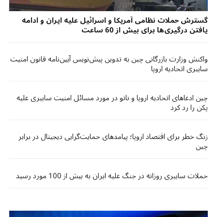
گسترش حملات نظامی آمریکا و اسرائیل علیه ایران و ادامه
یافتن درگیری‌ها برای بیش از 60 ساعت
واکنش وزارت بازرگانی چین به تدوین پیش‌نویس آیین‌نامه قانون امنیت
سایبری اتحادیه اروپا
چین ادعاهای اتحادیه اروپا و ناتو در مورد مسائل امنیت سایبری علیه
پکن را رد کرد
زنگ خطر برای اقتصاد اروپا؛ پیامدهای حمایت‌گرایی دیجیتال در برابر
چین
حملات سایبری روزانه در جنگ علیه ایران به بیش از 100 مورد رسید