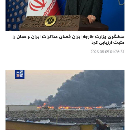
سخنگوی وزارت خارجه ایران فضای مذاکرات ایران و عمان را
مثبت ارزیابی کرد
01:26:31 2026-08-05