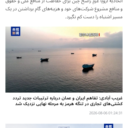
اتحادیه اروپا عزم راسخ چین برای حفاظت از منافع ملی و حقوق
و منافع مشروع شرکت‌های خود و هزینه‌های گام برداشتن در یک
مسیر اشتباه را دست کم نگیرد.
غریب آبادی: تفاهم ایران و عمان درباره ترتیبات جدید تردد
کشتی‌های تجاری در تنگه هرمز به مرحله نهایی نزدیک شد
01:24:31 2026-08-06