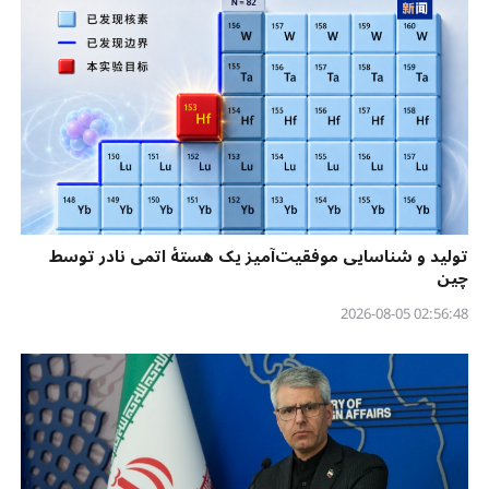
تولید و شناسایی موفقیت‌آمیز یک هستهٔ اتمی نادر توسط
چین
02:56:48 2026-08-05