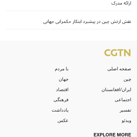
ارائه مدرک
نقش ارتش چین در پیشبرد ابتکار حکمرانی جهانی
صفحه اصلی
با مردم
چین
جهان
ایران/افغانستان
اقتصاد
اجتماعی
فرهنگی
تفسیر
یادداشت
ویدئو
عکس
EXPLORE MORE