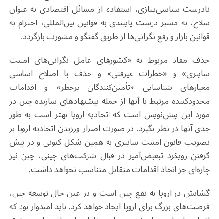
نادرست سیاسی‌سازی، استفاده از مسائل اقتصادی به عنوان
سلاح، به مسیر درست پایبندی به قوانین بین‌المللی، احترام به
قوانین بازار و رفع نگرانی‌ها از طریق گفتگو و مشورت بازگردد.
حذف مفاد مربوط به «کشورهای عامل نگرانی‌های امنیت
سایبری» و «خطرات غیرفنی» و حذف یا اصلاح اساسی
معیارهای شناسایی «تأمین‌کنندگان پرخطر» و اقدامات
محدودکننده مرتبط با آنها از جمله پیشنهادهای سازنده چین در
مورد این پیش‌نویس است که اتحادیه اروپا بهتر است به طور
جدی آنها در نظر بگیرد. در صورت اصرار ورزیدن اتحادیه اروپا بر
تصویب قانون امنیت سایبری به همین شکل کنونی و در پیش
گرفتن رویکرد تبعیض‌آمیز در قبال شرکت‌های چینی، چین نیز
چاره‌ای جز اتخاذ اقدامات متقابل متناسب نخواهد داشت.
گشایش در اروپا به نفع چین است و در عین حال توسعه چین،
فرصت‌های بزرگ برای اروپا ایجاد خواهد کرد. باید امیدوار بود که