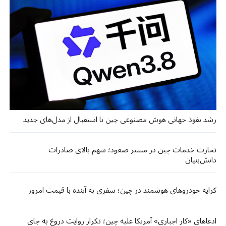
رشد نفوذ جهانی هوش مصنوعی چین با استقبال از مدل‌های جدید
تجارت خدمات چین در مسیر صعود؛ سهم بالای صادرات
دانش‌بنیان
کرایه خودروهای هوشمند در چین؛ سفری به آینده با قیمت امروز
ادعاهای «کار اجباری» آمریکا علیه چین؛ تکرار روایت دروغ به جای