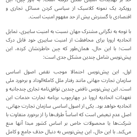
رویکرد یک نمونه کلاسیک از سیاسی کردن مسائل تجاری و
اقتصادی با گسترش بیش از حد مفهوم امنیت است.
با توجه به نگرانی مشترک جهان نسبت به امنیت سایبری، تمایل
اتحادیه اروپا برای محافظت از امنیت سایبری خود قابل درک
است؛ با این حال، همان‌طور که چین خاطرنشان کرده، این
پیش‌نویس شامل چندین مشکل جدی است:
اول، این پیش‌نویس احتمالا موجب نقض اصول اساسی
سازمان تجارت جهانی مانند رفتار ملل کامله‌الوداد و برخورد ملی
است. این پیش‌نویس ناقض چندین توافق‌نامه تجاری چندجانبه و
تعهدات اتحادیه اروپا در چهارچوب برنامه تجارت خدمات این
اتحادیه خواهد بود. یکی از اصول اساسی سازمان تجارت جهانی،
اصل عدم تبعیض است که اساساً طرف‌ها را از برخورد متفاوت با
شرکت‌ها یا محصولات خاص بر اساس کشور مبدا آنها منع
می‌کند. با این حال، این پیش‌نویس به دنبال حذف جامع و کامل