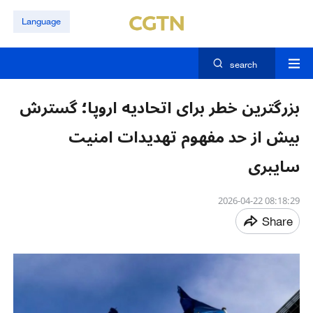
Language
search
بزرگترین خطر برای اتحادیه اروپا؛ گسترش
بیش از حد مفهوم تهدیدات امنیت
سایبری
08:18:29 2026-04-22
Share