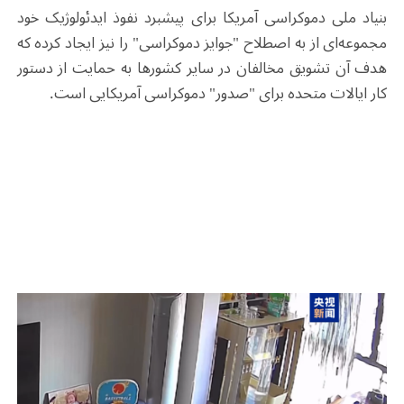
بنیاد ملی دموکراسی آمریکا برای پیشبرد نفوذ ایدئولوژیک خود
مجموعه‌ای از به اصطلاح "جوایز دموکراسی" را نیز ایجاد کرده که
هدف آن تشویق مخالفان در سایر کشورها به حمایت از دستور
کار ایالات متحده برای "صدور" دموکراسی آمریکایی است.