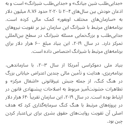
«جدایی‌طلب شین جیانگ» و «جدایی‌طلب شیزانگ» است و به
اذعان خودش بین سال‌های ۲۰۰۴ تا ۲۰۲۰ حدود ۸.۷۶ میلیون دلار
به «سازمان‌های مختلف اویغور» کمک مالی کرده است.
برنامه‌های مرتبط با شیزانگ این سازمان نیز بر تقویت نیروهای
جدایی‌طلب و بزرگ‌نمایی مسئله شیزانگ در سطح بین‌المللی
تمرکز دارد. در سال ۲۰۱۹، این بنیاد مبلغ ۶۰۰ هزار دلار برای
برنامه‌های مرتبط با شیزانگ اختصاص داده است.
بنیاد ملی دموکراسی آمریکا از سال ۲۰۰۳، با سازماندهی،
برنامه‌ریزی، هدایت و تأمین مالی چندین اعتراض خیابانی بزرگ
در هنگ کنگ، از جمله جنبش غیرقانونی «اشغال مرکز» و
تظاهرات خشونت‌آمیز مربوط به اصلاحات پیشنهادی قانون در
ارتباط بوده است. در سال ۲۰۱۹، این سازمان تقریباً ۶۴۰ هزار دلار
در پروژه‌های مرتبط با هنگ کنگ سرمایه‌گذاری کرد که هدف
اصلی آن تقویت روایت‌های حقوق بشری برای بی‌اعتبار کردن
چین بود.