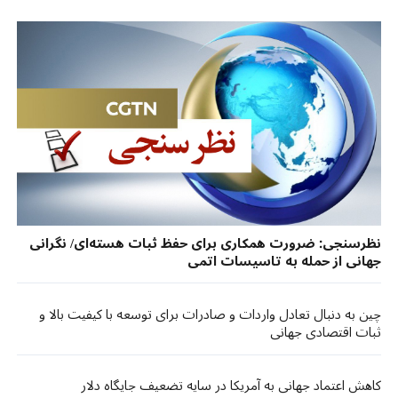
نظرسنجی: ضرورت همکاری برای حفظ ثبات هسته‌ای/ نگرانی
جهانی از حمله به تاسیسات اتمی
چین به دنبال تعادل واردات و صادرات برای توسعه با کیفیت بالا و
ثبات اقتصادی جهانی
کاهش اعتماد جهانی به آمریکا در سایه تضعیف جایگاه دلار