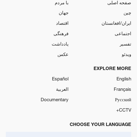
صفحه اصلی
با مردم
چین
جهان
ایران/افغانستان
اقتصاد
اجتماعی
فرهنگی
تفسیر
یادداشت
ویدئو
عکس
EXPLORE MORE
Español
English
Français
العربية
Documentary
Русский
CCTV+
CHOOSE YOUR LANGUAGE