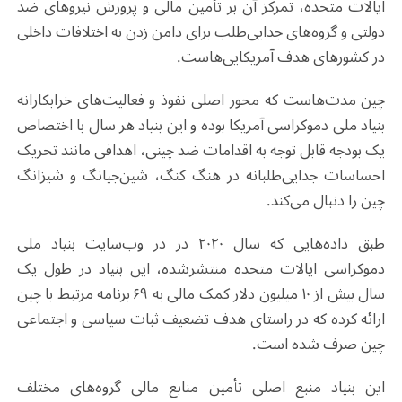
ایالات متحده، تمرکز آن بر تأمین مالی و پرورش نیروهای ضد
دولتی و گروه‌های جدایی‌طلب برای دامن زدن به اختلافات داخلی
در کشورهای هدف آمریکایی‌هاست.
چین مدت‌هاست که محور اصلی نفوذ و فعالیت‌های خرابکارانه
بنیاد ملی دموکراسی آمریکا بوده و این بنیاد هر سال با اختصاص
یک بودجه‌ قابل توجه به اقدامات ضد چینی، اهدافی مانند تحریک
احساسات جدایی‌طلبانه در هنگ کنگ، شین‌جیانگ و شیزانگ
چین را دنبال می‌کند.
طبق داده‌هایی که سال ۲۰۲۰ در در وب‌سایت بنیاد ملی
دموکراسی ایالات متحده منتشرشده، این بنیاد در طول یک
سال بیش از ۱۰ میلیون دلار کمک مالی به ۶۹ برنامه مرتبط با چین
ارائه کرده که در راستای هدف تضعیف ثبات سیاسی و اجتماعی
چین صرف شده است.
این بنیاد منبع اصلی تأمین منابع مالی گروه‌های مختلف