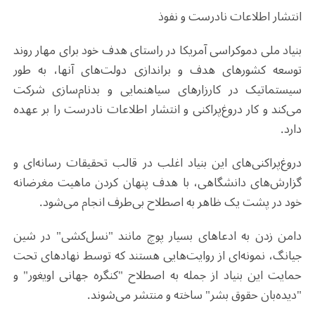
انتشار اطلاعات نادرست و نفوذ
بنیاد ملی دموکراسی آمریکا در راستای هدف خود برای مهار روند
توسعه کشورهای هدف و براندازی دولت‌های آنها، به طور
سیستماتیک در کارزارهای سیاهنمایی و بدنام‌سازی شرکت
می‌کند و کار دروغ‌پراکنی و انتشار اطلاعات نادرست را بر عهده
دارد.
دروغ‌‌پراکنی‌های این بنیاد اغلب در قالب تحقیقات رسانه‌ای و
گزارش‌های دانشگاهی، با هدف پنهان کردن ماهیت مغرضانه
خود در پشت یک ظاهر به اصطلاح بی‌طرف انجام می‌شود.
دامن زدن به ادعاهای بسیار پوچ مانند "نسل‌کشی" در شین
جیانگ، نمونه‌ای از روایت‌هایی هستند که توسط نهادهای تحت
حمایت این بنیاد از جمله به اصطلاح "کنگره جهانی اویغور" و
"دیده‌بان حقوق بشر" ساخته و منتشر می‌شوند.