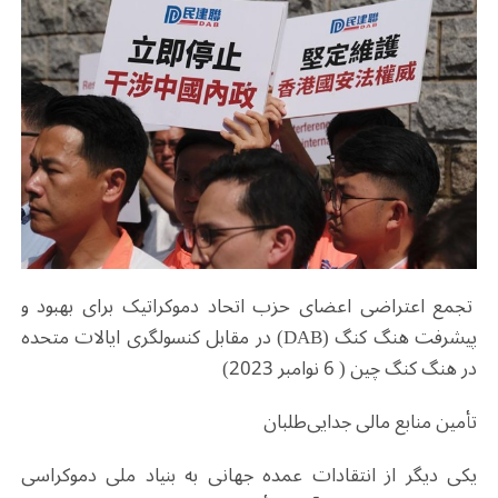
تجمع اعتراضی اعضای حزب اتحاد دموکراتیک برای بهبود و
پیشرفت هنگ کنگ (DAB) در مقابل کنسولگری ایالات متحده
در هنگ کنگ چین ( 6 نوامبر 2023)
تأمین منابع مالی جدایی‌طلبان
یکی دیگر از انتقادات عمده جهانی به بنیاد ملی دموکراسی