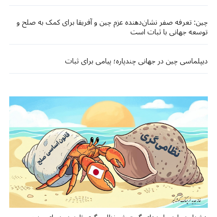
چین: تعرفه صفر نشان‌دهنده عزم چین و آفریقا برای کمک به صلح و
توسعه جهانی با ثبات است
دیپلماسی چین در جهانی چندپاره؛ پیامی برای ثبات