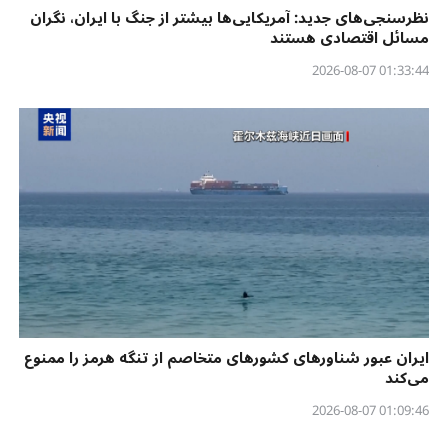
نظرسنجی‌‌های جدید: آمریکایی‌ها بیشتر از جنگ با ایران، نگران
مسائل اقتصادی هستند
01:33:44 2026-08-07
ایران عبور شناورهای کشورهای متخاصم از تنگه هرمز را ممنوع
می‌کند
01:09:46 2026-08-07