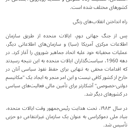
کشورهای مختلف شده است.
راه انداختن انقلاب‌های رنگی
پس از جنگ جهانی دوم، ایالات متحده از طریق سازمان
اطلاعات مرکزی آمریکا (سیا) و سازمان‌های اطلاعاتی دیگر،
عملیات مخفیانه خود علیه اتحاد جماهیر شوروی را آغاز کرد. در
دهه 1960، سیاست‌گذاران ایالات متحده به این نتیجه رسیدند
که اقدامات مخفی به تنهایی برای حفظ نفوذ سیاسی آنان در
خارج از کشور کافی نیست و این امر منجر به ایجاد یک "مکانیسم
دولتی-خصوصی" آشکارتر برای تأمین مالی فعالیت‌های سیاسی
در کشورهای دیگر شد.
در سال ۱۹۸۳، تحت هدایت رئیس‌جمهور وقت ایالات متحده،
بنیاد ملی دموکراسی به عنوان یک سازمان غیرانتفاعی دو حزبی
تأسیس شد.