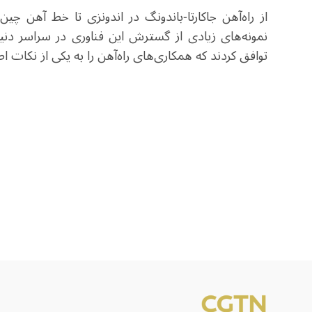
از راه‌آهن جاکارتا-باندونگ در اندونزی تا خط آهن 
نمونه‌های زیادی از گسترش این فناوری در سراسر دنیا
توافق کردند که همکاری‌های راه‌آهن را به یکی از نکات ا