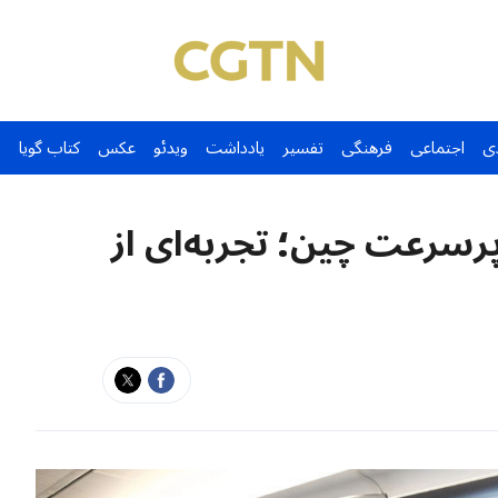
ی
اجتماعی
فرهنگی
تفسیر
یادداشت
ویدئو
عکس
کتاب گویا
پرسرعت چین؛ تجربه‌ای از