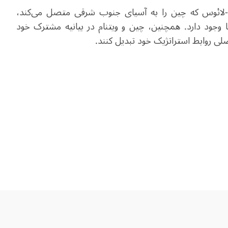
چین-لائوس که چین را به آسیای جنوب شرقی متصل می‌کند،
 وجود دارد. همچنین، چین و ویتنام در بیانیه مشترک خود
صلی روابط استراتژیک خود تبدیل کنند
.