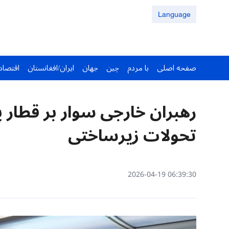
Language
صفحه اصلی
با مردم
چین
جهان
ایران/افغانستان
اقتصاد
رهبران خارجی سوار بر قطار 
تحولات زیرساختی
06:39:30 2026-04-19