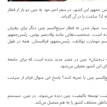
س جمهور این کشور، در سفر اخیر خود به چین دو بار از قطار
ند.
ت. سوار شدن به قطار سریع‌السیر چین دیگر برای رهبران
ه است. شخصیت‌هایی مانند ولادیمیر پوتین، رئیس‌جمهور
اسم جومارت توکایف، رئیس‌جمهور قزاقستان، همه در طول
زیت درخشان» چین در عصر جدید شده است که برای جامعه
‌ای این کشور معرفی می‌شود
.
‌السیر چین را تجربه کنند؟ پاسخ این سوال فراتر از سرعت
» پشت توسعه باکیفیت چین دیده می‌شوند. در چین، سیستم
 مناطق مختلف کشور را به هم متصل می‌کند.