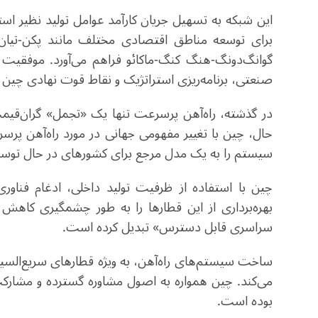
این شبکه به تسهیل جریان کارآمد عوامل تولید نظیر اس
برای توسعه مناطق اقتصادی مختلف مانند پکن-تیان‌
گوانگ‌دونگ-هنگ کنگ-ماکائو فراهم می‌آورد. موفقی
صنعتی، برنامه‌ریزی استراتژیک و نقاط قوت نهادی چی
در گذشته، راه‌آهن پرسرعت تنها یک «تجمل» گران‌قیمت
سیستم را به یک مدل مرجع برای کشورهای در حال توسع
چین با استفاده از ظرفیت تولید داخلی، ادغام فناوری
بهره‌برداری از این قطارها را به طور چشمگیری کاهش
سراسری قابل دسترس» تبدیل کرده است
.
ساخت سیستم‌های راه‌آهن، به ‌ویژه قطارهای سریع‌السیر
می‌کند. چین همواره به اصول مشاوره گسترده و مشارکت
بوده است.