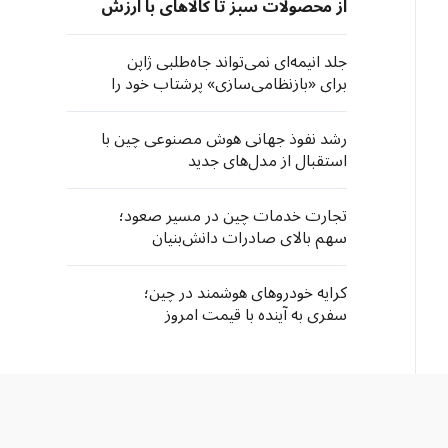
از محصولات سبز تا کالاهای با ارزش
افزوده
جلد انیمه‌ای نمی‌تواند جاه‌طلبی ژاپن
برای «بازنظامی‌سازی» پرشتاب خود را
پنهان کند
رشد نفوذ جهانی هوش مصنوعی چین با
استقبال از مدل‌های جدید
تجارت خدمات چین در مسیر صعود؛
سهم بالای صادرات دانش‌بنیان
کرایه خودروهای هوشمند در چین؛
سفری به آینده با قیمت امروز