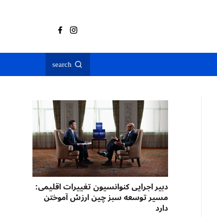
search
دبیر اجرایی کنوانسیون تغییرات اقلیمی:
مسیر توسعه سبز چین ارزش آموختن
دارد