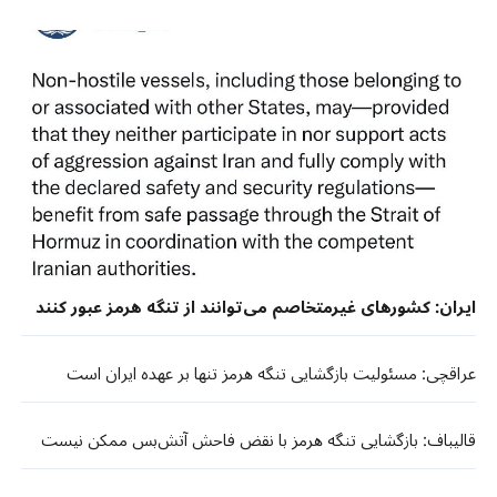
ایران: کشورهای غیرمتخاصم می‌توانند از تنگه هرمز عبور کنند
عراقچی: مسئولیت بازگشایی تنگه هرمز تنها بر عهده ایران است
قالیباف: بازگشایی تنگه هرمز با نقض فاحش آتش‌بس ممکن نیست