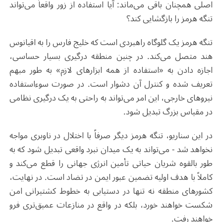
اصلی همچنان باقی می‌ماند: آیا استفاده از زور واقعاً می‌تواند
تنگه هرمز را بازگشایی کند؟
تنگه هرمز یک گلوگاه راهبردی است که خلیج فارس را به اقیانوس
هند متصل می‌کند. در چنین منطقه درگیری بسیار حساسی،
اجازه دادن به «استفاده از همه ابزارهای لازم» به طور مبهم
تعریف شده و کنترل آن دشوار است. در صورت سوءاستفاده
نیروهای خارجی، این امر می‌تواند به راحتی به یک درگیری نظامی
در مقیاس بزرگ تبدیل شود.
در این سناریو، تنگه هرمز دیگر صرفاً با اختلال در ناوبری مواجه
نخواهد شد - می‌تواند به یک میدان نبرد واقعی تبدیل شود که به
طور بالقوه شریان حیاتی تأمین انرژی جهانی را قطع می‌کند و
کاملاً با هدف اولیه تضمین عبور ایمن در تضاد است. در نهایت،
کشورهای منطقه نه تنها در دستیابی به خطوط کشتیرانی امن
شکست خواهند خورد، بلکه در واقع در منازعات عمیق‌تری فرو
خواهند رفت.