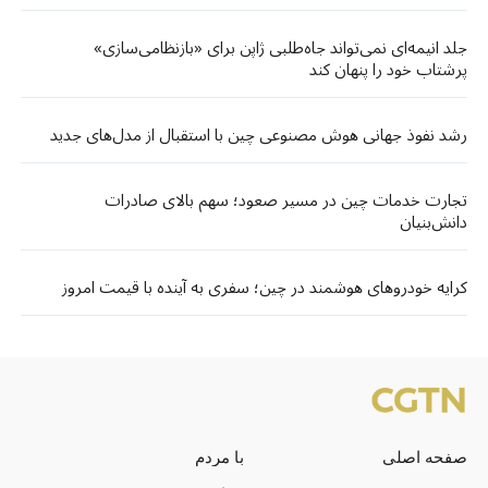
جلد انیمه‌ای نمی‌تواند جاه‌طلبی ژاپن برای «بازنظامی‌سازی»
پرشتاب خود را پنهان کند
رشد نفوذ جهانی هوش مصنوعی چین با استقبال از مدل‌های جدید
تجارت خدمات چین در مسیر صعود؛ سهم بالای صادرات
دانش‌بنیان
کرایه خودروهای هوشمند در چین؛ سفری به آینده با قیمت امروز
صفحه اصلی
با مردم