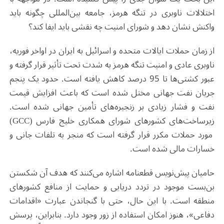
اختلالات ناوبری در تنگه هرمز، جامعه بین‌المللی چگونه باید
واکنش نشان دهد و شورای امنیت چه نقشی باید ایفا کند؟
از زمان حملات ایالات متحده و اسرائیل به ایران در اواخر فوریه،
ناوبری عادی و امنیت تنگه هرمز به شدت تحت تأثیر قرار گرفته و
عبور کشتی‌ها تا 95 درصد کاهش یافته است. حدود یک پنجم
جریان نفت جهانی مختل شده است که باعث افزایش قیمت
نفت و فشار زیادی بر زنجیره‌های تأمین جهانی شده است.
زیرساخت‌های کشورهای شورای همکاری خلیج فارس (GCC)
مورد حملات مکرر قرار گرفته است که منجر به تلفات جانی و
خسارات مالی شده است.
حامیان پیش‌نویس قطعنامه اشاره می‌کنند که هدف آن شکستن
بن‌بست موجود در تردد دریایی و حمایت از منافع کشورهای
منطقه است. با این حال، حتی با گنجاندن عبارت «اقدامات
دفاعی»، هنوز امکان استفاده از زور وجود دارد. بنابراین، پرسش