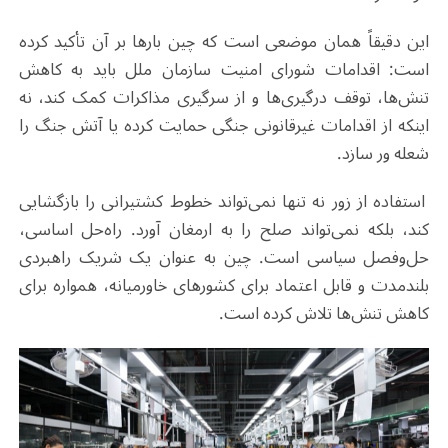
این دقیقاً همان موضعی است که چین بارها بر آن تأکید کرده
است: اقدامات شورای امنیت سازمان ملل باید به کاهش
تنش‌ها، توقف درگیری‌ها و از سرگیری مذاکرات کمک کند، نه
اینکه از اقدامات غیرقانونی جنگی حمایت کرده یا آتش جنگ را
شعله‌ ور سازد.
استفاده از زور نه تنها نمی‌تواند خطوط کشتیرانی را بازگشایی
کند، بلکه نمی‌تواند صلح را به ارمغان آورد. راه‌حل اساسی،
حل‌وفصل سیاسی است. چین به عنوان یک شریک راهبردی
بلندمدت و قابل اعتماد برای کشورهای خاورمیانه، همواره برای
کاهش تنش‌ها تلاش کرده است.