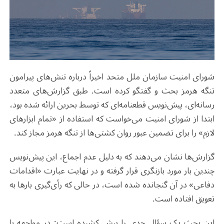
شورای امنیت سازمان ملل متحد اخیراً درباره تنش‌های پیرامون
تنگه هرمز بحث و گفتگو کرده است. طبق گزارش‌های متعدد
رسانه‌ای، پیش‌نویس قطعنامه‌ای که توسط بحرین ارائه شده بود،
ابتدا از شورای امنیت می‌خواست که استفاده از «تمام ابزارهای
لازم» را برای تضمین عبور روان کشتی‌ها از تنگه هرمز مجاز کند.
گزارش‌ها نشان می‌دهند که به دلیل عدم اجماع، این پیش‌نویس
چندین بار مورد بازنگری قرار گرفته و در نهایت عبارت «اقدامات
دفاعی» در آن گنجانده شده است، در حالی که رأی‌گیری بارها به
تعویق افتاده است.
این بحث یک سؤال جدی را پیش کشیده است: در مواجهه با