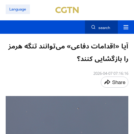
Language
search
آیا «اقدامات دفاعی» می‌توانند تنگه هرمز
را بازگشایی کنند؟
07:16:16 2026-04-07
Share