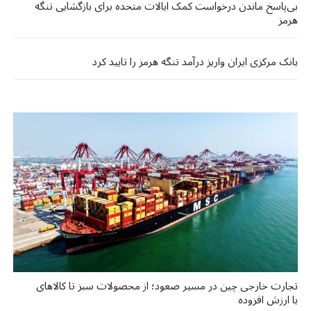
بی‌پاسخ ماندن درخواست کمک ایالات متحده برای بازگشایی تنگه
هرمز
بانک مرکزی ایران واریز درآمد تنگه هرمز را تایید کرد
تجارت خارجی چین در مسیر صعود؛ از محصولات سبز تا کالاهای
با ارزش افزوده