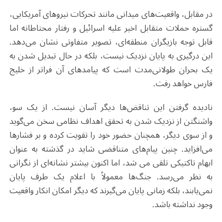
در مقابل، واقعیت‌های میدانی مانند تحرکات نیروهای آمریکایی،
گستره حملات متقابل اخیر علیه اسرائیل و رفتار محتاطانه اما
قابل توجه بازیگران منطقه‌ای، تصویر متفاوتی نشان می‌دهد.
این درگیری به پایان نزدیک نیست، بلکه در حال تبدیل شدن به
یک بحران طولانی‌مدت است که پیامدهای آن فراتر از خلیج
فارس خواهد رفت
.
نادیده گرفتن این تناقض‌ها دیگر آسان نیست. از یک سو،
واشنگتن از نزدیک شدن به تحقق اهداف نظامی سخن می‌گوید
و از سوی دیگر، همچنان حضور خود را تقویت کرده و بر فشارها
می‌افزاید. چنین پیام‌های متناقضی شاید در گذشته به عنوان
ابهام تاکتیکی تلقی می‌ شد، اما اکنون بیشتر نشانه‌ای از نگرانی
به نظر می‌رسد. جنگ‌ها معمولاً با اعلام یک طرف پایان
نمی‌یابند، بلکه زمانی پایان می‌گیرند که دیگر امکان انکار واقعیت
وجود نداشته باشد
.