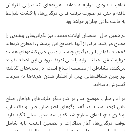
قطعیت تازه‌ای مواجه شده‌اند. هزینه‌های کشتیرانی افزایش
یافته و حتی در صورت توقف فوری درگیری‌ها، بازگشت شرایط
به حالت عادی زمان‌بر خواهد بود
.
در همین حال، متحدان ایالات متحده نیز نگرانی‌های بیشتری را
مطرح می‌کنند. برخی از آنها به‌تدریج این پرسش را مطرح کرده‌اند
که هدف نهایی این درگیری چیست. وقتی حتی کشورهای همسو
درباره تحقق اهداف اولیه یا حتی تعریف روشن این اهداف تردید
می‌کنند، نشانه‌ای از تضعیف اجماع است. در تجربه‌های گذشته
نیز چنین شکاف‌هایی پس از آشکار شدن هزینه‌ها به سرعت
گسترش یافته‌اند
.
در این میان، موضع چین در کنار دیگر طرف‌های خواهان صلح
قابل توجه است. در گفت‌وگوهای اخیر میان چین و پاکستان،
ابتکاری پنج‌ماده‌ای مطرح شد که بر سه محور اصلی تأکید دارد:
توقف درگیری‌ها، آغاز مذاکرات و تضمین امنیت پایه شامل