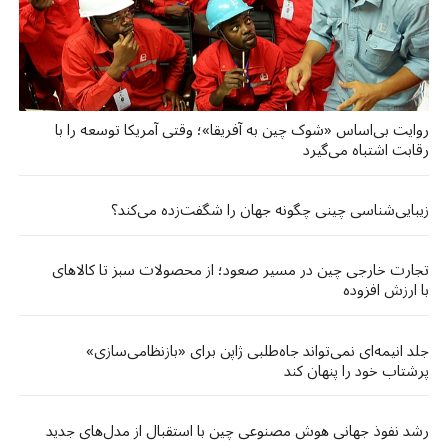
روایت بی‌اساس «شوک چین به آفریقا»؛ وقتی آمریکا توسعه را با
رقابت اشتباه می‌گیرد
زیبایی‌شناسی چینی چگونه جهان را شگفت‌زده می‌کند؟
تجارت خارجی چین در مسیر صعود؛ از محصولات سبز تا کالاهای
با ارزش افزوده
جلد انیمه‌ای نمی‌تواند جاه‌طلبی ژاپن برای «بازنظامی‌سازی»
پرشتاب خود را پنهان کند
رشد نفوذ جهانی هوش مصنوعی چین با استقبال از مدل‌های جدید