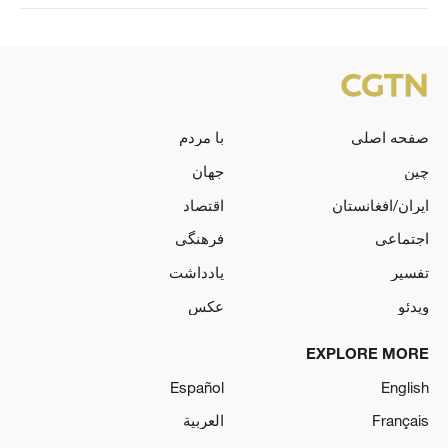
صفحه اصلی
با مردم
چین
جهان
ایران/افغانستان
اقتصاد
اجتماعی
فرهنگی
تفسیر
یادداشت
ویدئو
عکس
EXPLORE MORE
Español
English
Français
العربية