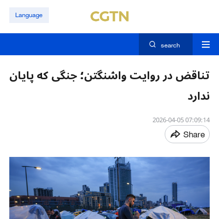
Language
search
تناقض در روایت واشنگتن؛ جنگی که پایان
ندارد
07:09:14 2026-04-05
Share