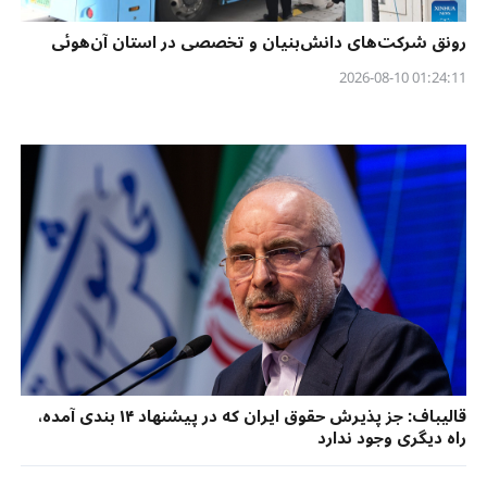
رونق شرکت‌های دانش‌بنیان و تخصصی در استان آن‌هوئی
01:24:11 2026-08-10
قالیباف: جز پذیرش حقوق ایران که در پیشنهاد ۱۴ بندی آمده،
راه دیگری وجود ندارد