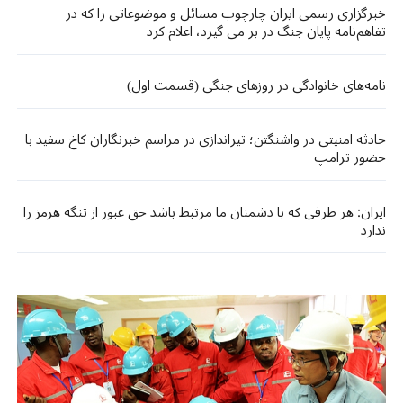
خبرگزاری رسمی ایران چارچوب مسائل و موضوعاتی را که در
تفاهم‌نامه پایان جنگ در بر می گیرد، اعلام کرد
نامه‌های خانوادگی در روزهای جنگی (قسمت اول)
حادثه امنیتی در واشنگتن؛ تیراندازی در مراسم خبرنگاران کاخ سفید با
حضور ترامپ
ایران: هر طرفی که با دشمنان ما مرتبط باشد حق عبور از تنگه هرمز را
ندارد