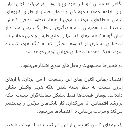
نگاهی به میدان نبرد این موضوع را روشن‌تر می‌کند. توان ایران
برای ادامه حملات موشکی و اعمال فشار از طریق نیروهای
نیابتی منطقه‌ای، برخلاف برخی ادعاها، به‌طور قطعی کاهش
نیافته است. همزمان، دامنه درگیری در حال گسترش است؛ از
لبنان گرفته تا مسیرهای کشتیرانی خلیج فارس و حتی محاسبات
اقتصادی بسیاری از کشورها. جنگی که به تنگه هرمز کشیده
شود، به یک دغدغه اقتصادی جهانی تبدیل خواهد شد
.
در همین‌جا محدودیت راه‌حل‌های سریع آشکار می‌شود
.
اقتصاد جهانی اکنون بهای این وضعیت را می‌ پردازد. بازارهای
انرژی نسبت به خطر بسته شدن تنگه هرمز واکنش نشان
داده‌اند. نوسان قیمت‌ها فقط مشکل معامله‌گران نیست، بلکه
بر رشد اقتصادی اثر می‌گذارد، کار بانک‌های مرکزی را پیچیده‌تر
می‌کند و موجب بی‌ثباتی در اقتصادها می‌شود.
زنجیره‌های تأمین که پیش از این نیز تحت فشار بودند، با عدم