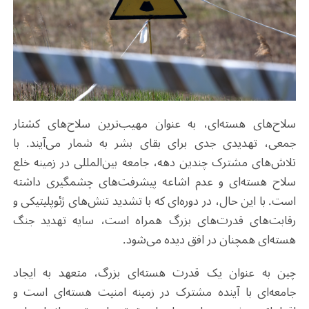
سلاح‌های هسته‌ای، به عنوان مهیب‌ترین سلاح‌های کشتار
جمعی، تهدیدی جدی برای بقای بشر به شمار می‌آیند. با
تلاش‌های مشترک چندین دهه، جامعه بین‌المللی در زمینه خلع
سلاح هسته‌ای و عدم اشاعه پیشرفت‌های چشمگیری داشته
است. با این حال، در دوره‌ای که با تشدید تنش‌های ژئوپلیتیکی و
رقابت‌های قدرت‌های بزرگ همراه است، سایه تهدید جنگ
هسته‌ای همچنان در افق دیده می‌شود.
چین به عنوان یک قدرت هسته‌ای بزرگ، متعهد به ایجاد
جامعه‌ای با آینده مشترک در زمینه امنیت هسته‌ای است و