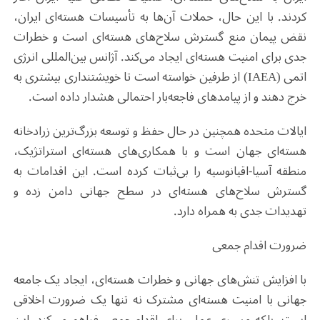
کردند. با این حال، حملات آن‌ها به تأسیسات هسته‌ای ایران،
نقض پیمان منع گسترش سلاح‌های هسته‌ای است و خطرات
جدی برای امنیت هسته‌ای ایجاد می‌کند. آژانس بین‌المللی انرژی
اتمی (IAEA) از طرفین خواسته است تا خویشتنداری بیشتری به
خرج دهند و از پیامدهای فاجعه‌بار احتمالی هشدار داده است.
ایالات متحده همچنین در حال حفظ و توسعه بزرگ‌ترین زرادخانه
هسته‌ای جهان است و با همکاری‌های هسته‌ای استراتژیک،
منطقه آسیا-اقیانوسیه را بی‌ثبات کرده است. این اقدامات به
گسترش سلاح‌های هسته‌ای در سطح جهانی دامن زده و
تهدیدات جدی به همراه دارد.
ضرورت اقدام جمعی
با افزایش تنش‌های جهانی و خطرات هسته‌ای، ایجاد یک جامعه
جهانی با امنیت هسته‌ای مشترک نه تنها یک ضرورت اخلاقی
است، بلکه مسیری عملی برای اقدام جمعی فراهم می‌کند. این