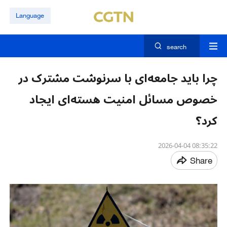
Language
search
چرا باید جامعه‌ای با سرنوشت مشترک در
خصوص مسائل امنیت هسته‌ای ایجاد
کرد؟
08:35:22 2026-04-04
Share