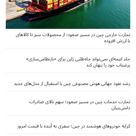
تجارت خارجی چین در مسیر صعود؛ از محصولات سبز تا کالاهای
با ارزش افزوده
جلد انیمه‌ای نمی‌تواند جاه‌طلبی ژاپن برای «بازنظامی‌سازی»
پرشتاب خود را پنهان کند
رشد نفوذ جهانی هوش مصنوعی چین با استقبال از مدل‌های جدید
تجارت خدمات چین در مسیر صعود؛ سهم بالای صادرات
دانش‌بنیان
کرایه خودروهای هوشمند در چین؛ سفری به آینده با قیمت امروز