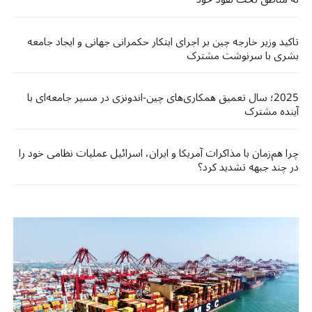
تاکید وزیر خارجه چین بر اجرای ابتکار حکمرانی جهانی و ایجاد جامعه‌
بشری با سرنوشت مشترک
2025؛ سال تعمیق همکاری‌های چین-اندونزی در مسیر جامعه‌ای با
آینده مشترک
چرا هم‌زمان با مذاکرات آمریکا و ایران، اسرائیل عملیات نظامی خود را
در چند جبهه تشدید کرد؟