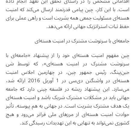
اقداماتی مشخص را در راستای تحقق این تعهد انجام داده
است. با این کار، چین پیامی قدرتمند ارسال می‌کند که امنیت
هسته‌ای مسئولیت جمعی همه بشریت است و راهی عملی برای
حفظ ثبات استراتژیک جهانی ارائه می‌دهد.
جامعه‌ای با سرنوشت مشترک در امنیت هسته‌ای
چین مفهوم امنیت هسته‌ای خود را از پیشنهاد «جامعه‌ای با
سرنوشت مشترک در امنیت هسته‌ای»، که توسط شی
جین‌پینگ، رئیس ‌جمهور چین، در چهارمین اجلاس امنیت
هسته‌ای در واشنگتن دی‌سی در 1 آوریل 2016 ارائه شد،
می‌سازد. این پیشنهاد ریشه در فلسفه چینی دارد که جامعه
جهانی باید در مشکلات مشترک شریک باشد و امنیت هسته‌ای
یک هدف مشترک بشریت است. در جهانی به هم پیوسته، تأثیر
حوادث امنیت هسته‌ای از مرزهای ملی فراتر می‌رود و هیچ
کشوری نمی‌تواند به تنهایی به این تهدیدات رسیدگی کند.