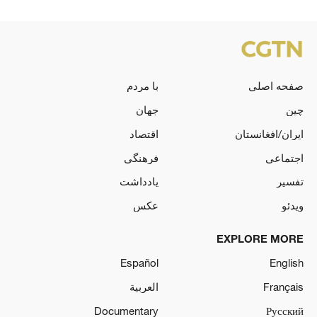
صفحه اصلی
با مردم
چین
جهان
ایران/افغانستان
اقتصاد
اجتماعی
فرهنگی
تفسیر
یادداشت
ویدئو
عکس
EXPLORE MORE
Español
English
Français
العربية
Documentary
Русский