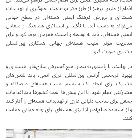
اقدام از طریق پرهیز از طرز فکر برد-باخت، جلوگیری از تهدیدات
هسته‌ای و پرورش فرهنگ ایمنی هسته‌ای در سطح جهانی
می‌تواند به دست آید. با تأکید بر استراتژی هماهنگ و متعادل
ایمنی هسته‌ای، باید به توسعه و امنیت همزمان توجه کرد و برای
مدیریت مؤثر امنیت هسته‌ای جهانی همکاری بین‌المللی
بیشتری صورت گیرد.
در نهایت، با پایبندی به پیمان منع گسترش سلاح‌های هسته‌ای و
بهبود اثربخشی آژانس بین‌المللی انرژی اتمی، باید تلاش‌های
مشترک برای ایجاد یک سیستم امنیت هسته‌ای منصفانه و
مشارکتی انجام شود. با این بینش‌ها، همه کشورها باید اقدامات
جمعی برای ساخت دنیایی عاری از تهدیدات هسته‌ای را آغاز کنند
و از استفاده صلح‌آمیز از انرژی هسته‌ای برای رفاه جهانی حمایت
کنند.