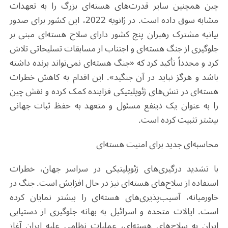
چین همچنین سایر قدرت‌های هسته‌ای بزرگ را به تعهدات
مشابه سوق داده است. در ژانویه 2022، این کشور برای صدور
بیانیه مشترک رهبران پنج کشور دارای سلاح هسته‌ای مبنی بر
جلوگیری از جنگ هسته‌ای و اجتناب از مسابقات تسلیحاتی تلاش
کرد و مجدداً تأکید کرد که «جنگ هسته‌ای نمی‌تواند برنده داشته
باشد و هرگز نباید در آن جنگید». این اقدام به کاهش خطرات
هسته‌ای در تنش‌های ژئوپلیتیکی فزاینده کمک کرده و نقش چین
را به عنوان یک ذینفع مسئول و متعهد به حفظ ثبات جهانی
بیشتر تثبیت کرده است.
محاسبه‌ای جدید برای امنیت هسته‌ای
با تشدید درگیری‌های ژئوپلیتیکی در سراسر جهان، خطرات
استفاده از سلاح‌های هسته‌ای نیز در حال افزایش است. جنگ در
خاورمیانه، آسیب‌پذیری‌های هسته‌ای را بیشتر نمایان کرده
است. ایالات متحده و اسرائیل به بهانه جلوگیری از دستیابی
ایران به سلاح‌های هسته‌ای، عملیات نظامی علیه ایران آغاز