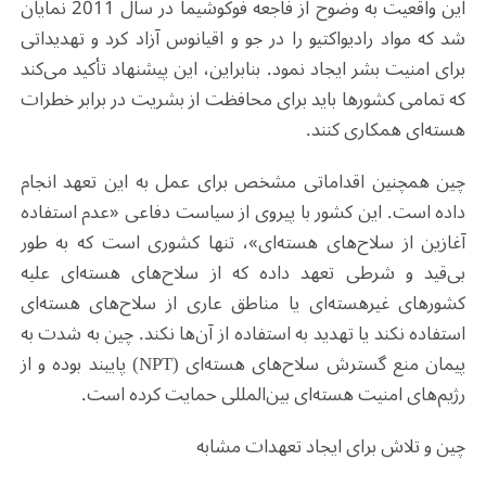
این واقعیت به وضوح از فاجعه فوکوشیما در سال 2011 نمایان
شد که مواد رادیواکتیو را در جو و اقیانوس آزاد کرد و تهدیداتی
برای امنیت بشر ایجاد نمود. بنابراین، این پیشنهاد تأکید می‌کند
که تمامی کشورها باید برای محافظت از بشریت در برابر خطرات
هسته‌ای همکاری کنند.
چین همچنین اقداماتی مشخص برای عمل به این تعهد انجام
داده است. این کشور با پیروی از سیاست دفاعی «عدم استفاده
آغازین از سلاح‌های هسته‌ای»، تنها کشوری است که به طور
بی‌قید و شرطی تعهد داده که از سلاح‌های هسته‌ای علیه
کشورهای غیرهسته‌ای یا مناطق عاری از سلاح‌های هسته‌ای
استفاده نکند یا تهدید به استفاده از آن‌ها نکند. چین به شدت به
پیمان منع گسترش سلاح‌های هسته‌ای (NPT) پایبند بوده و از
رژیم‌های امنیت هسته‌ای بین‌المللی حمایت کرده است.
چین و تلاش برای ایجاد تعهدات مشابه