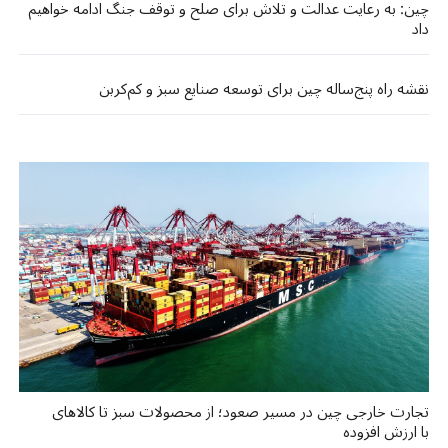
چین: به رعایت عدالت و تلاش برای صلح و توقف جنگ ادامه خواهیم
داد
نقشه راه پنج‌ساله چین برای توسعه صنایع سبز و کم‌کربن
تجارت خارجی چین در مسیر صعود؛ از محصولات سبز تا کالاهای
با ارزش افزوده