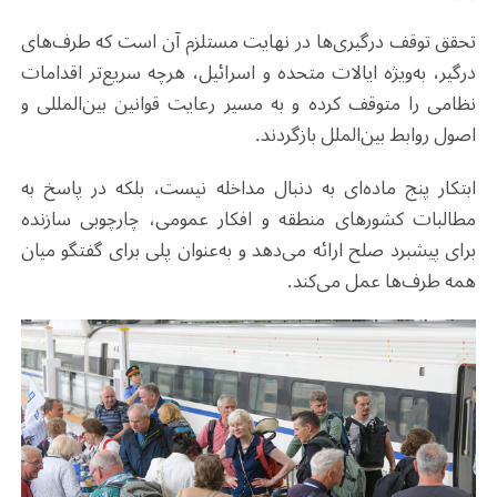
تحقق توقف درگیری‌ها در نهایت مستلزم آن است که طرف‌های
درگیر، به‌ویژه ایالات متحده و اسرائیل، هرچه سریع‌تر اقدامات
نظامی را متوقف کرده و به مسیر رعایت قوانین بین‌المللی و
اصول روابط بین‌الملل بازگردند.
ابتکار پنج ماده‌ای به‌ دنبال مداخله نیست، بلکه در پاسخ به
مطالبات کشورهای منطقه و افکار عمومی، چارچوبی سازنده
برای پیشبرد صلح ارائه می‌دهد و به‌عنوان پلی برای گفتگو میان
همه طرف‌ها عمل می‌کند
.