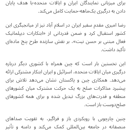
برای میزبانی نمایندگان ایران و ایالات متحده-با هدف پایان
دادن به درگیری یک‌ماهه-حمایت کامل می‌کند.
رضا امیری مقدم سفیر ایران در اسلام آباد نیز از میانجیگری این
کشور استقبال کرد و ضمن قدردانی از «ابتکارات دیپلماتیک
فعال مبتنی بر حسن نیت»، بر نقش سازنده طرح پنج ماده‌ای
تأکید داشت
.
این نخستین بار است که چین همراه با کشوری دیگر درباره
درگیری میان ایالات متحده، اسرائیل و ایران ابتکار مشترکی ارائه
می‌دهد. همکاری چین و پاکستان نشان می‌دهد تلاش برای
پیشبرد مذاکرات صلح به یک حرکت مشترک میان کشورهای
منطقه و قدرت‌های بزرگ تبدیل شده و برای همه کشورهای
صلح‌دوست باز است.
چنین چارچوبی با رویکردی باز و فراگیر، به تقویت صداهای
منصفانه در جامعه بین‌المللی کمک می‌کند و دامنه و تأثیر