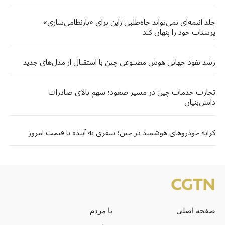
جلد انیمه‌ای نمی‌تواند جاه‌طلبی ژاپن برای «بازنظامی‌سازی»
پرشتاب خود را پنهان کند
رشد نفوذ جهانی هوش مصنوعی چین با استقبال از مدل‌های جدید
تجارت خدمات چین در مسیر صعود؛ سهم بالای صادرات
دانش‌بنیان
کرایه خودروهای هوشمند در چین؛ سفری به آینده با قیمت امروز
صفحه اصلی
با مردم