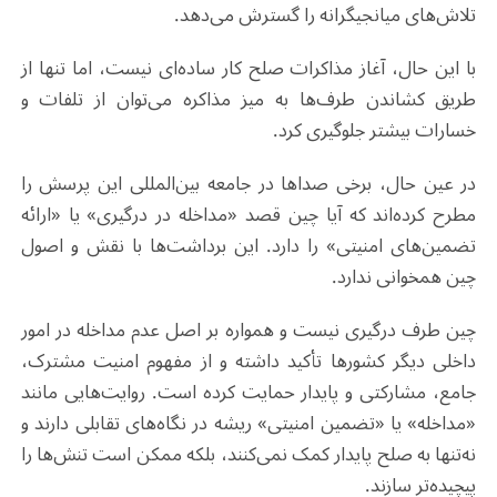
تلاش‌های میانجیگرانه را گسترش می‌دهد
.
با این حال، آغاز مذاکرات صلح کار ساده‌ای نیست، اما تنها از
طریق کشاندن طرف‌ها به میز مذاکره می‌توان از تلفات و
خسارات بیشتر جلوگیری کرد
.
در عین حال، برخی صداها در جامعه بین‌المللی این پرسش را
مطرح کرده‌اند که آیا چین قصد «مداخله در درگیری» یا «ارائه
تضمین‌های امنیتی» را دارد. این برداشت‌ها با نقش و اصول
چین همخوانی ندارد.
چین طرف درگیری نیست و همواره بر اصل عدم مداخله در امور
داخلی دیگر کشورها تأکید داشته و از مفهوم امنیت مشترک،
جامع، مشارکتی و پایدار حمایت کرده است. روایت‌هایی مانند
«مداخله» یا «تضمین امنیتی» ریشه در نگاه‌های تقابلی دارند و
نه‌تنها به صلح پایدار کمک نمی‌کنند، بلکه ممکن است تنش‌ها را
پیچیده‌تر سازند.