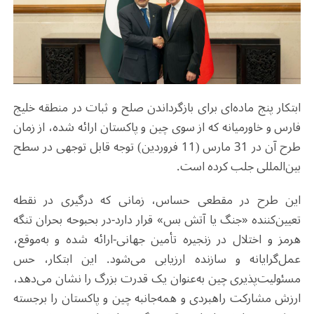
ابتکار پنج ماده‌ای برای بازگرداندن صلح و ثبات در منطقه خلیج
فارس و خاورمیانه که از سوی چین و پاکستان ارائه شده، از زمان
طرح آن در 31 مارس (11 فروردین) توجه قابل توجهی در سطح
بین‌المللی جلب کرده است.
این طرح در مقطعی حساس، زمانی که درگیری در نقطه
تعیین‌کننده «جنگ یا آتش‌ بس» قرار دارد-در بحبوحه بحران تنگه
هرمز و اختلال در زنجیره تأمین جهانی-ارائه شده و به‌موقع،
عمل‌گرایانه و سازنده ارزیابی می‌شود. این ابتکار، حس
مسئولیت‌پذیری چین به‌عنوان یک قدرت بزرگ را نشان می‌دهد،
ارزش مشارکت راهبردی و همه‌جانبه چین و پاکستان را برجسته