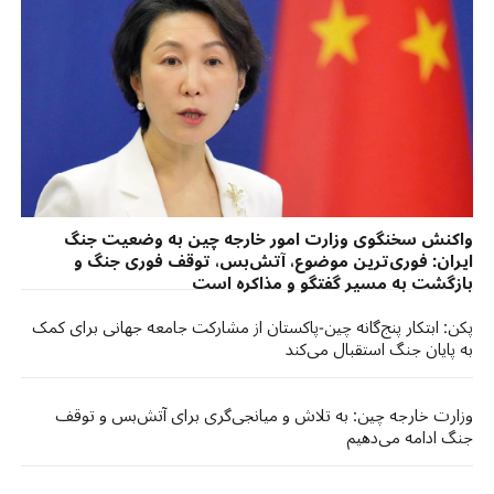
واکنش سخنگوی وزارت امور خارجه چین به وضعیت جنگ
ایران: فوری‌ترین موضوع، آتش‌بس، توقف فوری جنگ و
بازگشت به مسیر گفتگو و مذاکره است
پکن: ابتکار پنج‌گانه چین-پاکستان از مشارکت جامعه جهانی برای کمک
به پایان جنگ استقبال می‌کند
وزارت خارجه چین: به تلاش و میانجی‌گری برای آتش‌بس و توقف
جنگ ادامه می‌دهیم