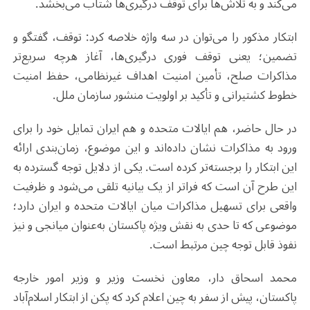
می‌کند و به تلاش‌ها برای توقف درگیری‌ها شتاب می‌بخشد
.
ابتکار مذکور را می‌توان در سه واژه خلاصه کرد: توقف، گفتگو و
تضمین؛ یعنی توقف فوری درگیری‌ها، آغاز هرچه سریع‌تر
مذاکرات صلح، تأمین امنیت اهداف غیرنظامی، حفظ امنیت
خطوط کشتیرانی و تأکید بر اولویت منشور سازمان ملل.
در حال حاضر، هم ایالات متحده و هم ایران تمایل خود را برای
ورود به مذاکرات نشان داده‌اند و این موضوع، زمان‌بندی ارائه
این ابتکار را برجسته‌تر کرده است. یکی از دلایل توجه گسترده به
این طرح آن است که فراتر از یک بیانیه تلقی می‌شود و ظرفیت
واقعی برای تسهیل مذاکرات میان ایالات متحده و ایران دارد؛
موضوعی که تا حدی به نقش ویژه پاکستان به‌عنوان میانجی و نیز
نفوذ قابل توجه چین مرتبط است
.
محمد اسحاق دار، معاون نخست ‌وزیر و وزیر امور خارجه
پاکستان، پیش از سفر به چین اعلام کرد که پکن از ابتکار اسلام‌آباد