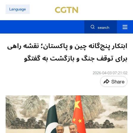
Language
search
ابتکار پنج‌گانه چین و پاکستان؛ نقشه راهی
برای توقف جنگ و بازگشت به گفتگو
07:21:02 2026-04-03
Share