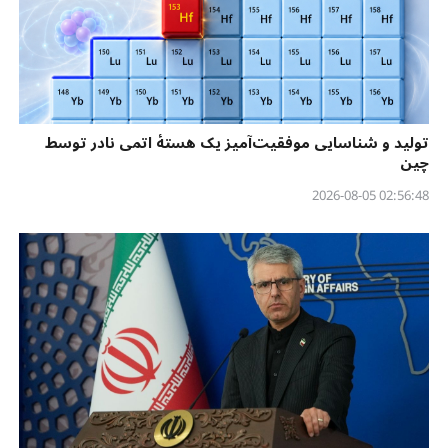
تولید و شناسایی موفقیت‌آمیز یک هستهٔ اتمی نادر توسط
چین
02:56:48 2026-08-05