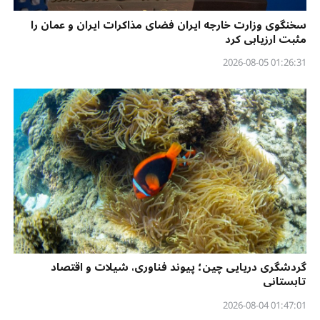
سخنگوی وزارت خارجه ایران فضای مذاکرات ایران و عمان را
مثبت ارزیابی کرد
01:26:31 2026-08-05
گردشگری دریایی چین؛ پیوند فناوری، شیلات و اقتصاد
تابستانی
01:47:01 2026-08-04