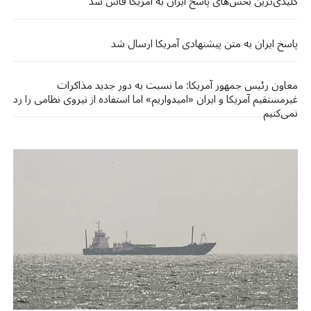
کلیدی‌ترین بخش‌های پاسخ ایران به آمریکا فاش شد
پاسخ ایران به متن پیشنهادی آمریکا ارسال شد
معاون رئیس جمهور آمریکا: ما نسبت به دور جدید مذاکرات
غیرمستقیم آمریکا و ایران «امیدواریم» اما استفاده از نیروی نظامی را رد
نمی‌کنیم