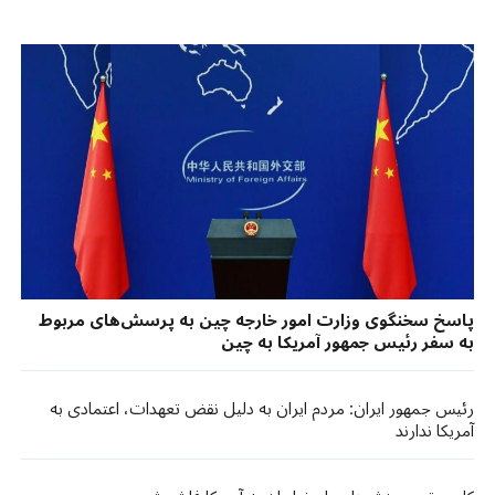
پاسخ سخنگوی وزارت امور خارجه چین به پرسش‌های مربوط
به سفر رئیس جمهور آمریکا به چین
رئیس جمهور ایران: مردم ایران به دلیل نقض تعهدات، اعتمادی به
آمریکا ندارند