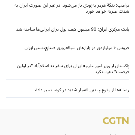
ترامپ: تنگهٔ هرمز به‌زودی باز می‌شود، در غیر این صورت ایران به
شدت ضربه خواهد خورد
بانک مرکزی ایران: 90 میلیون کیف پول برای ایرانی‌ها ساخته شد
فروش ۱۰ میلیاردی در بازارهای شبانه‌روزی صنایع‌دستی ایران
پاکستان از وزیر امور خارجه ایران برای سفر به اسلام‌آباد "در اولین
فرصت" دعوت کرد
رسانه‌ها از وقوع چندین انفجار شدید در کویت خبر دادند