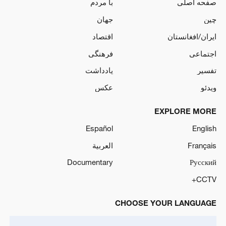
صفحه اصلی
با مردم
چین
جهان
ایران/افغانستان
اقتصاد
اجتماعی
فرهنگی
تفسیر
یادداشت
ویدئو
عکس
EXPLORE MORE
Español
English
Français
العربية
Documentary
Русский
CCTV+
CHOOSE YOUR LANGUAGE