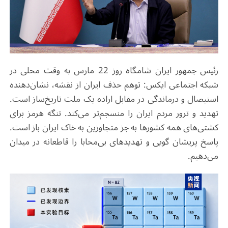
رئیس جمهور ایران شامگاه روز 22 مارس به وقت محلی در
شبکه اجتماعی ایکس: توهم حذف ایران از نقشه، نشان‌دهنده
استیصال و درماندگی در مقابل اراده یک ملت تاریخ‌ساز است.
تهدید و ترور مردم ایران را منسجم‌تر می‌کند. تنگه هرمز برای
کشتی‌های همه کشورها به جز متجاوزین به خاک ایران باز است.
پاسخ پریشان گویی و تهدیدهای بی‌محابا را قاطعانه در میدان
می‌دهیم.