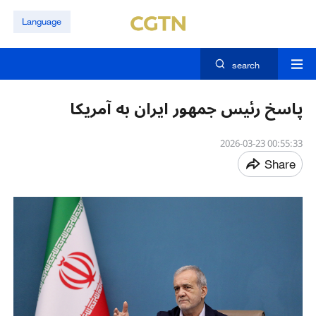
Language
search
پاسخ رئیس جمهور ایران به آمریکا
00:55:33 2026-03-23
Share