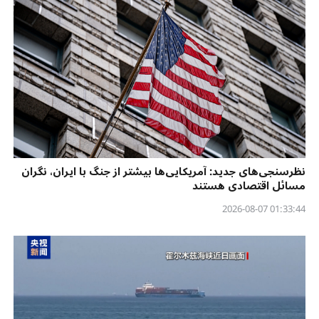
نظرسنجی‌‌های جدید: آمریکایی‌ها بیشتر از جنگ با ایران، نگران
مسائل اقتصادی هستند
01:33:44 2026-08-07