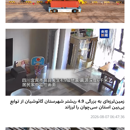
زمین‌لرزه‌ای به بزرگی 4.9 ریشتر شهرستان گائوشیان از توابع
یی‌بین استان سی‌چوان را لرزاند
06:47:36 2026-08-07