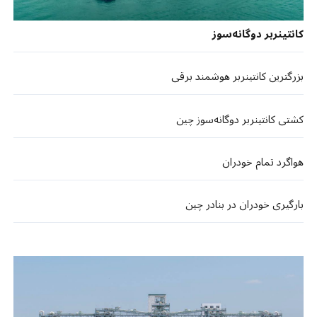
کانتینربر دوگانه‌سوز
بزرگترین کانتینربر هوشمند برقی
کشتی کانتینربر دوگانه‌سوز چین
هواگرد تمام خودران
بارگیری خودران در بنادر چین