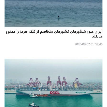
ایران عبور شناورهای کشورهای متخاصم از تنگه هرمز را ممنوع
می‌کند
01:09:46 2026-08-07