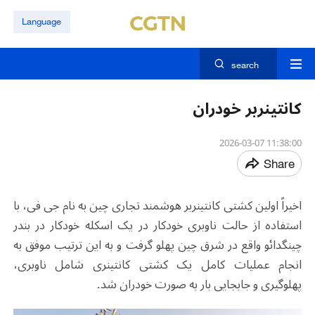
Language
search
کانتینربر خودران
11:38:00 2026-03-07
Share
اخیراً اولین کشتی کانتینربر هوشمند تجاری چین به نام جی فی، با
استفاده از حالت ناوبری خودکار در یک اسکله خودکار در بندر
چینگدائو واقع در شرق چین پهلو گرفت و به این ترتیب موفق به
انجام عملیات کامل یک کشتی کانتینری شامل ناوبری،
پهلوگیری و جابجایی بار به صورت خودران شد.