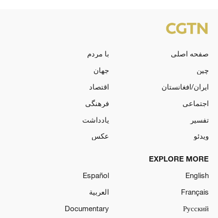
صفحه اصلی
با مردم
چین
جهان
ایران/افغانستان
اقتصاد
اجتماعی
فرهنگی
تفسیر
یادداشت
ویدئو
عکس
EXPLORE MORE
Español
English
Français
العربية
Documentary
Русский