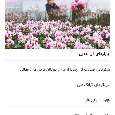
بازارهای گل هه‌بی
شکوفایی صنعت گل چین؛ از مزارع یون‌نان تا بازارهای جهانی
خرمالوهای گوانگ شی
بازارهای چای یاآن