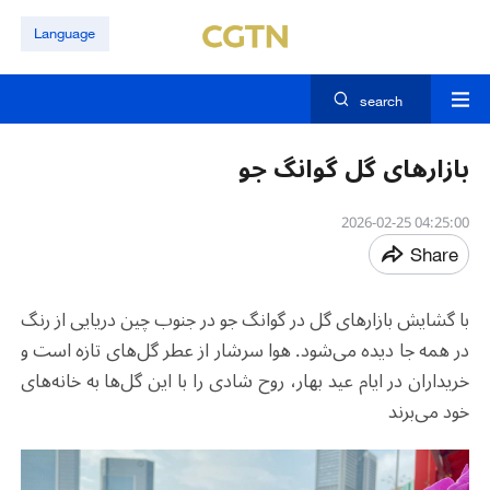
Language
search
بازارهای گل گوانگ جو
04:25:00 2026-02-25
Share
با گشایش بازارهای گل در گوانگ جو در جنوب چین دریایی از رنگ
در همه جا دیده می‌شود. هوا سرشار از عطر گل‌های تازه است و
خریداران در ایام عید بهار، روح شادی را با این گل‌ها به خانه‌های
خود می‌برند