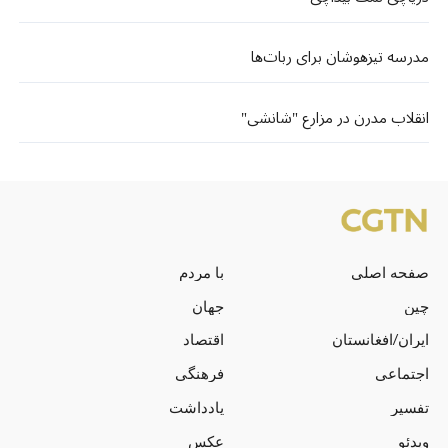
مدرسه تیزهوشان برای ربات‌ها
انقلاب مدرن در مزارع "شانشی"
صفحه اصلی
با مردم
چین
جهان
ایران/افغانستان
اقتصاد
اجتماعی
فرهنگی
تفسیر
یادداشت
ویدئو
عکس