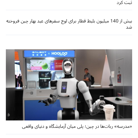
ثبت کرد
بیش از 140 میلیون بلیط قطار برای اوج سفرهای عید بهار چین فروخته
شد
«مدرسه» ربات‌ها در چین؛ پلی میان آزمایشگاه و دنیای واقعی