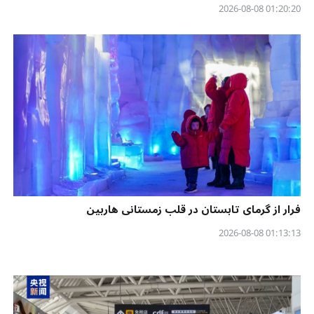
01:20:20 2026-08-08
فرار از گرمای تابستان در قلب زمستانی هاربین
01:13:13 2026-08-08