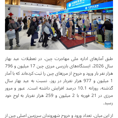
طبق آمارهای اداره ملی مهاجرت چین، در تعطیلات عید بهار
سال 2026، ایستگاه‌های بازرسی مرزی چین 17 میلیون و 796
هزار نفر بار ورود و خروج از مرزهای چین را ثبت کرده‌اند که با آمار
1 میلیون و 977 هزار نفربار در روز، نسبت به عید بهار سال
گذشته، روزانه 10.1 درصد افزایش داشته است. عبور و مرور
مرزی در 21 فوریه با 2 میلیون و 259 هزار نفربار به اوج خود
رسید.
از این میان، تعداد ورود و خروج شهروندان سرزمین اصلی چین از