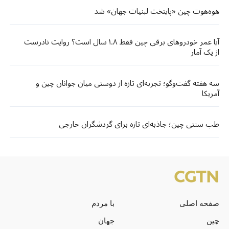
هوه‌هوت چین «پایتخت لبنیات جهان» شد
آیا عمر خودروهای برقی چین فقط ۱.۸ سال است؟ روایت نادرست
از یک آمار
سه هفته گفت‌وگو؛ تجربه‌ای تازه از دوستی میان جوانان چین و
آمریکا
طب سنتی چین؛ جاذبه‌ای تازه برای گردشگران خارجی
صفحه اصلی
با مردم
چین
جهان