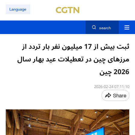
Language
search
ثبت بیش از 17 میلیون نفر بار تردد از
مرزهای چین در تعطیلات عید بهار سال
2026 چین
07:11:10 2026-02-24
Share