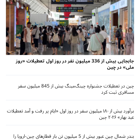
جابجایی بیش از 336 میلیون نفر در روز اول تعطیلات «روز
ملی» در چین
چین در تعطیلات جشنواره چینگ‌مینگ بیش از 845 میلیون سفر
مسافری ثبت کرد
برآورد بیش از ۱۸۰ میلیون سفر در روز اول «ایام پر رفت و آمد تعطیلات
عید بهار» ۲۰۲۶ چین
بندر شمال چین عبور بیش از 5 میلیون تن بار قطارهای چین-اروپا را