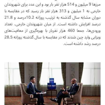
مرزها 9 میلیون و 514 هزار نفر بار بود و این عدد برای شهروندان
خارجی به 1 میلیون و 313 هزار نفر بار رسید که در مقایسه با
دوران مشابه سال گذشته به ترتیب روزانه 10.2درصد و 21.8
درصد افزایش داشته است. از میان شهروندان خارجی، تعداد
ورودی‌ها، جمعا 460 هزار نفربار با بهره‌گیری از معافیت‌های
ویزایی وارد چین شدند که در مقایسه با سال گذشته روزانه 28.5
درصد رشد داشته است.