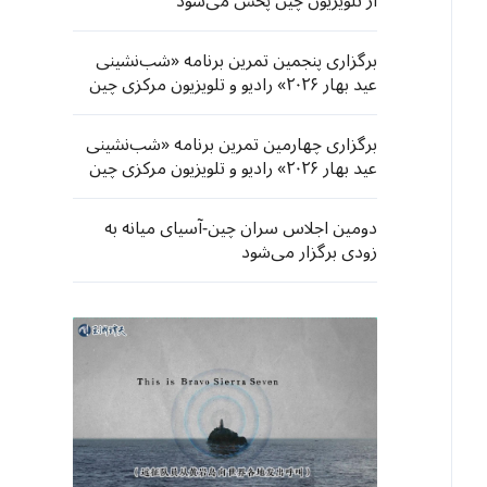
از تلویزیون چین پخش می‌شود
برگزاری پنجمین تمرین برنامه «شب‌نشینی
عید بهار ۲۰۲۶» رادیو و تلویزیون مرکزی چین
برگزاری چهارمین تمرین برنامه «شب‌نشینی
عید بهار ۲۰۲۶» رادیو و تلویزیون مرکزی چین
دومین اجلاس سران چین-آسیای میانه به
زودی برگزار می‌شود