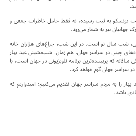
د.
ت یونسکو به ثبت رسیده، نه فقط حامل خاطرات جمعی و
هانیان نیز به شمار می‌رود.
یم سنتی چینی، شب سال نو است. در این شب، چراغ‌های هزاران خانه
‌های چینی در سراسر جهان. هم‌ زمان، شب‌نشینی عید بهار
 سالانه که پربیننده‌ترین برنامه تلویزیونی در جهان است، با
ر سراسر جهان گرم خواهد کرد.
 بهار را به مردم سراسر جهان تقدیم می‌کنیم؛ امیدواریم که
ادی باشد.