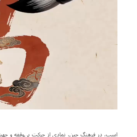
اسب، در فرهنگ چین، نمادی از حرکت بی‌وقفه و جهش 