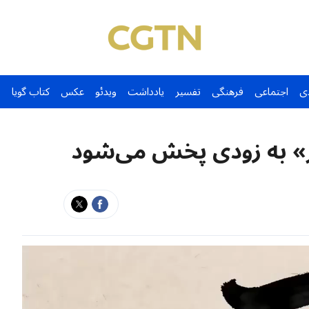
ی
اجتماعی
فرهنگی
تفسیر
یادداشت
ویدئو
عکس
کتاب گویا
ر» به زودی پخش می‌شود