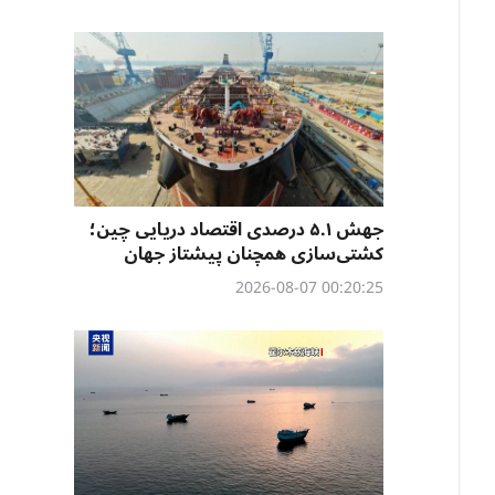
جهش ۵.۱ درصدی اقتصاد دریایی چین؛
کشتی‌سازی همچنان پیشتاز جهان
00:20:25 2026-08-07