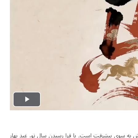
Play
Video
به سوی پیشرفت است. با فرا رسیدن سال نو، عید بهارِ