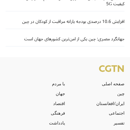
کیفیت 5G
افزایش 10.6 درصدی بودجه یارانه مراقبت از کودکان در چین
جهانگرد مصری: چین یکی از امن‌ترین کشورهای جهان است
صفحه اصلی
با مردم
چین
جهان
ایران/افغانستان
اقتصاد
اجتماعی
فرهنگی
تفسیر
یادداشت