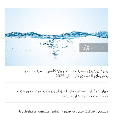
بهبود بهره‌وری مصرف آب در چین؛ کاهش مصرف آب در
بخش‌های اقتصادی طی سال 2025
جهان کارگران: دستاوردهای فقرزدایی، رویکرد مردم‌محور حزب
کمونیست چین را نشان می‌دهد
دستیابی شرکت چینی به فناوری تماس مستقیم ماهواره‌ای با