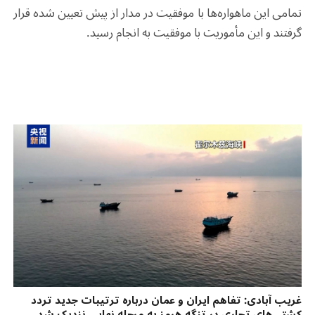
تمامی این ماهواره‌ها با موفقیت در مدار از پیش تعیین‌ شده قرار
گرفتند و این مأموریت با موفقیت به انجام رسید
.
غریب آبادی: تفاهم ایران و عمان درباره ترتیبات جدید تردد
کشتی‌های تجاری در تنگه هرمز به مرحله نهایی نزدیک شد