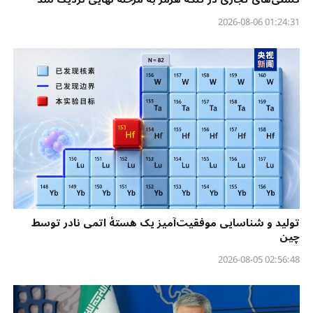
01:24:31 2026-08-06
تولید و شناسایی موفقیت‌آمیز یک هستهٔ اتمی نادر توسط
چین
02:56:48 2026-08-05