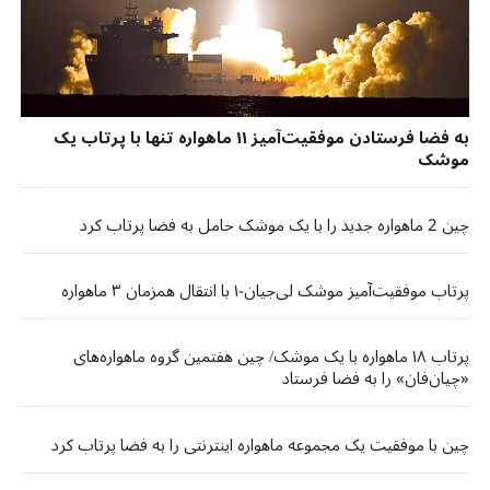
به فضا فرستادن موفقیت‌آمیز ۱۱ ماهواره تنها با پرتاب یک
موشک
چین 2 ماهواره جدید را با یک موشک حامل به فضا پرتاب کرد
پرتاب موفقیت‌آمیز موشک لی‌جیان-۱ با انتقال همزمان ۳ ماهواره
پرتاب ۱۸ ماهواره با یک موشک/ چین هفتمین گروه ماهواره‌های
«چیان‌فان» را به فضا فرستاد
چین با موفقیت یک مجموعه ماهواره اینترنتی را به فضا پرتاب کرد