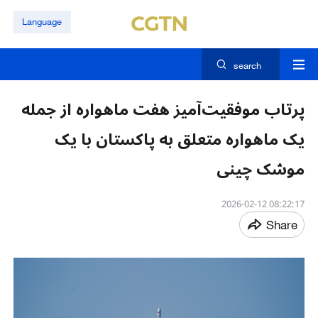
Language
search
پرتاب موفقیت‌آمیز هفت ماهواره از جمله
یک ماهواره متعلق به پاکستان با یک
موشک چینی
08:22:17 2026-02-12
Share