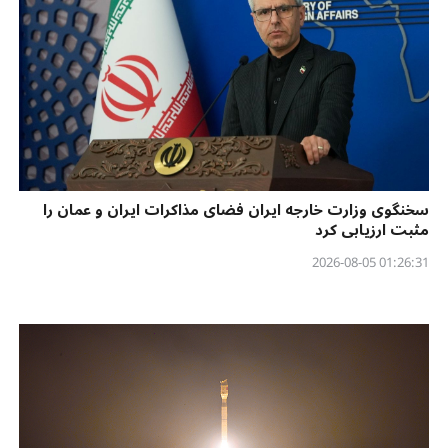
سخنگوی وزارت خارجه ایران فضای مذاکرات ایران و عمان را
مثبت ارزیابی کرد
01:26:31 2026-08-05