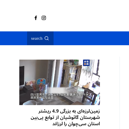
search
زمین‌لرزه‌ای به بزرگی 4.9 ریشتر
شهرستان گائوشیان از توابع یی‌بین
استان سی‌چوان را لرزاند