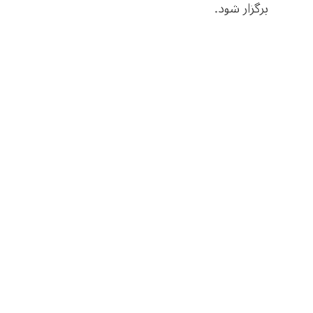
برگزار شود.