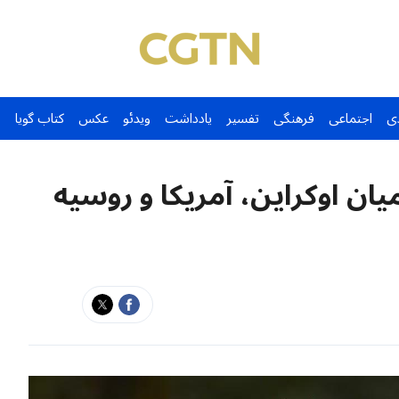
ی
اجتماعی
فرهنگی
تفسیر
یادداشت
ویدئو
عکس
کتاب گویا
ان اوکراین، آمریکا و روسیه