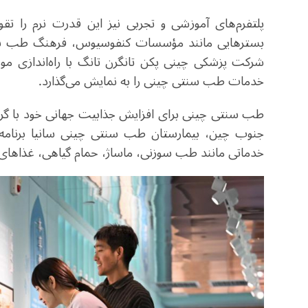
پلتفرم‌های آموزشی و تجربی نیز این قدرت نرم را ت
بسترهایی مانند مؤسسات کنفوسیوس، فرهنگ طب سنتی
شرکت پزشکی چینی پکن تانگرن تانگ با راه‌اندازی مو
خدمات طب سنتی چینی را به نمایش می‌گذارد.
طب سنتی چینی برای افزایش جذابیت جهانی خود با گردش
جنوب چین، بیمارستان طب سنتی چینی سانیا برنامه‌
خدماتی مانند طب سوزنی، ماساژ، حمام گیاهی، غذاهای د