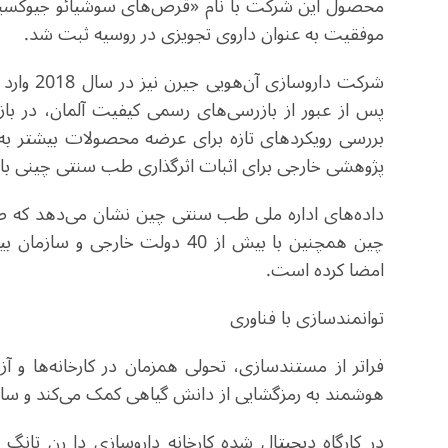
محصول این شرکت با نام «قرص‌های سوشیائو جیوکسین» 
موفقیت به عنوان داروی تجویزی در روسیه ثبت شد.
پس از عبور از بازرسی‌های رسمی کیفیت آلمان، در بازا
بررسی رویکردهای تازه برای عرضه محصولات بیشتر به
پژوهشی خارجی برای اثبات اثرگذاری طب سنتی چینی با
چین همچنین با بیش از 40 دولت خا
امضا کرده است.
توانمندسازی با فناوری
فراتر از مستندسازی، تحولی همزمان در کارخانه‌ها و 
هوشمند به رمزگشایی از دانش گیاهی کمک می‌کند و سازوک
در کارگاه دیجیتال‌ شده کارخانه داروسازی دا رن تان