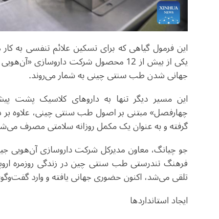
یکی از بیش از 12 محصول شرکت داروسازی 
جهانی شدن طب سنتی چینی به شمار می‌روند.
این مسیر دیگر تنها به داروهای کلاسیک پشت پیش
چهارفصل» مبتنی بر اصول طب سنتی چینی، علاوه بر دارو
گرفته و به عنوان یک مکمل روزانه سلامتی مصرف می‌شو
جو چیانگ، معاون مدیرکل شرکت داروسازی آن‌هویی جیرن،
فرهنگ تندرستی طب سنتی چین در زندگی روزمره اروپا
تلقی می‌شد، اکنون حضوری جهانی یافته و وارد گفت‌وگ
ایجاد استانداردها