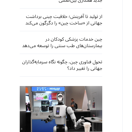
جدید همکاری بین‌المللی
از تولید تا آفرینش؛ خلاقیت چینی برداشت
جهانی از «ساخت چین» را دگرگون می‌کند
چین خدمات پزشکی کودکان در
بیمارستان‌های طب سنتی را توسعه می‌دهد
تحول فناوری چین، چگونه نگاه سرمایه‌گذاران
جهانی را تغییر داد؟