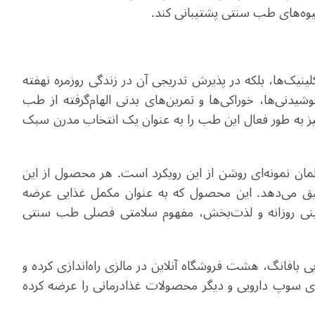
شیوه‌های طب سنتی پشتیبانی کند.
ینیک‌ها، بلکه در پذیرش تدریجی آن در زندگی روزمره نهفته
شیدنی‌ها، خوراکی‌ها و تمرین‌های بدنی الهام‌گرفته از طب
 به طور فعال این طب را به عنوان یک انتخاب مدرن سبک
ن نمونه‌ای روشن از این رویکرد است. هر محصول از این
بیق می‌دهد. این محصول که به عنوان مکمل غذایی عرضه
یینی روزانه و لذت‌بخش، مفهوم سلامتی فصلی طب سنتی
افانگ، هشت فروشگاه آنلاین در مالزی راه‌اندازی کرده و
چای گیاهی، بسته‌های سوپ دارویی و دیگر محصولات غذادرمانی را عرضه کرده