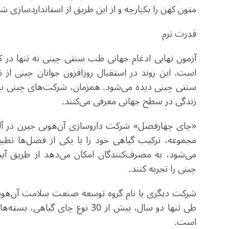
متون کهن را یکپارچه و از این طریق از استانداردسازی 
قدرت نرم
آزمون نهایی ادغام جهانی طب سنتی چینی نه تنها در کل
است. این روند در استقبال روزافزون جوانان چینی از نو
سنتی چینی دیده می‌شود. همزمان، شرکت‌های چینی نیز
زندگی در سطح جهانی معرفی می‌کنند.
«چای چهارفصل» شرکت داروسازی آن‌هویی جیرن در آلما
مجموعه، ترکیب گیاهی خود را با یکی از فصل‌ها تط
می‌شود، به مصرف‌کنندگان امکان می‌دهد از طریق آ
چینی را تجربه کنند.
شرکت دیگری با نام گروه توسعه صنعت سلامت آن‌هویی ب
طی تنها دو سال، بیش از 30 نوع 
است.