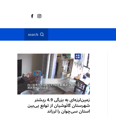
search
زمین‌لرزه‌ای به بزرگی 4.9 ریشتر
شهرستان گائوشیان از توابع یی‌بین
استان سی‌چوان را لرزاند