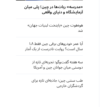
«مدرسه» ربات‌ها در چین؛ پلی میان
آزمایشگاه و دنیای واقعی
هوه‌هوت چین «پایتخت لبنیات جهان»
شد
آیا عمر خودروهای برقی چین فقط ۱.۸
سال است؟ روایت نادرست از یک آمار
سه هفته گفت‌وگو؛ تجربه‌ای تازه از
دوستی میان جوانان چین و آمریکا
طب سنتی چین؛ جاذبه‌ای تازه برای
گردشگران خارجی