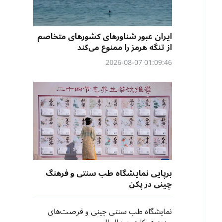
ایران عبور شناورهای کشورهای متخاصم
از تنگه هرمز را ممنوع می‌کند
01:09:46 2026-08-07
برپایی نمایشگاه طب سنتی و فرهنگ
چینی در پکن
نمایشگاه طب سنتی چینی و فرصت‌های