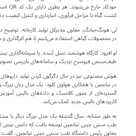
خودکار 
کشت گیاه تا مراحل فرآوری، انبارداری و کنترل کیفیت دنب
لی هونگ‌جیانگ، معاون مدیرکل تولید کارخانه، توضیح داد
در محصولات گیاهی استفاده می‌کنیم تا هم اثرگذاری و
طیف‌سنجی فروسرخ نزدیک و سامانه‌های بازرسی تصویری
در تیانجین با همکاری هواوی کلود، یک مدل زبان بزرگ و
گسترده‌ای از متون کلاسیک و داده‌های بالینی آموزش
کاربردهای بالینی جدید کمک می‌کند.
به طور مشابه، سال گذشته یک مدل بزرگ دیگر با مشارکت
معاون رئیس دانشگاه طب سنتی چینی تیانجین، گفت: 