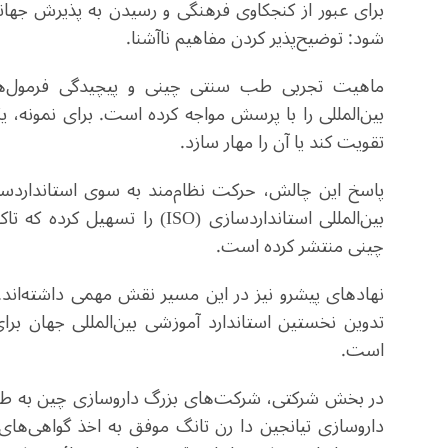
برای عبور از کنجکاوی فرهنگی و رسیدن به پذیرش جها
شود: توضیح‌پذیر کردن مفاهیم ناآشنا.
ماهیت تجربی طب سنتی چینی و پیچیدگی فرمول‌های
بین‌المللی را با پرسش مواجه کرده است. برای نمونه، یک
تقویت کند یا آن را مهار سازد.
پاسخ این چالش، حرکت نظام‌مند به سوی استانداردسا
چینی منتشر کرده است.
نهادهای پیشرو نیز در این مسیر نقش مهمی داشته‌اند
تدوین نخستین استاندارد آموزشی بین‌المللی جهان بر
است.
در بخش شرکتی، شرکت‌های بزرگ داروسازی چین به طور پیگ