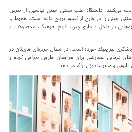
قویت می‌کنند. دانشگاه طب سنتی چینی تیانجین از طریق
 چینی را در خارج از کشور ترویج داده است. همزمان،
زه‌هایی در داخل و خارج چین، تاریخ، فرهنگ، محصولات و
گری نیز پیوند خورده است. در استان جزیره‌ای های‌نان در
های درمانی سفارشی برای مراجعان خارجی طراحی کرده و
ارویی و مدیریت وزن ارائه می‌دهد.