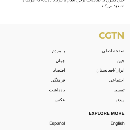
تشدید می‌کند
صفحه اصلی
با مردم
چین
جهان
ایران/افغانستان
اقتصاد
اجتماعی
فرهنگی
تفسیر
یادداشت
ویدئو
عکس
EXPLORE MORE
Español
English