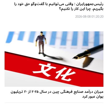
رئیس‌جمهورایران : وقتی می‌توانیم با گفت‌وگو حق خود را
بگیریم، چرا این کار را نکنیم؟
01:20:20 2026-08-08
میزان درآمد صنایع فرهنگی چین در سال ۲۰۲۵ از ۲۰ تریلیون
یوان عبور کرد