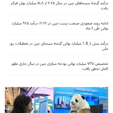
درآمد گیشه سینماهای چین در سال ۲۰۲۵ از ۵۱.۸ میلیارد یوان فراتر
رفت
ادامه روند صعودی صنعت پست چین در ۲۰۲۶؛ درآمد ۹۲۵ میلیارد
یوانی طی ۶ ماه
درآمد بیش از 1.8 میلیارد یوانی گیشه سینمای چین در تعطیلات روز
ملی
تخصیص ۷۳۵ میلیارد یوانی بودجه مرکزی چین در سال جاری بطور
کامل تحقق یافت​​