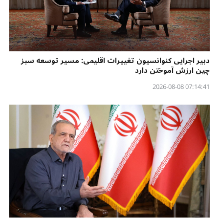
دبیر اجرایی کنوانسیون تغییرات اقلیمی: مسیر توسعه سبز
چین ارزش آموختن دارد
07:14:41 2026-08-08