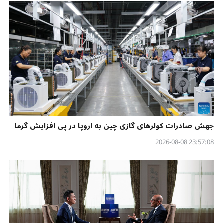
جهش صادرات کولرهای گازی چین به اروپا در پی افزایش گرما
23:57:08 2026-08-08