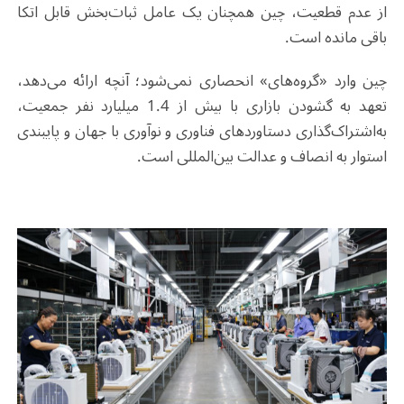
از عدم قطعیت، چین همچنان یک عامل ثبات‌بخش قابل اتکا
باقی مانده است.
چین وارد «گروه‌های» انحصاری نمی‌شود؛ آنچه ارائه می‌دهد،
تعهد به گشودن بازاری با بیش از 1.4 میلیارد نفر جمعیت،
به‌اشتراک‌گذاری دستاوردهای فناوری و نوآوری با جهان و پایبندی
استوار به انصاف و عدالت بین‌المللی است.