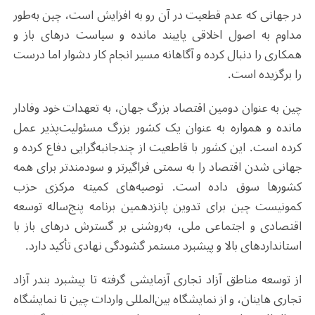
در جهانی که عدم قطعیت در آن رو به افزایش است، چین به‌طور
مداوم به اصول اخلاقی پایبند مانده و سیاست درهای باز و
همکاری را دنبال کرده و آگاهانه مسیر انجام کار دشوار اما درست
را برگزیده است.
چین به عنوان دومین اقتصاد بزرگ جهان، به تعهدات خود وفادار
مانده و همواره به عنوان یک کشور بزرگ مسئولیت‌پذیر عمل
کرده است. این کشور با قاطعیت از چندجانبه‌گرایی دفاع کرده و
جهانی شدن اقتصاد را به سمتی فراگیرتر و سودمندتر برای همه
کشورها سوق داده است. توصیه‌های کمیته مرکزی حزب
کمونیست چین برای تدوین پانزدهمین برنامه پنج‌ساله توسعه
اقتصادی و اجتماعی ملی، به‌روشنی بر گسترش درهای باز با
استانداردهای بالا و پیشبرد مستمر گشودگی نهادی تأکید دارد.
از توسعه مناطق آزاد تجاری آزمایشی گرفته تا پیشبرد بندر آزاد
تجاری هاینان، و از نمایشگاه بین‌المللی واردات چین تا نمایشگاه