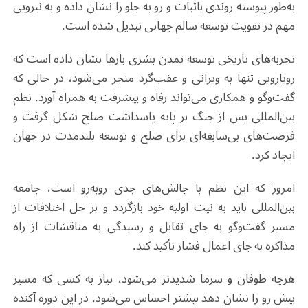
به‌طور پیوسته روندی باثبات و رو به جلو را نشان داده و به نیرویی
مهم در تقویت توسعه سالم جهانی تبدیل شده است.
تجربه‌های تاریخی توسعه تمدن بشری بارها نشان داده است که
رویارویی تنها به ویرانی و عقب‌گرد منجر می‌شود، در حالی که
گفت‌وگو و همکاری می‌تواند رفاه و پیشرفت به همراه آورد. نظم
بین‌المللی پس از جنگ بر پایه پاسداشت صلح شکل گرفت و
فرصت‌های بی‌سابقه‌ای برای صلح و توسعه بلندمدت در جهان
ایجاد کرد.
امروز که این نظم با چالش‌های جدی روبه‌رو است، جامعه
بین‌المللی باید به نیت اولیه خود بازگردد و بر حل اختلافات از
مسیر گفت‌وگو به جای تقابل و رسیدگی به مناقشات از راه
مذاکره به جای اعمال فشار تأکید کند.
هرچه طوفان و سرما شدیدتر می‌شود، نیاز به کسی که مسیر
پیش رو را نشان دهد بیشتر احساس می‌شود. در این دوره آکنده