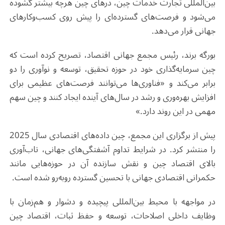
بین‌المللی تجارت خدمات چین، درهای چین هرچه بیشتر گشوده
می‌شود و فرصت‌های گسترده‌ای را پیش روی کسب‌وکارهای
جهانی قرار می‌دهد.
بورگه برند، رئیس مجمع جهانی اقتصاد، تصریح کرده است که
چین سرمایه‌گذاری خود در حوزه تحقیق، توسعه و نوآوری را دو
برابر می‌کند و «فناوری‌ها می‌توانند فرصت‌های عظیمی برای
افزایش بهره‌وری و رشد در سال‌های آینده ایجاد کنند و چین سهم
مهمی در این روند دارد.»
پیش از برگزاری این مجمع، چین داده‌های اقتصادی سال 2025
را منتشر کرد. در شرایط تداوم آشفتگی‌های جهانی، تاب‌آوری
بالای اقتصاد چین و نقش سازنده آن در حوزه‌هایی مانند
حکمرانی اقتصادی جهانی با تحسین گسترده روبه‌رو شده است.
در مواجهه با محیط بین‌المللی پیچیده و دشوار و هم‌زمان با
وظایف داخلی اصلاحات، توسعه و حفظ ثبات، اقتصاد چین