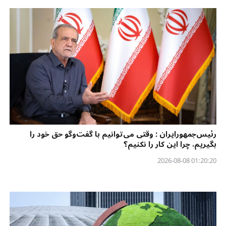
رئیس‌جمهورایران : وقتی می‌توانیم با گفت‌وگو حق خود را
بگیریم، چرا این کار را نکنیم؟
01:20:20 2026-08-08