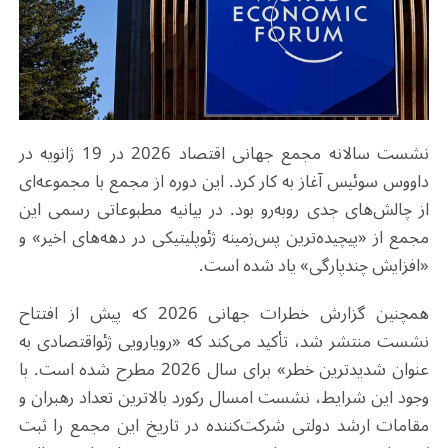
نشست سالانه مجمع جهانی اقتصاد 2026 در 19 ژانویه در
داووس سوئیس آغاز به کار کرد. این دوره از مجمع با مجموعه‌ای
از چالش‌های جدی روبه‌رو بود. در بیانیه مطبوعاتی رسمی این
مجمع از «پیچیده‌ترین پس‌زمینه ژئوپلیتیکی در دهه‌های اخیر» و
«افزایش چندپارگی» یاد شده است.
همچنین گزارش خطرات جهانی 2026 که پیش از افتتاح
نشست منتشر شد، تأکید می‌کند که «رویارویی ژئواقتصادی به
عنوان شدیدترین خطر» برای سال 2026 مطرح شده است. با
وجود این شرایط، نشست امسال رکورد بالاترین تعداد رهبران و
مقامات ارشد دولتی شرکت‌کننده در تاریخ این مجمع را ثبت