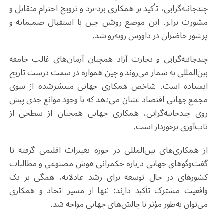
چندجانبه‌گرایی، تأکید بر همکاری برد-برد و ترویج احترام متقابل و
مشورت برابر. این موضع روشن چین با استقبال صمیمانه و
پرشور حاضران در داووس روبه‌رو شد.
چندجانبه‌گرایی و تجارت آزاد همچنان آرمان‌های غالب جامعه
بین‌المللی به شمار می‌روند و چین همواره در سمت درست تاریخ
ایستاده است. شاخص همکاری جهانی منتشرشده از سوی
مجمع جهانی اقتصاد نشان می‌دهد که با وجود موانع جدی پیش
روی چندجانبه‌گرایی، همکاری جهانی همچنان از سطحی از
تاب‌آوری برخوردار است.
از همکاری‌های بین‌المللی در حوزه تغییرات اقلیمی گرفته تا
گفت‌وگوهای جهانی درباره حکمرانی هوش مصنوعی و مطالبات
کشورهای در حال توسعه برای رشد عادلانه، همگی بر یک
واقعیت مشترک تأکید دارند: تنها از مسیر اتحاد و همکاری
می‌توان به‌طور مؤثر با چالش‌های جهانی مواجه شد.