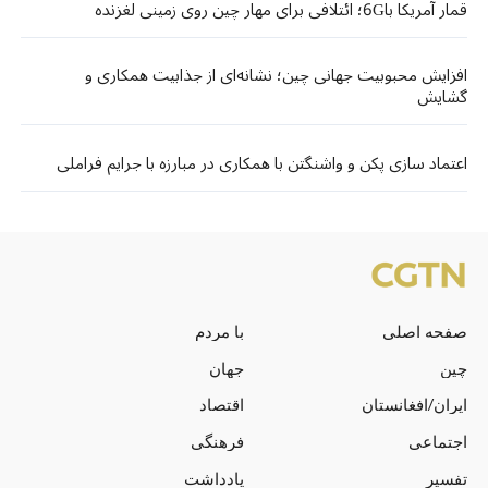
قمار آمریکا با6G؛ ائتلافی برای مهار چین روی زمینی لغزنده
افزایش محبوبیت جهانی چین؛ نشانه‌ای از جذابیت همکاری و
گشایش
اعتماد سازی پکن و واشنگتن با همکاری در مبارزه با جرایم فراملی
صفحه اصلی
با مردم
چین
جهان
ایران/افغانستان
اقتصاد
اجتماعی
فرهنگی
تفسیر
یادداشت