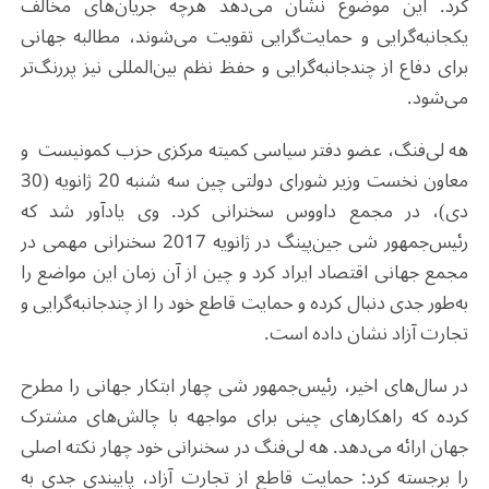
کرد. این موضوع نشان می‌دهد هرچه جریان‌های مخالف
یکجانبه‌گرایی و حمایت‌گرایی تقویت می‌شوند، مطالبه جهانی
برای دفاع از چندجانبه‌گرایی و حفظ نظم بین‌المللی نیز پررنگ‌تر
می‌شود.
هه لی‌فنگ، عضو دفتر سیاسی کمیته مرکزی حزب کمونیست و
معاون نخست ‌وزیر شورای دولتی چین سه شنبه 20 ژانویه (30
دی)، در مجمع داووس سخنرانی کرد. وی یادآور شد که
رئیس‌جمهور شی جین‌پینگ در ژانویه 2017 سخنرانی مهمی در
مجمع جهانی اقتصاد ایراد کرد و چین از آن زمان این مواضع را
به‌طور جدی دنبال کرده و حمایت قاطع خود را از چندجانبه‌گرایی و
تجارت آزاد نشان داده است.
در سال‌های اخیر، رئیس‌جمهور شی چهار ابتکار جهانی را مطرح
کرده که راهکارهای چینی برای مواجهه با چالش‌های مشترک
جهان ارائه می‌دهد. هه لی‌فنگ در سخنرانی خود چهار نکته اصلی
را برجسته کرد: حمایت قاطع از تجارت آزاد، پایبندی جدی به