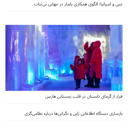
چین و اسپانیا؛ الگوی همکاری پایدار در جهانی بی‌ثبات
فرار از گرمای تابستان در قلب زمستانی هاربین
بازسازی دستگاه اطلاعاتی ژاپن و نگرانی‌ها درباره نظامی‌گری