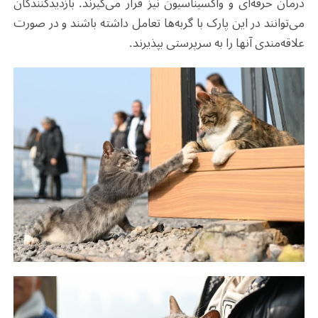
درمان حرفه‌ای و واکسیناسیون نیز قرار می‌گیرند. بازدیدکنندگان
می‌توانند در این پارک با گربه‌ها تعامل داشته باشند و در صورت
علاقه‌مندی آنها را به سرپرستی بپذیرند.