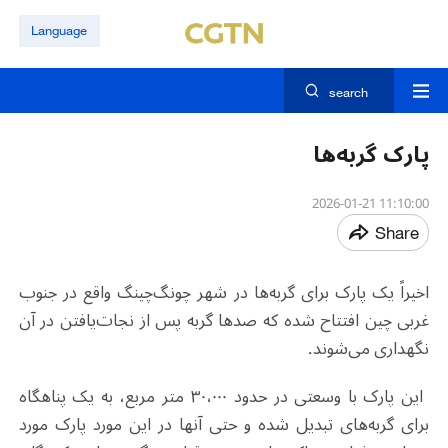
Language
search
پارک گربه‌ها
11:10:00 2026-01-21
Share
اخیراً یک پارک برای گربه‌ها در شهر چونگ‌چینگ واقع در جنوب
غربی چین افتتاح شده که صدها گربه پس از نجات‌یافتن در آن
نگهداری می‌شوند.
این پارک با وسعتی در حدود ۳۰،۰۰۰ متر مربع، به یک پناهگاه
برای گربه‌های تبدیل شده و حتی آنها در این مورد پارک مورد