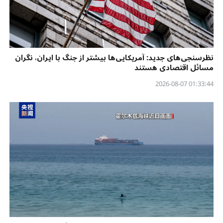
نظرسنجی‌‌های جدید: آمریکایی‌ها بیشتر از جنگ با ایران، نگران
مسائل اقتصادی هستند
01:33:44 2026-08-07