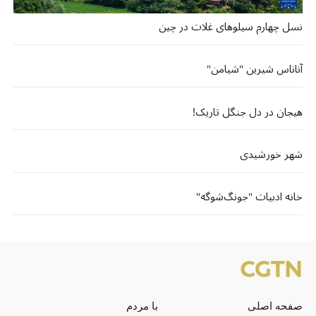
نسل چهارم سیلوهای غلات در چین
آناناس شیرین "شیامن"
هیجان در دل جنگل تاریک!
شهر خورشیدی
خانه ادبیات "جونگ‌شوگه"
صفحه اصلی
با مردم