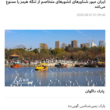
ایران عبور شناورهای کشورهای متخاصم از تنگه هرمز را ممنوع
می‌کند
01:09:46 2026-08-07
پارک داگوان
پارک زمین‌شناسی گویی‌ده