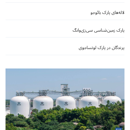
لاله‌های پارک یائوجو
پارک زمین‌شناسی سی‌زی‌وانگ
پرندگان در پارک لوتساجوی