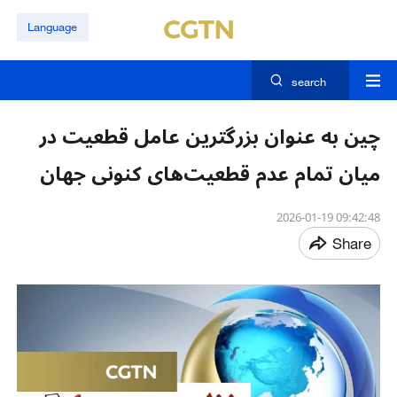
Language
search
چین به عنوان بزرگترین عامل قطعیت در
میان تمام عدم ‌قطعیت‌های کنونی جهان
09:42:48 2026-01-19
Share