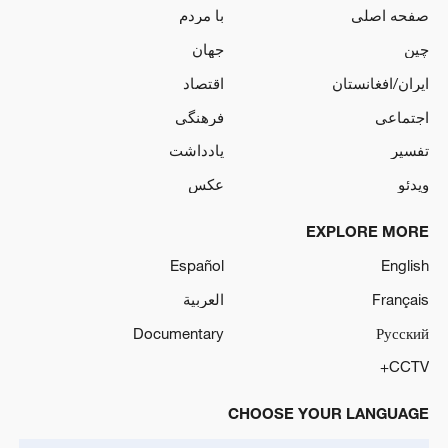
صفحه اصلی
با مردم
چین
جهان
ایران/افغانستان
اقتصاد
اجتماعی
فرهنگی
تفسیر
یادداشت
ویدئو
عکس
EXPLORE MORE
Español
English
Français
العربية
Documentary
Русский
CCTV+
CHOOSE YOUR LANGUAGE