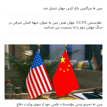
چین به بزرگترین بازار کربن جهان تبدیل شد
نظرسنجی CGTN: جهان نقش چین به عنوان جبهه اصلی شرقی در
جنگ جهانی دوم را به رسمیت می شناسد
چین به تحریم برخی مؤسسات علمی خود از سوی وزارت دفاع