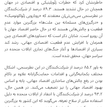
خاطرنشان کرد که خطرات ژئوپلیتیکی و اقتصادی در جهان
همچنان در حال تشدید هستند. ۸۹.۳ درصد از شرکت‌کنندگان
در نظرسنجی سی‌جی‌تی‌اِن معتقدند که «رویارویی ژئواکونومیک»
و «درگیری‌های مسلحانه بین ملت‌ها» بزرگترین موارد عدم
قطعیت و چالش‌هایی هستند که در حال حاضر اقتصاد جهان با
آن روبرو است. شایان ذکر است که دستاوردهای اقتصادی چین
همزمان با افزایش عدم قطعیت اقتصادی جهانی، رشد کند
بسیاری از اقتصادها و آغاز جنگ‌های تجاری ایالات متحده در
سراسر جهان، محقق شده است.
به باور ۸۵.۲ درصد از شرکت‌کنندگان در این نظرسنجی، اشکال
مختلف یکجانبه‌گرایی و اقدامات حمایت‌گرایانه علاوه بر ناکام
بودن در رفع چالش‌های ساختاری اقتصاد جهانی، پایه و اساس
بهبود اقتصاد جهانی را نیز تضعیف می‌کنند. در همین حال،
۹۳.۲ درصد از شرکت‌کنندگان با انتقاد از ایالات متحده به دلیل
استفاده مکرر از سلاح تعرفه، می‌گویند که این کشور به بزرگترین