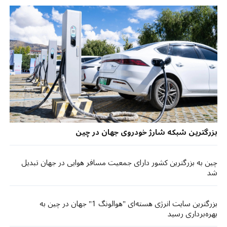
بزرگترین شبکه شارژ خودروی جهان در چین
چین به بزرگترین کشور دارای جمعیت مسافر هوایی در جهان تبدیل
شد
بزرگترین سایت انرژی هسته‌ای "هوالونگ 1" جهان در چین به
بهره‌برداری رسید