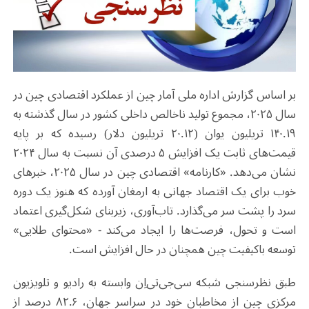
بر اساس گزارش‌ اداره ملی آمار چین از عملکرد اقتصادی چین در
سال ۲۰۲۵، مجموع تولید ناخالص داخلی کشور در سال گذشته به
۱۴۰.۱۹ تریلیون یوان (۲۰.۱۲ تریلیون دلار) رسیده که بر پایه
قیمت‌های ثابت یک افزایش ۵ درصدی آن نسبت به سال ۲۰۲۴
نشان می‌دهد. «کارنامه» اقتصادی چین در سال ۲۰۲۵، خبرهای
خوب برای یک اقتصاد جهانی به ارمغان آورده که هنوز یک دوره
سرد را پشت سر می‌گذارد. تاب‌آوری، زیربنای شکل‌گیری اعتماد
است و تحول، فرصت‌‌ها را ایجاد می‌کند - «محتوای طلایی»
توسعه باکیفیت چین همچنان در حال افزایش است.
طبق نظرسنجی شبکه سی‌جی‌تی‌اِن وابسته به رادیو و تلویزیون
مرکزی چین از مخاطبان خود در سراسر جهان، ۸۲.۶ درصد از