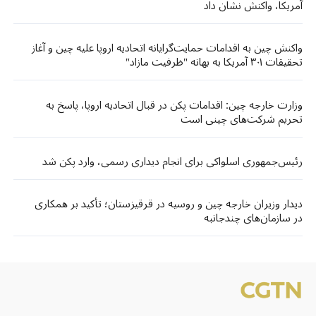
آمریکا، واکنش نشان داد
واکنش چین به اقدامات حمایت‌گرایانه اتحادیه اروپا علیه چین و آغاز
تحقیقات ۳۰۱ آمریکا به بهانه "ظرفیت مازاد"
وزارت خارجه چین: اقدامات پکن در قبال اتحادیه اروپا، پاسخ به
تحریم شرکت‌های چینی است
رئیس‌جمهوری اسلواکی برای انجام دیداری رسمی، وارد پکن شد
دیدار وزیران خارجه چین و روسیه در قرقیزستان؛ تأکید بر همکاری
در سازمان‌های چندجانبه