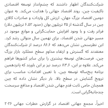
شرکت‌کنندگان اظهار داشتند که چشم‌انداز توسعه اقتصادی
باکیفیت چین، روند اقتصاد جهانی را هدایت می‌کند. به عنوان
دومین اقتصاد بزرگ جهان، ارزش کل واردات و صادرات کالای
چین در سال گذشته از ۴۵ تریلیون یوان (حدود ۶.۵۲ تریلیون دلار)
فراتر رفت و با وجود افزایش حمایت‌گرایی و موانع موجود در
مسیر جهانی شدن اقتصاد، برای نهمین سال متوالی رشد کرد.
این نظرسنجی نشان می‌دهد که ۸۶.۶ درصد از شرکت‌کنندگان
معتقدند که گسترش و ارتقاء مداوم سطح عملکرد بازار بزرگ
چین، فرصت‌های توسعه بیشتری را برای سایر کشورها فراهم
می‌کند. علاوه بر این، ۸۳.۶ درصد نیز بر این باورند که پانزدهمین
برنامه پنج‌ساله توسعه چین، با تعیین اقدامات مناسب برای
ترویج گشایش در سطح بالا، بار دیگر نشان داده که چین
همچنان حامی ثابت قدم جهانی شدن اقتصاد و مدافع سرسخت
چندجانبه‌گرایی است.
اخیراً، مجمع جهانی اقتصاد در گزارش خطرات جهانی ۲۰۲۶