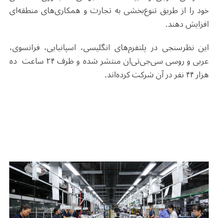
خود را از طریق تنوع‌بخشی به تجارت و همکاری‌های منطقه‌ای
افزایش دهند.
این نظرسنجی در پلتفرم‌های انگلیسی، اسپانیایی، فرانسوی،
عربی و روسی سی‌جی‌تی‌ان منتشر شده و ظرف ۲۴ ساعت ده
هزار ۴۴ نفر در آن شرکت‌ کرده‌اند.