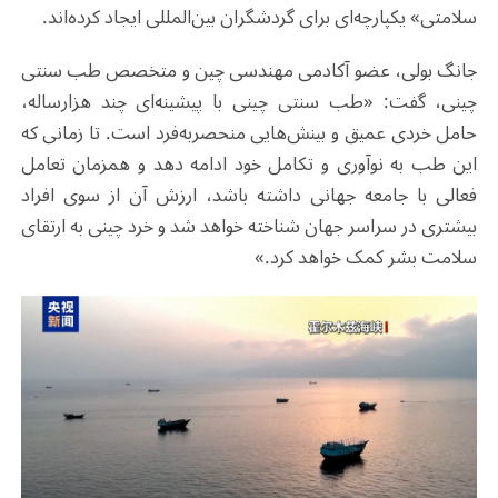
سلامتی» یکپارچه‌ای برای گردشگران بین‌المللی ایجاد کرده‌اند.
جانگ بولی، عضو آکادمی مهندسی چین و متخصص طب سنتی
چینی، گفت: «طب سنتی چینی با پیشینه‌ای چند هزارساله،
حامل خردی عمیق و بینش‌هایی منحصربه‌فرد است. تا زمانی که
این طب به نوآوری و تکامل خود ادامه دهد و همزمان تعامل
فعالی با جامعه جهانی داشته باشد، ارزش آن از سوی افراد
بیشتری در سراسر جهان شناخته خواهد شد و خرد چینی به ارتقای
سلامت بشر کمک خواهد کرد.»