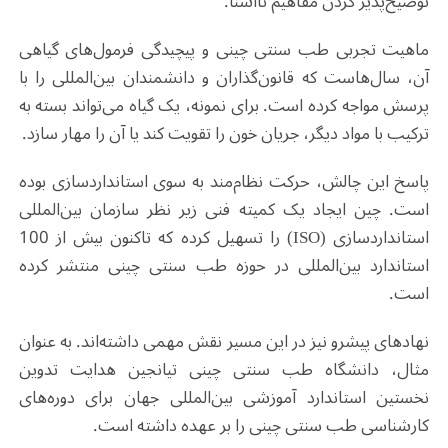
توضیح‌پذیر کردن مفاهیم ناآشنا.
ماهیت تجربی طب سنتی چینی و پیچیدگی فرمول‌های گیاهی
آن، سال‌هاست که قانون‌گذاران و دانشمندان بین‌المللی را با
پرسش مواجه کرده است. برای نمونه، یک گیاه می‌تواند بسته به
ترکیب با مواد دیگر، جریان خون را تقویت کند یا آن را مهار سازد.
پاسخ این چالش، حرکت نظام‌مند به سوی استانداردسازی بوده
است. چین ایجاد یک کمیته فنی زیر نظر سازمان بین‌المللی
استانداردسازی (ISO) را تسهیل کرده که تاکنون بیش از 100
استاندارد بین‌المللی در حوزه طب سنتی چینی منتشر کرده
است.
نهادهای پیشرو نیز در این مسیر نقش مهمی داشته‌اند. به عنوان
مثال، دانشگاه طب سنتی چینی تیانجین هدایت تدوین
نخستین استاندارد آموزشی بین‌المللی جهان برای دوره‌های
کارشناسی طب سنتی چینی را بر عهده داشته است.