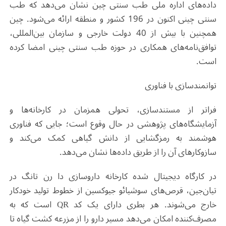
داده‌های اداره ملی طب سنتی چین نشان می‌دهد که طب
سنتی چینی اکنون در 196 کشور و منطقه ارائه می‌شود. چین
همچنین با بیش از 40 دولت خارجی و سازمان بین‌المللی،
توافق‌نامه‌های همکاری در حوزه طب سنتی چینی امضا کرده
است.
توانمندسازی با فناوری
فراتر از مستندسازی، تحولی همزمان در کارخانه‌ها و
آزمایشگاه‌های پژوهشی در حال وقوع است؛ جایی که فناوری
هوشمند به رمزگشایی از دانش گیاهی کمک می‌کند و
سازوکارهای آن را از طریق داده‌ها نشان می‌دهد.
در کارگاه دیجیتال‌ شده کارخانه داروسازی دا رن تانگ در
تیان‌جین، قرص‌های سوشیائو جیوکسین از خطوط تولید خودکار
خارج می‌شوند. هر بطری دارای یک کد QR است که به
مصرف‌کننده امکان می‌دهد مسیر دارو را از مزرعه کشت گیاه تا