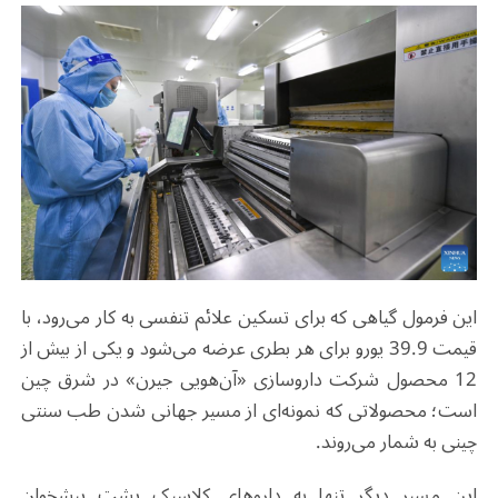
این فرمول گیاهی که برای تسکین علائم تنفسی به کار می‌رود، با
قیمت 39.9 یورو برای هر بطری عرضه می‌شود و یکی از بیش از
12 محصول شرکت داروسازی «آن‌هویی جیرن» در شرق چین
است؛ محصولاتی که نمونه‌ای از مسیر جهانی شدن طب سنتی
چینی به شمار می‌روند.
این مسیر دیگر تنها به داروهای کلاسیک پشت پیشخوان