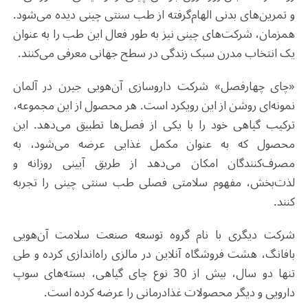
و تمرین‌های بدنی الهام‌گرفته از طب سنتی چینی دیده می‌شود.
همزمان، شرکت‌های چینی نیز به طور فعال این طب را به عنوان
یک انتخاب مدرن سبک زندگی در سطح جهانی معرفی می‌کنند.
«چای چهارفصل» شرکت داروسازی آن‌هویی جیرن در آلمان
نمونه‌ای روشن از این رویکرد است. هر محصول از این مجموعه،
ترکیب گیاهی خود را با یکی از فصل‌ها تطبیق می‌دهد. این
محصول که به عنوان مکمل غذایی عرضه می‌شود، به
مصرف‌کنندگان امکان می‌دهد از طریق آیینی روزانه و
لذت‌بخش، مفهوم سلامتی فصلی طب سنتی چینی را تجربه
کنند.
شرکت دیگری با نام گروه توسعه صنعت سلامت آن‌هویی
بافانگ، هشت فروشگاه آنلاین در مالزی راه‌اندازی کرده و طی
تنها دو سال، بیش از 30 نوع چای گیاهی، بسته‌های سوپ
دارویی و دیگر محصولات غذادرمانی را عرضه کرده است.