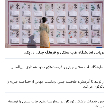
برپایی نمایشگاه طب سنتی و فرهنگ چینی در پکن
نمایشگاه طب سنتی چینی و فرصت‌های جدید همکاری بین‌المللی
از تولید تا آفرینش؛ خلاقیت چینی برداشت جهانی از «ساخت چین» را
دگرگون می‌کند
چین خدمات پزشکی کودکان در بیمارستان‌های طب سنتی را توسعه
می‌دهد