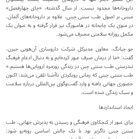
داروخانه‌ها محدود نیست. از سال گذشته، «چای چهارفصل»
مبتنی بر اصول طب سنتی چینی، علاوه بر داروخانه‌های آلمان،
در منوی یک چایخانه در هامبورگ نیز قرار گرفته و به عنوان یک
مکمل روزانه سلامتی مصرف می‌شود.
جو چیانگ، معاون مدیرکل شرکت داروسازی آن‌هویی جیرن،
گفت: «ما از درمان صرف عبور کرده‌ایم و به دنبال ادغام فرهنگ
تندرستی طب سنتی چین در زندگی روزمره اروپایی‌ها هستیم.»
طب سنتی چینی که زمانی رویکردی ناآشنا تلقی می‌شد، اکنون
حضوری جهانی یافته و وارد گفت‌وگوی بین‌المللی درباره سلامت
و سبک زندگی شده است.
ایجاد استانداردها
برای عبور از کنجکاوی فرهنگی و رسیدن به پذیرش جهانی، طب
سنتی چینی ناگزیر بود با یک چالش اساسی روبه‌رو شود: