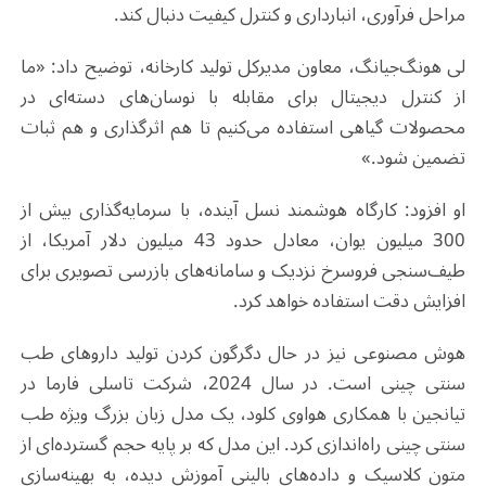
مراحل فرآوری، انبارداری و کنترل کیفیت دنبال کند.
لی هونگ‌جیانگ، معاون مدیرکل تولید کارخانه، توضیح داد: «ما
از کنترل دیجیتال برای مقابله با نوسان‌های دسته‌ای در
محصولات گیاهی استفاده می‌کنیم تا هم اثرگذاری و هم ثبات
تضمین شود.»
او افزود: کارگاه هوشمند نسل آینده، با سرمایه‌گذاری بیش از
300 میلیون یوان، معادل حدود 43 میلیون دلار آمریکا، از
طیف‌سنجی فروسرخ نزدیک و سامانه‌های بازرسی تصویری برای
افزایش دقت استفاده خواهد کرد.
هوش مصنوعی نیز در حال دگرگون کردن تولید داروهای طب
سنتی چینی است. در سال 2024، شرکت تاسلی فارما در
تیانجین با همکاری هواوی کلود، یک مدل زبان بزرگ ویژه طب
سنتی چینی راه‌اندازی کرد. این مدل که بر پایه حجم گسترده‌ای از
متون کلاسیک و داده‌های بالینی آموزش دیده، به بهینه‌سازی