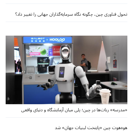
تحول فناوری چین، چگونه نگاه سرمایه‌گذاران جهانی را تغییر داد؟
«مدرسه» ربات‌ها در چین؛ پلی میان آزمایشگاه و دنیای واقعی
هوه‌هوت چین «پایتخت لبنیات جهان» شد