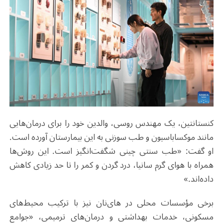
کنستانتین، یک مهندس روسی، والدین خود را برای درمان‌هایی
مانند موکساباسیون و طب سوزنی به این بیمارستان آورده است.
او گفت: «طب سنتی چینی شگفت‌انگیز است. این روش‌ها
همراه با هوای گرم سانیا، درد گردن و کمر را تا حد زیادی کاهش
داده‌اند.»
برخی مؤسسات محلی در های‌نان نیز با ترکیب محیط‌های
مسکونی، خدمات بهداشتی و درمان‌های ترمیمی، «جوامع