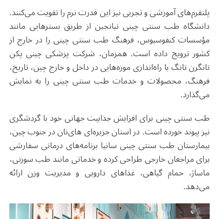
پلتفرم‌های آموزشی و تجربی نیز این قدرت نرم را تقویت می‌کنند.
دانشگاه طب سنتی چینی تیانجین از طریق بسترهایی مانند
مؤسسات کنفوسیوس، فرهنگ طب سنتی چینی را در خارج از
کشور ترویج داده است. همزمان، شرکت پزشکی چینی پکن
تانگرن تانگ با راه‌اندازی موزه‌هایی در داخل و خارج چین، تاریخ،
فرهنگ، محصولات و خدمات طب سنتی چینی را به نمایش
می‌گذارد.
طب سنتی چینی برای افزایش جذابیت جهانی خود با گردشگری
نیز پیوند خورده است. در استان جزیره‌ای های‌نان در جنوب چین،
بیمارستان طب سنتی چینی سانیا برنامه‌های درمانی سفارشی
برای مراجعان خارجی طراحی کرده و خدماتی مانند طب سوزنی،
ماساژ، حمام گیاهی، غذاهای دارویی و مدیریت وزن ارائه
می‌دهد.