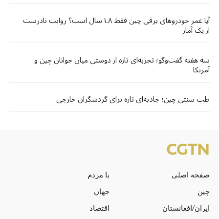
آیا عمر خودروهای برقی چین فقط ۱.۸ سال است؟ روایت نادرست
از یک آمار
سه هفته گفت‌وگو؛ تجربه‌ای تازه از دوستی میان جوانان چین و
آمریکا
طب سنتی چین؛ جاذبه‌ای تازه برای گردشگران خارجی
صفحه اصلی
با مردم
چین
جهان
ایران/افغانستان
اقتصاد