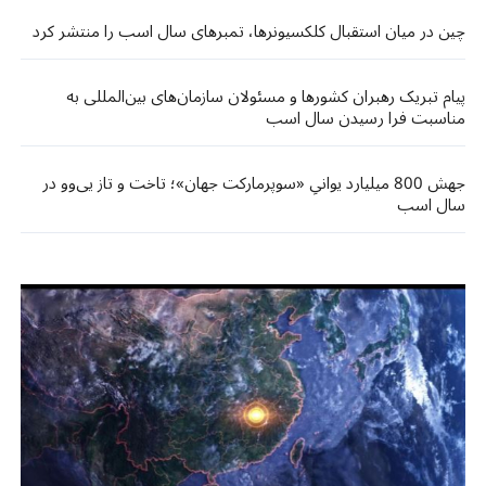
چین در میان استقبال کلکسیونرها، تمبرهای سال اسب را منتشر کرد
پیام تبریک رهبران کشورها و مسئولان سازمان‌های بین‌المللی به
مناسبت فرا رسیدن سال اسب
جهش 800 میلیارد یوانیِ «سوپرمارکت جهان»؛ تاخت و تاز یی‌وو در
سال اسب