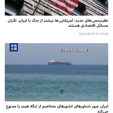
نظرسنجی‌‌های جدید: آمریکایی‌ها بیشتر از جنگ با ایران، نگران
مسائل اقتصادی هستند
01:33:44 2026-08-07
ایران عبور شناورهای کشورهای متخاصم از تنگه هرمز را ممنوع
می‌کند