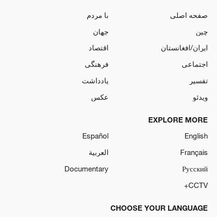
صفحه اصلی
با مردم
چین
جهان
ایران/افغانستان
اقتصاد
اجتماعی
فرهنگی
تفسیر
یادداشت
ویدئو
عکس
EXPLORE MORE
Español
English
Français
العربية
Documentary
Русский
CCTV+
CHOOSE YOUR LANGUAGE