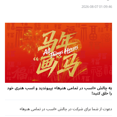
01:09:46 2026-08-07
به چالش «اسب در تمامی هنرها» بپیوندید و اسب هنری خود
را خلق کنید!
دعوت از شما برای شرکت در چالش «اسب در تمامی هنرها»