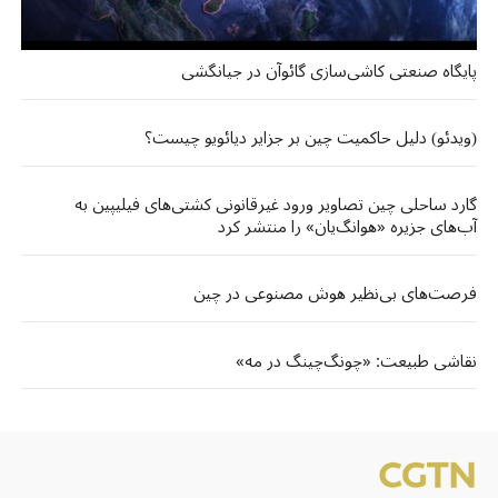
پایگاه صنعتی کاشی‌سازی گائوآن در جیانگشی
(ویدئو) دلیل حاکمیت چین بر جزایر دیائویو چیست؟
گارد ساحلی چین تصاویر ورود غیرقانونی کشتی‌های فیلیپین به
آب‌های جزیره‌ «هوانگ‌یان» را منتشر کرد
فرصت‌های بی‌نظیر هوش مصنوعی در چین
نقاشی طبیعت: «چونگ‌چینگ در مه»