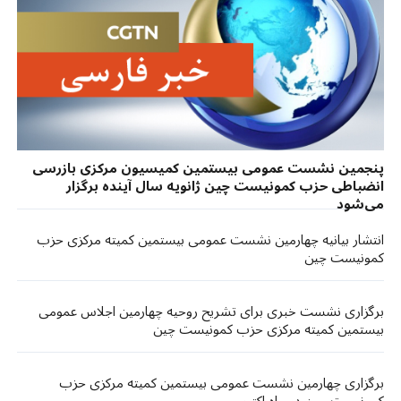
پنجمین نشست عمومی بیستمین کمیسیون مرکزی بازرسی
انضباطی حزب کمونیست چین ژانویه سال آینده برگزار
می‌شود
انتشار بیانیه چهارمین نشست عمومی بیستمین کمیته مرکزی حزب
کمونیست چین
برگزاری نشست خبری برای تشریح روحیه چهارمین اجلاس عمومی
بیستمین کمیته مرکزی حزب کمونیست چین
برگزاری چهارمین نشست عمومی بیستمین کمیته مرکزی حزب