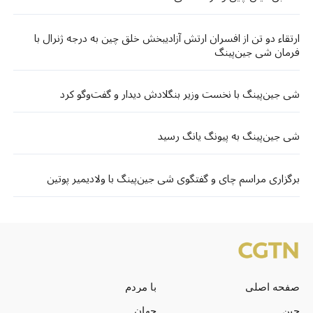
ارتقاء دو تن از افسران ارتش آزادیبخش خلق چین به درجه ژنرال با
فرمان شی جین‌پینگ
شی جین‌پینگ با نخست وزیر بنگلادش دیدار و گفت‌وگو کرد
شی جین‌پینگ به پیونگ یانگ رسید
برگزاری مراسم چای و گفتگوی شی جین‌پینگ با ولادیمیر پوتین
صفحه اصلی
با مردم
چین
جهان