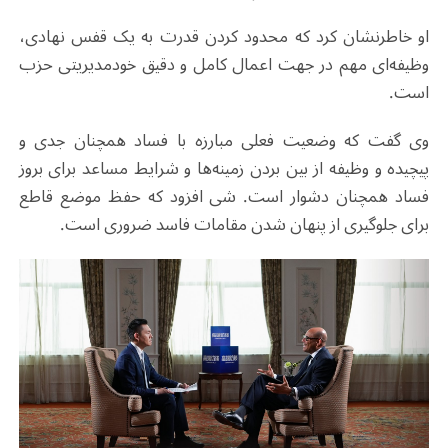
او خاطرنشان کرد که محدود کردن قدرت به یک قفس نهادی،
وظیفه‌ای مهم در جهت اعمال کامل و دقیق خودمدیریتی حزب
است.
وی گفت که وضعیت فعلی مبارزه با فساد همچنان جدی و
پیچیده و وظیفه از بین بردن زمینه‌ها و شرایط مساعد برای بروز
فساد همچنان دشوار است. شی افزود که حفظ موضع قاطع
برای جلوگیری از پنهان شدن مقامات فاسد ضروری است.