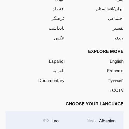
ایران/افغانستان
اقتصاد
اجتماعی
فرهنگی
تفسیر
یادداشت
ویدئو
عکس
EXPLORE MORE
Español
English
Français
العربية
Documentary
Русский
CCTV+
CHOOSE YOUR LANGUAGE
ລາວ
Shqip
Lao
Albanian