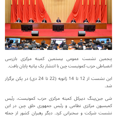
پنجمین نشست عمومی بیستمین کمیته مرکزی بازرسی
انضباطی حزب کمونیست چین با انتشار یک بیانیه‌ پایان یافت.
این نشست از 12 تا 14 ژانویه (22 تا 24 دی) در پکن برگزار
شد.
شی جین‌پینگ دبیرکل کمیته مرکزی حزب کمونیست، رئیس
کمیسیون مرکزی نظامی و رئیس جمهوری خلق چین در این
نشست شرکت و سخنرانی کرد. دیگر رهبران کشور از جمله