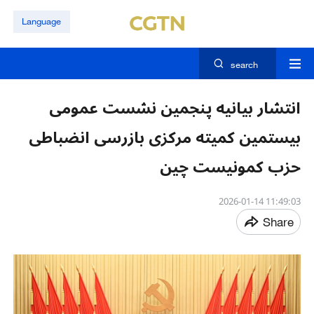
Language
search
انتشار بیانیه پنجمین نشست عمومی
بیستمین کمیته مرکزی بازرسی انضباطی
حزب کمونیست چین
11:49:03 2026-01-14
Share