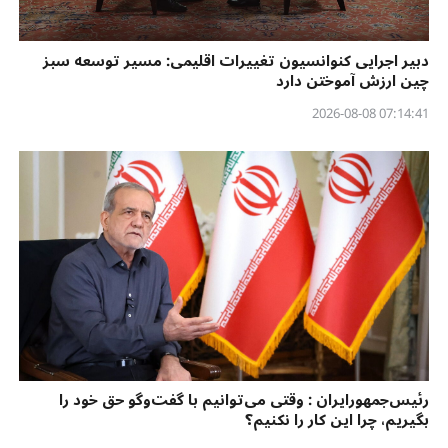
دبیر اجرایی کنوانسیون تغییرات اقلیمی: مسیر توسعه سبز
چین ارزش آموختن دارد
07:14:41 2026-08-08
رئیس‌جمهورایران : وقتی می‌توانیم با گفت‌وگو حق خود را
بگیریم، چرا این کار را نکنیم؟