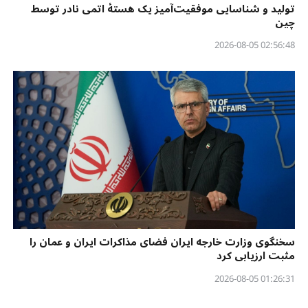
تولید و شناسایی موفقیت‌آمیز یک هستهٔ اتمی نادر توسط
چین
02:56:48 2026-08-05
سخنگوی وزارت خارجه ایران فضای مذاکرات ایران و عمان را
مثبت ارزیابی کرد
01:26:31 2026-08-05