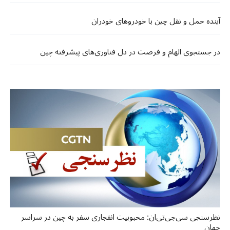
آینده حمل‌ و نقل چین با خودروهای خودران
در جستجوی الهام و فرصت در دل فناوری‌های پیشرفته چین
نظرسنجی سی‌جی‌تی‌ان: محبوبیت انفجاری سفر به چین در سراسر
جهان