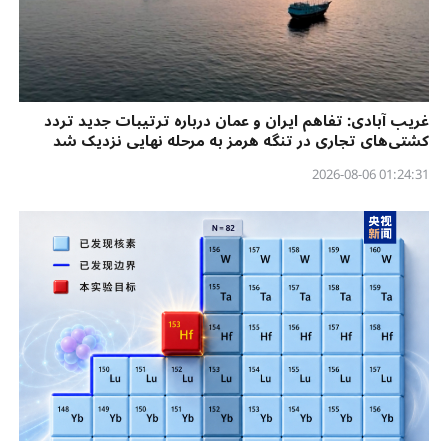
غریب آبادی: تفاهم ایران و عمان درباره ترتیبات جدید تردد
کشتی‌های تجاری در تنگه هرمز به مرحله نهایی نزدیک شد
01:24:31 2026-08-06