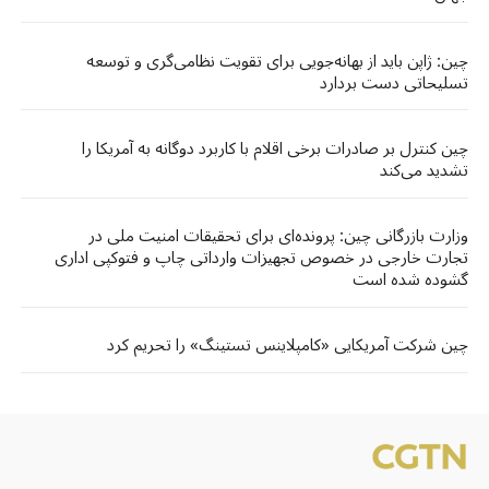
چین: ژاپن باید از بهانه‌جویی برای تقویت نظامی‌گری و توسعه
تسلیحاتی دست بردارد
چین کنترل بر صادرات برخی اقلام با کاربرد دوگانه به آمریکا را
تشدید می‌کند
وزارت بازرگانی چین: پرونده‌ای برای تحقیقات امنیت ملی در
تجارت خارجی در خصوص تجهیزات وارداتی چاپ و فتوکپی اداری
گشوده شده است
چین شرکت آمریکایی «کامپلاینس تستینگ» را تحریم کرد