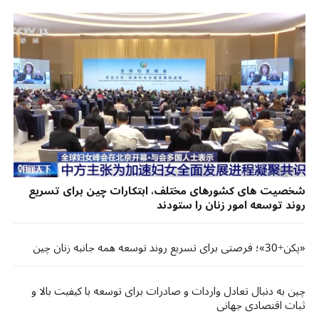
شخصیت های کشورهای مختلف، ابتکارات چین برای تسریع
روند توسعه امور زنان را ستودند
«پکن+30»؛ فرصتی برای تسریع روند توسعه همه جانبه زنان چین
چین به دنبال تعادل واردات و صادرات برای توسعه با کیفیت بالا و
ثبات اقتصادی جهانی