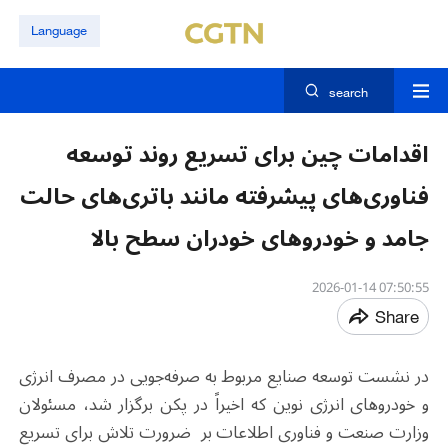
Language
search
اقدامات چین برای تسریع روند توسعه
فناوری‌های پیشرفته مانند باتری‌های حالت
جامد و خودروهای خودران سطح بالا
07:50:55 2026-01-14
Share
در نشست توسعه صنایع مربوط به صرفه‌جویی در مصرف انرژی
و خودروهای انرژی نوین که اخیراً در پکن برگزار شد، مسئولان
وزارت صنعت و فناوری اطلاعات بر ضرورت تلاش برای تسریع