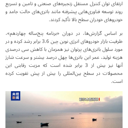
ارتقای توان کنترل مستقل زنجیره‌های صنعتی و تامین و تسریع
روند توسعه فناوری‌هایی پیشرفته مانند باتری‌های حالت جامد و
خودروهای خودران سطح بالا تأکید کردند.
بر اساس گزارش‌ها، در دوران «برنامه پنج‌ساله چهاردهم»،
ظرفیت بازار خودروهای انرژی نوین چین 3.6 برابر رشد کرده و در
مورد سلول باتری‌‌های پرتوان نیز همزمان با کاهش سی درصدی
هزینه تولید، عمر این باتری‌ها چهل درصد بیشتر و سرعت شارژ
آنها نیز بیش از 3 برابر شده است که مزیت رقابتی این
محصولات در سطح بین‌المللی را بیش از پیش تقویت کرده
است.