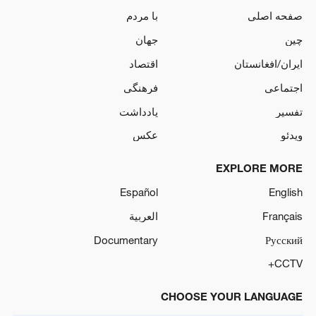
صفحه اصلی
با مردم
چین
جهان
ایران/افغانستان
اقتصاد
اجتماعی
فرهنگی
تفسیر
یادداشت
ویدئو
عکس
EXPLORE MORE
Español
English
Français
العربية
Documentary
Русский
CCTV+
CHOOSE YOUR LANGUAGE