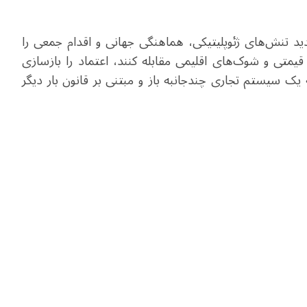
 تنش‌های ژئوپلیتیکی، هماهنگی جهانی و اقدام جمعی را
قیمتی و شوک‌های اقلیمی مقابله کنند، اعتماد را بازسازی
ه یک سیستم تجاری چندجانبه باز و مبتنی بر قانون بار دیگر