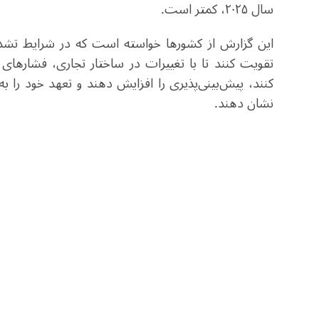
سال ۲۰۲۵، کمتر است.
این گزارش از کشورها خواسته است که در شرایط تشدید
تقویت کنند تا با تغییرات در ساختار تجاری، فشارهای 
کنند، پیش‌بینی‌پذیری را افزایش دهند و تعهد خود را ب
نشان دهند.