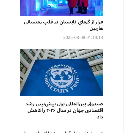
فرار از گرمای تابستان در قلب زمستانی
هاربین
01:13:13 2026-08-08
صندوق بین‌المللی پول پیش‌بینی رشد
اقتصادی جهان در سال ۲۰۲۶ را کاهش
داد