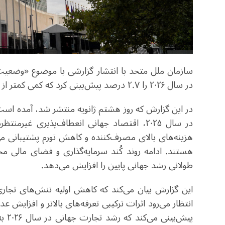
در سال ۲۰۲۶ را ۲.۷ درصد پیش‌بینی کرد که کمی کمتر از نرخ رشد تخمینی ۲.۸ درصد در سال ۲۰۲۵ است.
در این گزارش که روز هشتم ژانویه منتشر شد، آمده است 
در سال ۲۰۲۵، اقتصاد جهانی انعطاف‌پذیری غ
هزینه‌های بالای مصرف‌کننده و کاهش تورم پشتیبانی می
هستند. ادامه روند کُند سرمایه‌گذاری و فضای مالی 
طولانی رشد جهانی پایین را افزایش می‌دهد.
این گزارش بیان می‌کند که کاهش اولیه تنش‌های تجاری