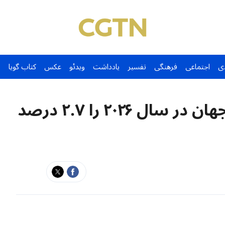
ی
اجتماعی
فرهنگی
تفسیر
یادداشت
ویدئو
عکس
کتاب گویا
سازمان ملل رشد اقتصادی جهان در سال ۲۰۲۶ را ۲.۷ درصد