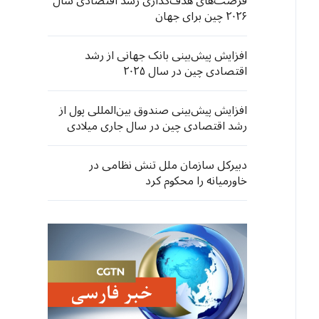
فرصت‌های هدف‌گذاری رشد اقتصادی سال
۲۰۲۶ چین برای جهان
افزایش پیش‌بینی بانک جهانی از رشد
اقتصادی چین در سال ۲۰۲۵
افزایش پیش‌بینی صندوق بین‌المللی پول از
رشد اقتصادی چین در سال جاری میلادی
دبیرکل سازمان ملل تنش نظامی در
خاورمیانه را محکوم کرد