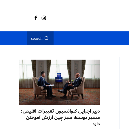
search
دبیر اجرایی کنوانسیون تغییرات اقلیمی:
مسیر توسعه سبز چین ارزش آموختن
دارد