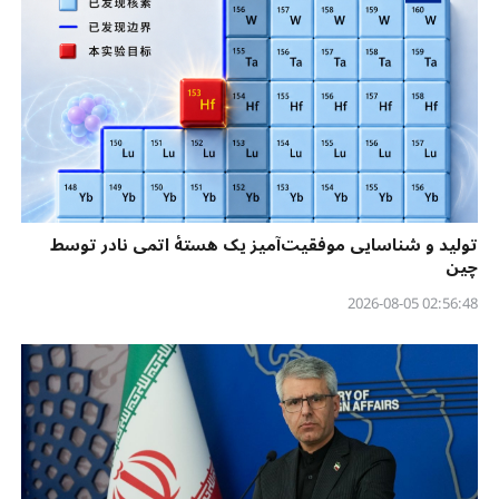
تولید و شناسایی موفقیت‌آمیز یک هستهٔ اتمی نادر توسط
چین
02:56:48 2026-08-05