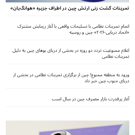
تمرینات گشت زنی ارتش چین در اطراف جزیره «هوانگ‌یان»
انجام تمرینات نظامی با تسلیحات واقعی با آغاز رزمایش مشترک
«اتحاد دریایی-۲۰۲۶» چین و روسیه
اعلام ممنوعیت تردد دو روزه در بخشی از دریای بوهای چین به دلیل
تمرینات نظامی
ورود به منطقه ممنوع! چین از برگزاری تمرینات نظامی در بخشی از
دریای جنوب چین خبر داد
آغاز پرقدرت بازار مصرف چین در سال اسب