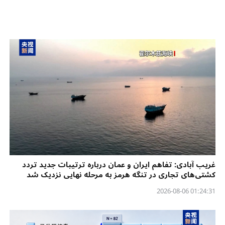
غریب آبادی: تفاهم ایران و عمان درباره ترتیبات جدید تردد
کشتی‌های تجاری در تنگه هرمز به مرحله نهایی نزدیک شد
01:24:31 2026-08-06