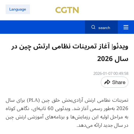
Language
search
ویدئو| آغاز تمرینات نظامی ارتش چین در
سال 2026
00:49:58 2026-01-07
Share
تمرینات نظامی ارتش آزادی‌بخش خلق چین (PLA) برای سال
2026 به‌طور رسمی آغاز شد. ویدئویی 60 ثانیه‌ای، نگاهی کوتاه
به مراحل اولیه این رزمایش‌ها و برنامه‌های آموزشی ارتش چین
در سال جدید ارائه می‌دهد.