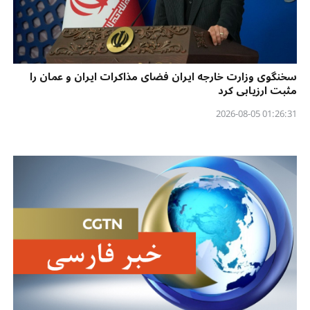
سخنگوی وزارت خارجه ایران فضای مذاکرات ایران و عمان را
مثبت ارزیابی کرد
01:26:31 2026-08-05