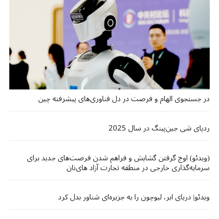
در جستجوی الهام و فرصت در دل فناوری‌های پیشرفته چین
ردپای شی جین‌پینگ در سال 2025
(ویدئو) اوج گرفتن‌ گشایش و فراهم شدن فرصت‌‌های جدید برای
سرمایه‌گذاری خارجی در منطقه تجارت آزاد های‌نان
ویدئو| دریای ابر، لیوچون را به جزیره‌ای شناور بدل کرد