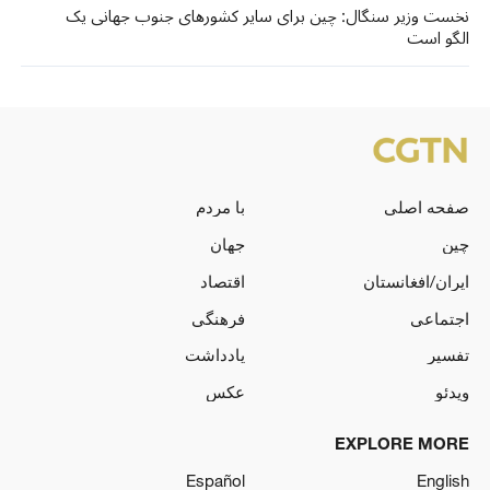
نخست وزیر سنگال: چین برای سایر کشورهای جنوب جهانی یک
الگو است
صفحه اصلی
با مردم
چین
جهان
ایران/افغانستان
اقتصاد
اجتماعی
فرهنگی
تفسیر
یادداشت
ویدئو
عکس
EXPLORE MORE
Español
English