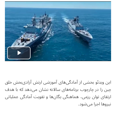
Play
Video
این ویدئو بخشی از آمادگی‌های آموزشی ارتش آزادی‌بخش خلق
چین را در چارچوب برنامه‌های سالانه نشان می‌دهد که با هدف
ارتقای توان رزمی، هماهنگی یگان‌ها و تقویت آمادگی عملیاتی
نیروها اجرا می‌شود.