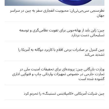
نظرسنجی سی‌جی‌تی‌ان: محبوبیت انفجاری سفر به چین در سراسر
جهان
چین: ژاپن باید از بهانه‌جویی برای تقویت نظامی‌گری و توسعه
تسلیحاتی دست بردارد
چین کنترل بر صادرات برخی اقلام با کاربرد دوگانه به آمریکا را
تشدید می‌کند
وزارت بازرگانی چین: پرونده‌ای برای تحقیقات امنیت ملی در
تجارت خارجی در خصوص تجهیزات وارداتی چاپ و فتوکپی اداری
گشوده شده است
چین شرکت آمریکایی «کامپلاینس تستینگ» را تحریم کرد