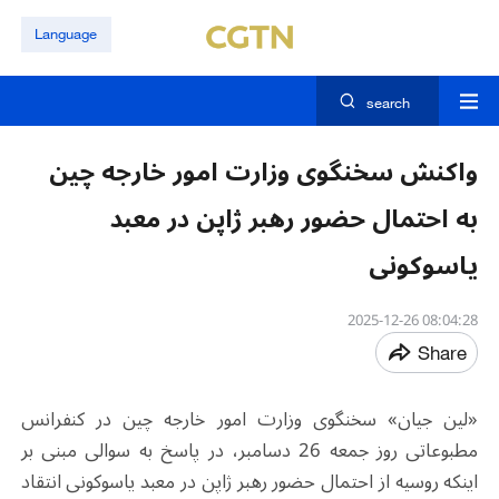
Language
search
واکنش سخنگوی وزارت امور خارجه چین
به احتمال حضور رهبر ژاپن در معبد
یاسوکونی
08:04:28 2025-12-26
Share
«لین جیان» سخنگوی وزارت امور خارجه چین در کنفرانس
مطبوعاتی روز جمعه 26 دسامبر، در پاسخ به سوالی مبنی بر
اینکه روسیه از احتمال حضور رهبر ژاپن در معبد یاسوکونی انتقاد