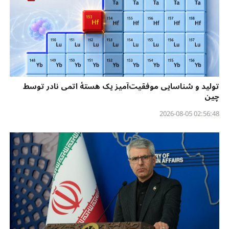
تولید و شناسایی موفقیت‌آمیز یک هستهٔ اتمی نادر توسط
چین
02:56:48 2026-08-05