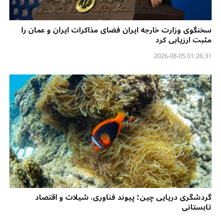
سخنگوی وزارت خارجه ایران فضای مذاکرات ایران و عمان را
مثبت ارزیابی کرد
01:26:31 2026-08-05
گردشگری دریایی چین؛ پیوند فناوری، شیلات و اقتصاد
تابستانی