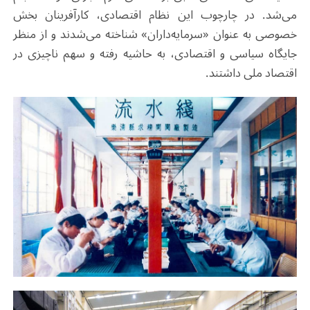
می‌شد. در چارچوب این نظام اقتصادی، کارآفرینان بخش
خصوصی به عنوان «سرمایه‌داران» شناخته می‌شدند و از منظر
جایگاه سیاسی و اقتصادی، به حاشیه رفته و سهم ناچیزی در
اقتصاد ملی داشتند.