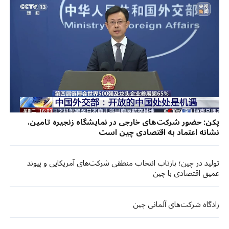
پکن: حضور شرکت‌های خارجی در نمایشگاه زنجیره تامین،
نشانه اعتماد به اقتصادی چین است
تولید در چین؛ بازتاب انتخاب منطقی شرکت‌های آمریکایی و پیوند
عمیق اقتصادی با چین
زادگاه شرکت‌های آلمانی چین