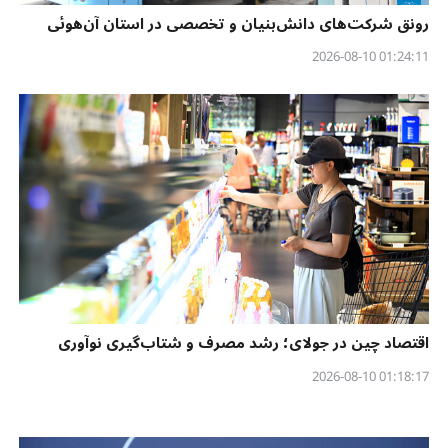
رونق شرکت‌های دانش‌بنیان و تخصصی در استان آن‌هوئی
01:24:11 2026-08-10
اقتصاد چین در جولای؛ رشد مصرف و شتاب‌گیری نوآوری
01:18:17 2026-08-10