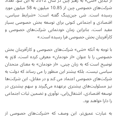
از تبدیل «شی» به رهبر چین در سال 2012 به این سو، تعداد
شرکت‌های خصوصی چین از 10.85 میلیون به 58 میلیون مورد
رسیده است. شی جین‌پینگ گفته است: «شرایط سیاسی،
اقتصادی و اجتماعی کنونی برای توسعه بخش خصوصی بسیار
مفید است، بنابراین زمان خودنمایی شرکت‌های خصوصی و
کارآفرینان بخش خصوصی فرا رسیده است.»
با توجه به آنکه «شی» شرکت‌های خصوصی و کارآفرینان بخش
خصوصی را با عنوان «از خودمان» معرفی کرده است، لازم به
توضیح است که به زبان چینی، «از خودمان» به معنای متحدان
سیاسی نیست، بلکه بیشتر این منظور را می رساند که دولت به
شرکت‌های خصوصی اعتماد می کند و در مقابل، این شرکت‌ها
نیز مسئولیت‌های بیشتری برعهده می‌گیرند و سهم بیشتری در
توسعه اقتصادی، اشتغال‌زایی، نوآوری و تضمین ثبات اجتماعی
را دارا خواهند بود.
به عبارت عمیق‌تر، این وصف که «شرکت‌های خصوصی از