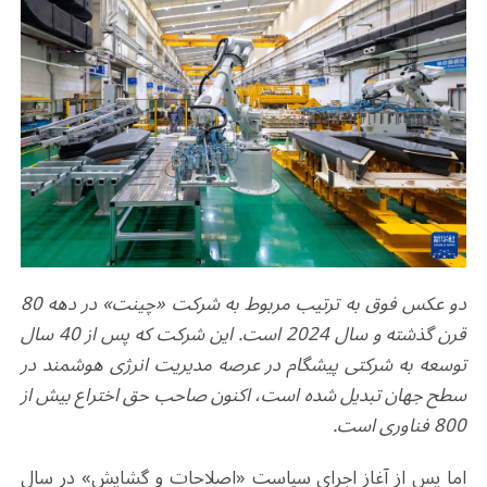
دو عکس‌ فوق به ترتیب مربوط به شرکت «چینت» در دهه 80
قرن گذشته و سال 2024 است. این شرکت که پس از 40 سال
توسعه به شرکتی پیشگام در عرصه مدیریت انرژی هوشمند در
سطح جهان تبدیل شده است، اکنون صاحب حق اختراع بیش از
800 فناوری است.
اما پس از آغاز اجرای سیاست «اصلاحات و گشایش» در سال