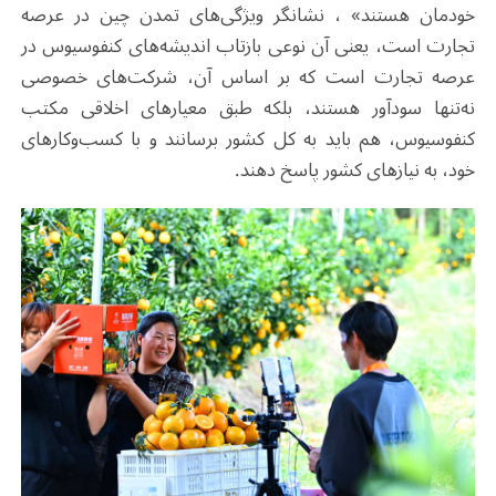
خودمان هستند» ، نشانگر ویژگی‌های تمدن چین در عرصه
تجارت است، یعنی آن نوعی بازتاب اندیشه‌های کنفوسیوس در
عرصه تجارت است که بر اساس آن، شرکت‌های خصوصی
نه‌تنها سودآور هستند، بلکه طبق معیارهای اخلاقی مکتب
کنفوسیوس، هم باید به کل کشور برسانند و با کسب‌وکارهای
خود، به نیازهای کشور پاسخ دهند.