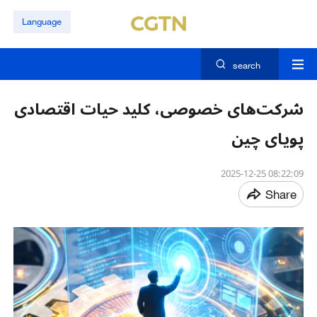
Language
search
شرکت‌های خصوصی، کلید حیات اقتصادی
پویای چین
08:22:09 2025-12-25
Share