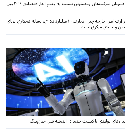
اطمینان شرکت‌های چندملیتی نسبت به چشم انداز اقتصادی ۲۰۲۶چین
وزارت امور خارجه چین: تجارت ۱۰۰ میلیارد دلاری، نشانه همکاری‌ پویای
چین و آسیای مرکزی است
نیروهای تولیدی با کیفیت جدید در اندیشه شی جین‌پینگ