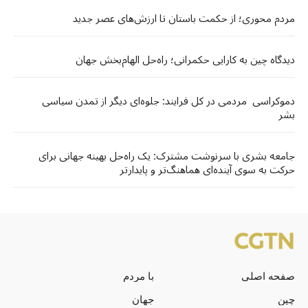
مردم محوری؛ از حکمت باستان تا ارزش‌های عصر جدید
دیدگاه چین به کارایی حکمرانی؛ راه‌حل الهام‌بخش جهان
دموکراسی مردمی در کل فرایند: جلوه‌ای دیگر از تمدن سیاسی
بشر
جامعه‌ بشری با سرنوشت مشترک: یک راه‌حل بهینه جهانی برای
حرکت به سوی آینده‌ای هماهنگ‌تر و پایدارتر
صفحه اصلی
با مردم
چین
جهان