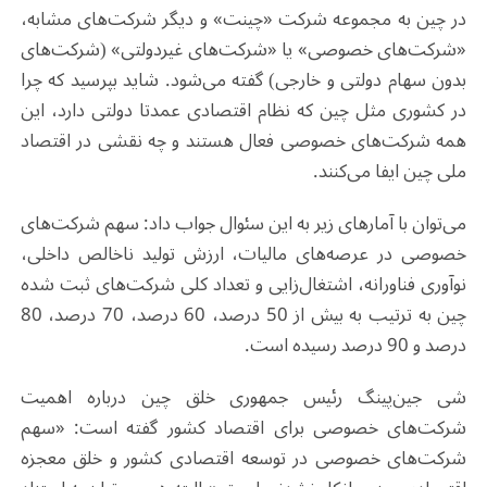
در چین به مجموعه شرکت «چینت» و دیگر شرکت‌های مشابه،
«شرکت‌های خصوصی» یا «شرکت‌های غیردولتی» (شرکت‌های
بدون سهام دولتی و خارجی) گفته می‌شود. شاید بپرسید که چرا
در کشوری مثل چین که نظام اقتصادی عمدتا دولتی دارد، این
همه شرکت‌های خصوصی فعال هستند و چه نقشی در اقتصاد
ملی چین ایفا می‌کنند.
می‌توان با آمارهای زیر به این سئوال جواب داد: سهم شرکت‌های
خصوصی در عرصه‌های مالیات، ارزش تولید ناخالص داخلی،
نوآوری فناورانه، اشتغال
‌زایی و تعداد کلی شرکت‌های ثبت شده
چین به ترتیب به بیش از 50 درصد، 60 درصد، 70 درصد، 80
درصد و 90 درصد رسیده است.
شی جین‌پینگ رئیس جمهوری خلق چین درباره اهمیت
شرکت‌های خصوصی برای اقتصاد کشور گفته است: «سهم
شرکت‌های خصوصی در توسعه اقتصادی کشور و خلق معجزه