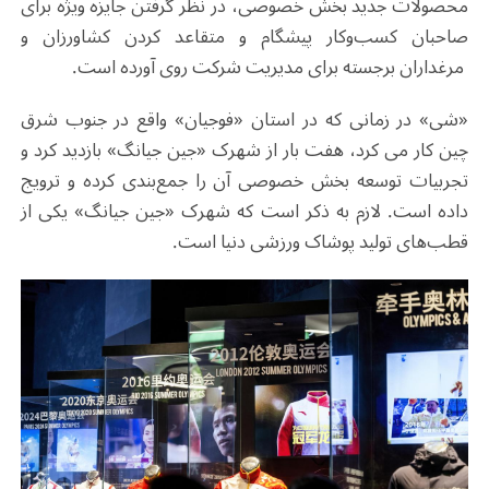
محصولات جدید بخش خصوصی، در نظر گرفتن جایزه ویژه برای
صاحبان کسب‌وکار پیشگام و متقاعد کردن کشاورزان و
مرغداران برجسته برای مدیریت شرکت روی آورده است.
«شی» در زمانی که در استان «فوجیان» واقع در جنوب شرق
چین کار می کرد، هفت بار از شهرک «جین جیانگ» بازدید کرد و
تجربیات توسعه بخش خصوصی آن را جمع‌بندی کرده و ترویج
داده است. لازم به ذکر است که شهرک «جین جیانگ» یکی از
قطب‌های تولید پوشاک ورزشی دنیا است.