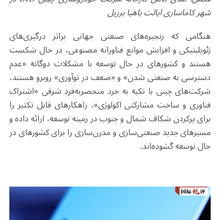
شهر کاماساری ایالت باهیا برزیل
هنگامی که زنجیره‌های صنعتی جهانی براثر درگیری‌های
ژئوپلیتیکی و افزایش موانع فناورانه مصنوعی، در حال شکست
هستند و کشورهای در حال توسعه با مشکلات دوگانه «عدم
دسترسی به صنعتی شدن» و «ضعف در نوآوری» روبرو هستند،
شرکت‌های چینی با تکیه به خرد منحصربه‌فرد شرقی «اشتراک
فناوری و ساخت مشارکتی اکولوژی»، راهکارهای قابل تکثیر را
برای پرکردن شکاف شمال و جنوب در زمینه توسعه، ارائه داده و
مسیرهای جدید صنعتی‌سازی و مدرن‌سازی را برای کشورهای در
حال توسعه گشوده‌اند.