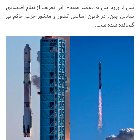
پس از ورود چین به «عصر جدید»، این تعریف از نظام اقتصادی
بنیادین چین، در قانون اساسی کشور و منشور حزب حاکم نیز
گنجانده شده‌است.