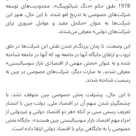
1978 طبق حکم «دنگ شیائو‌پینگ»، محدودیت‌های توسعه
شرکت‌های خصوصی به تدریج لغو شده، با این حال، هنوز این
شرکت‌ها به عنوان «مکمل مفید و عوامل ضروری برای
شرکت‌های دولتی» معرفی می‌شدند.
این وضعت، تا زمان پررنگ‌تر شدن نقش این شرکت‌ها در خلق
ثروت و ارتقای جایگاه آنها در جامعه بود که آنها در جامعه شناخته
شده و به عنوان «بخش مهمی از اقتصادی بازار سوسیالیستی»
معرفی شدند. به عبارت دیگر، شرکت‌های خصوصی در چین به
رسمیت شناخته شدند.
با این حال، پیشرفت بخش خصوصی چین متوقف نشد. با
چشمگیرتر شدن سهم آن در اقتصاد ملی، دولت چین با انتشار
تعریف رسمی مبنی بر آنکه «هر دو اقتصاد دولتی و غیردولتی از
اجزاء مهم اقتصاد بازار سوسیالیستی چین هستند»، جایگاه بخش
خصوصی را به جایگاهی برابر با اقتصاد دولتی ارتقا داده است.