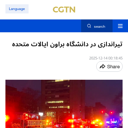
Language
search
تیراندازی در دانشگاه براون ایالات متحده
00:18:45 2025-12-14
Share