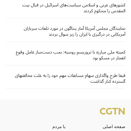
کشورهای عربی و اسلامی سیاست‌های اسرائیل در قبال بیت
المقدس را محکوم کردند
نمایندگان مجلس آمریکا آمار پنتاگون در مورد تلفات سربازان
آمریکایی در درگیری با ایران را زیر سوال بردند
کمیته ملی مبارزه با تروریسم روسیه: بمب دست‌ساز عامل وقوع
انفجار در مسکو بود
فیفا طرح واگذاری سهام مسابقات مهم خود را به علت مخالفتهای
گسترده کنار گذاشت
صفحه اصلی
با مردم