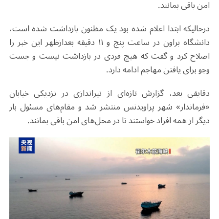
امن باقی بمانند.
درحالیکه ابتدا اعلام شده بود یک مظنون بازداشت شده است،
دانشگاه براون در ساعت پنج و ۱۱ دقیقه بعدازظهر این خبر را
اصلاح کرد و گفت که هیچ فردی در بازداشت نیست و جست‌
وجو برای یافتن مهاجم ادامه دارد.
دقایقی بعد، گزارش تازه‌ای از تیراندازی در نزدیکی خیابان
«فرماندار» شهر پراویدنس منتشر شد و مقام‌های مسئول بار
دیگر از همه افراد خواستند تا در محل‌های امن باقی بمانند.