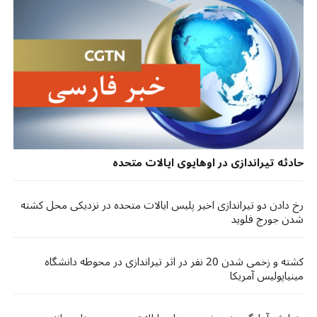
حادثه تیراندازی در اوهایوی ایالات متحده
رخ دادن دو تیراندازی اخیر پلیس ایالات متحده در نزدیکی محل کشته
شدن جورج فلوید
کشته و زخمی شدن 20 نفر در اثر تیراندازی در محوطه دانشگاه
مینیاپولیس آمریکا