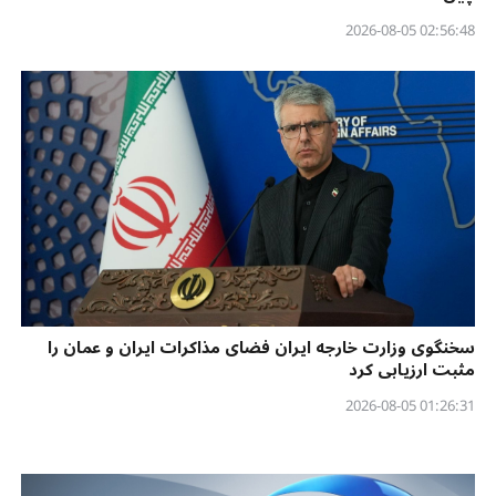
02:56:48 2026-08-05
سخنگوی وزارت خارجه ایران فضای مذاکرات ایران و عمان را
مثبت ارزیابی کرد
01:26:31 2026-08-05