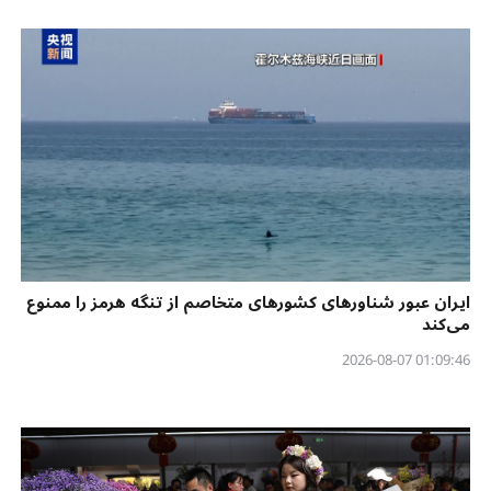
ایران عبور شناورهای کشورهای متخاصم از تنگه هرمز را ممنوع
می‌کند
01:09:46 2026-08-07