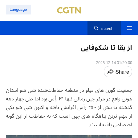
Language
search
از بقا تا شکوفایی
01:20:00 2025-12-14
Share
جمعیت گوزن های میلو در منطقه حفاظت‌شده شی شو استان
هوبی واقع در مرکز چین زمانی تنها ۶۴ رأس بود اما طی چهار دهه
گذشته به بیش از ۴۵۰۰ رأس افزایش یافته و اکنون شی شو یکی
از مهم ترین پناهگاه های چین است که به حفاظت از این گونه
اختصاص یافته است.