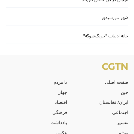
شهر خورشیدی
خانه ادبیات "جونگ‌شوگه"
صفحه اصلی
با مردم
چین
جهان
ایران/افغانستان
اقتصاد
اجتماعی
فرهنگی
تفسیر
یادداشت
ویدئو
عکس