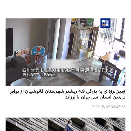
زمین‌لرزه‌ای به بزرگی 4.9 ریشتر شهرستان گائوشیان از توابع
یی‌بین استان سی‌چوان را لرزاند
06:47:36 2026-08-07