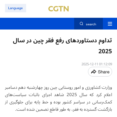
Language
search
تداوم دستاوردهای رفع فقر چین در سال
2025
01:12:09 2025-12-11
Share
وزارت کشاورزی و امور روستایی چین روز چهارشنبه دهم دسامبر
اعلام کرد که سال 2025 شاهد اجرای باثبات سیاست‌های
کمک‌رسانی در سراسر کشور بوده و خط پایه برای جلوگیری از
بازگشت گسترده به فقر، به طور قاطع تضمین شده است.