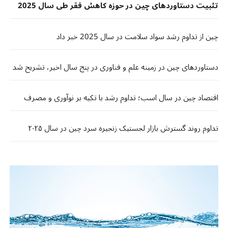
تثبیت دستاوردهای چین در حوزه کاهش فقر طی سال 2025
چین از تداوم رشد سواد سلامت در سال 2025 خبر داد
دستاوردهای چین در زمینه علم و فناوری در پنج سال اخیر، تشریح شد
اقتصاد چین در سال اسب؛ تداوم رشد با تکیه بر نوآوری و مصرف
تداوم روند گسترش بازار لجستیک زنجیره سرد چین در سال ۲۰۲۵