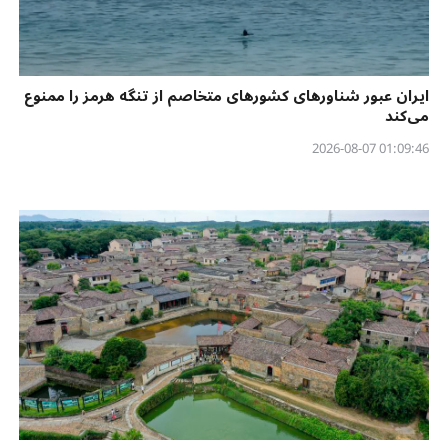
ایران عبور شناورهای کشورهای متخاصم از تنگه هرمز را ممنوع
می‌کند
01:09:46 2026-08-07