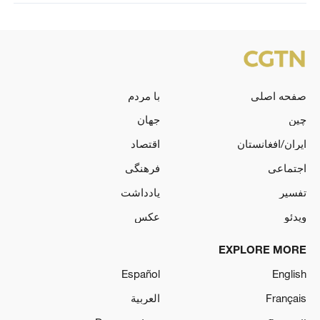
صفحه اصلی
با مردم
چین
جهان
ایران/افغانستان
اقتصاد
اجتماعی
فرهنگی
تفسیر
یادداشت
ویدئو
عکس
EXPLORE MORE
Español
English
Français
العربية