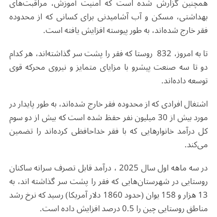
همچنین گزارش شده است که امنیت آموزش، مراقبت‌های
بهداشتی، مسکن و آب آشامیدنی برای کسانی که از محدوده
فقر خارج شده‌اند، به طور پیوسته افزایش یافته است.
تا به امروز، 832 روستا که فقر را پشت سر گذاشته‌اند، هر کدام
دو تا سه صنعت پیشرو با مزایای متمایز و نیروی محرکه قوی
توسعه داده‌اند.
اشتغال افرادی که از محدوده فقر خارج شده‌اند، به طور پایدار در
مورد بیش از 30 میلیون نفر حفظ شده است که بیش از دو سوم
کل درآمد خانوارهایی که با فقر خداحافظی کرده‌اند را تضمین
می‌کند.
در سه ماهه اول سال 2025 ، درآمد قابل تصرف سرانه ساکنان
روستایی در شهرستان‌هایی که فقر را پشت سر گذاشته اند، به
13 هزار و 158 یوان (حدود 1860 دلار آمریکا) رسید که نرخ رشد
مناطق روستایی چین را 0.5 درصد افزایش داده است.