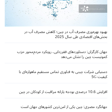
بهبود بهره‌وری مصرف آب در چین؛ کاهش مصرف آب در
بخش‌های اقتصادی طی سال 2025
جهان کارگران: دستاوردهای فقرزدایی، رویکرد مردم‌محور حزب
کمونیست چین را نشان می‌دهد
دستیابی شرکت چینی به فناوری تماس مستقیم ماهواره‌ای با
کیفیت 5G
افزایش 10.6 درصدی بودجه یارانه مراقبت از کودکان در چین
جهانگرد مصری: چین یکی از امن‌ترین کشورهای جهان است