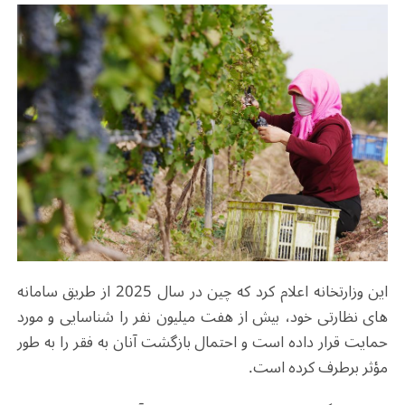
این وزارتخانه اعلام کرد که چین در سال 2025 از طریق سامانه
های نظارتی خود، بیش از هفت میلیون نفر را شناسایی و مورد
حمایت قرار داده است و احتمال بازگشت آنان به فقر را به طور
مؤثر برطرف کرده است.