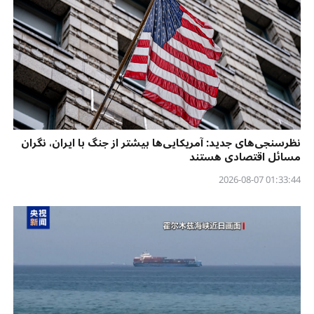
نظرسنجی‌‌های جدید: آمریکایی‌ها بیشتر از جنگ با ایران، نگران
مسائل اقتصادی هستند
01:33:44 2026-08-07