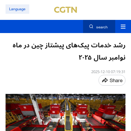
Language
search
رشد خدمات پیک‌های پیشتاز چین در ماه
نوامبر سال ۲۰۲۵
07:19:31 2025-12-10
Share