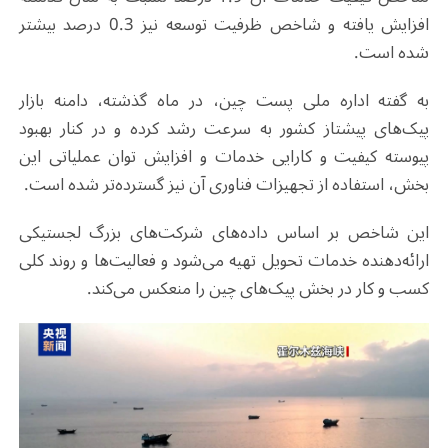
افزایش یافته و شاخص ظرفیت توسعه نیز 0.3 درصد بیشتر
شده است.
به گفته اداره ملی پست چین، در ماه گذشته، دامنه بازار
پیک‌های پیشتاز کشور به سرعت رشد کرده و در کنار بهبود
پیوسته کیفیت و کارایی خدمات و افزایش توان عملیاتی این
بخش، استفاده از تجهیزات فناوری آن نیز گسترده‌تر شده است.
این شاخص بر اساس داده‌های شرکت‌های بزرگ لجستیکی
ارائه‌دهنده خدمات تحویل تهیه می‌شود و فعالیت‌ها و روند کلی
کسب و کار در بخش پیک‌‌های چین را منعکس می‌کند.