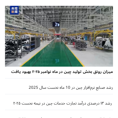
میزان رونق بخش تولید چین در ماه نوامبر ۲۰۲۵ بهبود یافت
رشد صنایع نرم‌افزار چین در 10 ماه نخست سال 2025
​ رشد ۱۳ درصدی درآمد تجارت خدمات چین در نیمه نخست ۲۰۲۵ ​