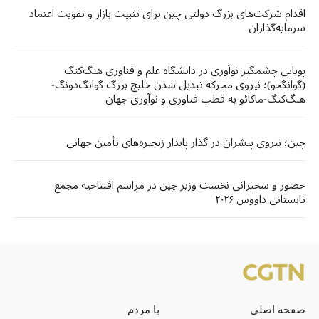
اقدام شرکت‌های بزرگ دولتی چین برای تثبیت بازار و تقویت اعتماد
سرمایه‌گذاران
پویایی چشمگیر نوآوری در دانشگاه علم و فناوری هنگ‌کنگ
(گوانگجو)؛ نیروی محرکه تبدیل شدن خلیج بزرگ گوانگ‌دونگ-
هنگ‌کنگ-ماکائو به قطب فناوری و نوآوری جهان
چین؛ نیروی پیشران در گذار پایدار زنجیره‌های تأمین جهانی
حضور و سخنرانی نخست وزیر چین در مراسم افتتاحیه مجمع
تابستانی داووس ۲۰۲۶
صفحه اصلی
با مردم