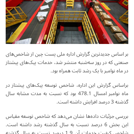
بر اساس جدیدترین گزارش اداره ملی پست چین از شاخص‌های
صنعتی که در روز سه‌شنبه منتشر شد، خدمات پیک‌های پیشتاز
در ماه نوامبر با یک رشد ثابت همراه بود.
براساس گزارش این اداره، شاخص توسعه پیک‌های پیشتاز در
ماه نوامبر امسال 478.1 بود که نسبت به مدت مشابه سال
گذشته 3 درصد افزایش داشته است.
بررسی جزئیات داده‌ها نشان می‌دهد که شاخص توسعه مقیاس‌
این بخش 6 درصد نسبت به سال گذشته رشد داشته است.
شاخص کیفیت خدمات آن 1.9 درصد نسبت به سال گذشته