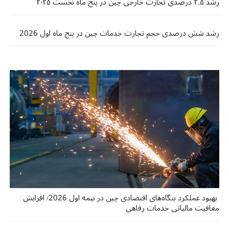
رشد ۲.۵ درصدی تجارت خارجی چین در پنج ماه نخست ۲۰۲۵
رشد شش درصدی حجم تجارت خدمات چین در پنج ماه اول 2026 ​
بهبود عملکرد بنگاه‌های اقتصادی چین در نیمه اول 2026/ افزایش
معافیت مالیاتی خدمات رفاهی