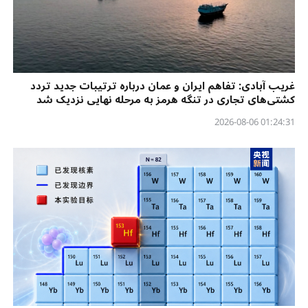
غریب آبادی: تفاهم ایران و عمان درباره ترتیبات جدید تردد
کشتی‌های تجاری در تنگه هرمز به مرحله نهایی نزدیک شد
01:24:31 2026-08-06