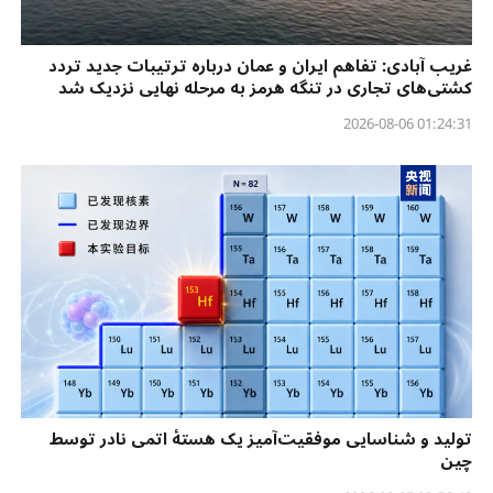
غریب آبادی: تفاهم ایران و عمان درباره ترتیبات جدید تردد
کشتی‌های تجاری در تنگه هرمز به مرحله نهایی نزدیک شد
01:24:31 2026-08-06
تولید و شناسایی موفقیت‌آمیز یک هستهٔ اتمی نادر توسط
چین