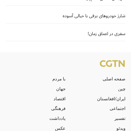
شارژ خودروهای برقی با خیالی آسوده
سفری در اعماق زمان!
صفحه اصلی
با مردم
چین
جهان
ایران/افغانستان
اقتصاد
اجتماعی
فرهنگی
تفسیر
یادداشت
ویدئو
عکس