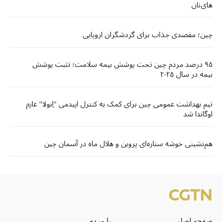
های‌نان
چین؛ مقصدی جذاب برای گردشگران اروپایی
۹۵ درصد مردم چین تحت پوشش بیمه سلامت؛ تثبت پوشش
بیمه در سال ۲۰۲۵
تیم بهداشت عمومی چین برای کمک به کنترل اپیدمی "اِبولا" عازم
اوگاندا شد
هم‌نشینی خوشه ستاره‌ای پروین و هلال ماه در آسمان چین
صفحه اصلی
با مردم