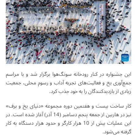
این جشنواره در کنار رودخانه سونگ‌هوا برگزار شد و با مراسم
جمع‌آوری یخ و فعالیت‌های تجربه آداب و رسوم محلی، جمعیت
زیادی از بازدیدکنندگان را به خود جذب کرد
.
کار ساخت بیست‌ و هفتمین دوره مجموعه «دنیای یخ و برف»
نیز در هاربین از جمعه پنجم دسامبر (14 آذر) آغاز شده است. در
این عملیات بیش از 10 هزار کارگر و حدود هزار دستگاه به کار
گرفته می‌شود
.