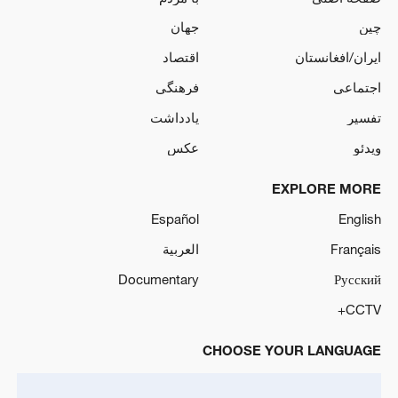
چین
جهان
ایران/افغانستان
اقتصاد
اجتماعی
فرهنگی
تفسیر
یادداشت
ویدئو
عکس
EXPLORE MORE
Español
English
Français
العربية
Documentary
Русский
CCTV+
CHOOSE YOUR LANGUAGE