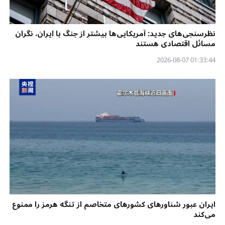
نظرسنجی‌‌های جدید: آمریکایی‌ها بیشتر از جنگ با ایران، نگران
مسائل اقتصادی هستند
01:33:44 2026-08-07
ایران عبور شناورهای کشورهای متخاصم از تنگه هرمز را ممنوع
می‌کند