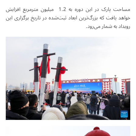
مساحت پارک در این دوره به 1.2 میلیون مترمربع افزایش
خواهد یافت که بزرگ‌ترین ابعاد ثبت‌شده در تاریخ برگزاری این
رویداد به شمار می‌رود.