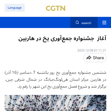
Language
search
آغاز جشنواره جمع‌آوری یخ در هاربین
01:11:21 2025-12-08
Share
ششمین جشنواره جمع‌آوری یخ روز یکشنبه 7 دسامبر (16 آذر)
در هاربین مرکز استان هی‌لونگ‌جیانگ در شمال شرقی چین،
برگزار شد و شروع فصل جمع‌آوری یخ این شهر را رقم زد.