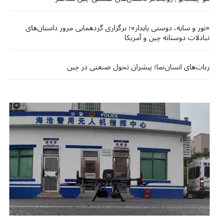
«نور و سایه، دوستی پایدار»؛ برگزاری گردهمایی مرور داستان‌های
تبادلات دوستانه چین و آمریکا
ربات‌های انسان‌نما؛ پیشران تحول صنعتی در چین