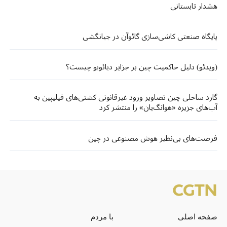
هشدار تابستانی
پایگاه صنعتی کاشی‌سازی گائوآن در جیانگشی
(ویدئو) دلیل حاکمیت چین بر جزایر دیائویو چیست؟
گارد ساحلی چین تصاویر ورود غیرقانونی کشتی‌های فیلیپین به
آب‌های جزیره‌ «هوانگ‌یان» را منتشر کرد
فرصت‌های بی‌نظیر هوش مصنوعی در چین
صفحه اصلی
با مردم