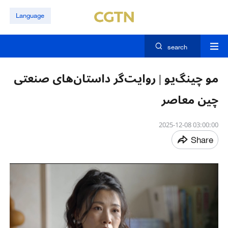
Language
search
مو چینگ‌یو | روایت‌گر داستان‌های صنعتی
چین معاصر
03:00:00 2025-12-08
Share