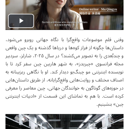
Play
وقتی قلم موضوعات واقع‌گرا با نگاه جهانی روبرو می‌شود،
Video
داستان‌ها چگونه از فراز کوه‌ها و دریاها گذشته و یک چین واقعی
و چندبُعدی را به تصویر می‌کشند؟ در سال ۲۰۲۵، شارلز، سردبیر
مجله فرانسوی «چیریدز»، به شهر هاربین چین سفر کرد تا با
نویسنده اینترنتی مو چینگ‌یو دیدار کند. او با نگاهی ریزبینانه به
اصناف مختلف و روایت‌هایی واقع‌‌گرایانه، از طریق داستان‌هایی
در حوزه‌های گوناگون به خوانندگان جهانی، چین معاصر را معرفی
کرده است. با هم به تماشای این قسمت از «ادبیات اینترنتی
چین» بنشینیم.