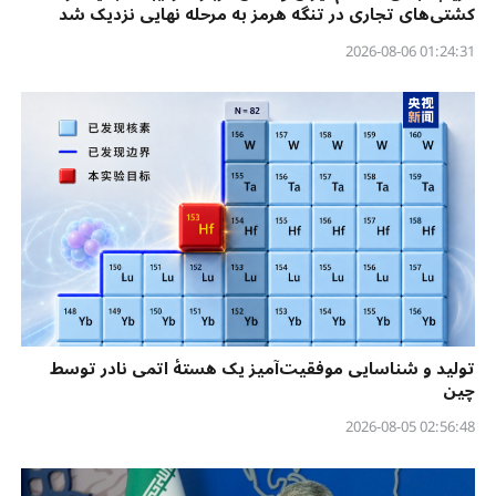
کشتی‌های تجاری در تنگه هرمز به مرحله نهایی نزدیک شد
01:24:31 2026-08-06
تولید و شناسایی موفقیت‌آمیز یک هستهٔ اتمی نادر توسط
چین
02:56:48 2026-08-05