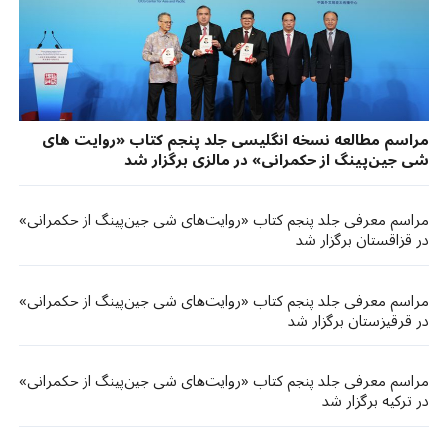
مراسم مطالعه نسخه انگلیسی جلد پنجم کتاب «روایت های
شی جین‌پینگ از حکمرانی» در مالزی برگزار شد
مراسم معرفی جلد پنجم کتاب «روایت‌های شی جین‌پینگ از حکمرانی»
در قزاقستان برگزار شد
مراسم معرفی جلد پنجم کتاب «روایت‌های شی جین‌پینگ از حکمرانی»
در قرقیزستان برگزار شد
مراسم معرفی جلد پنجم کتاب «روایت‌های شی جین‌پینگ از حکمرانی»
در ترکیه برگزار شد