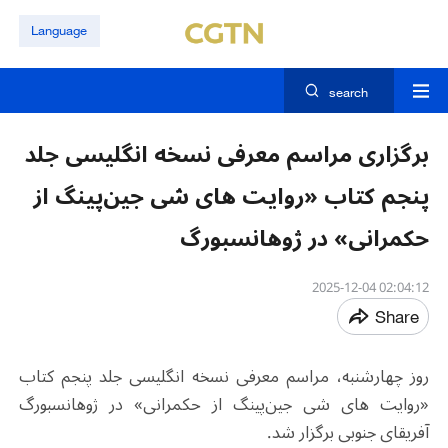
Language
search
برگزاری مراسم معرفی نسخه انگلیسی جلد
پنجم کتاب «روایت های شی جین‌پینگ از
حکمرانی» در ژوهانسبورگ
02:04:12 2025-12-04
Share
روز چهارشنبه، مراسم معرفی نسخه انگلیسی جلد پنجم کتاب
«روایت های شی جین‌پینگ از حکمرانی» در ژوهانسبورگ
آفریقای جنوبی برگزار شد.