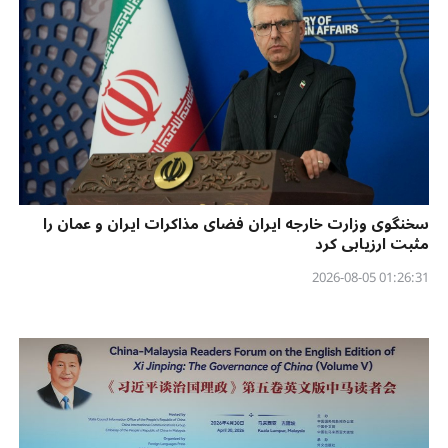
سخنگوی وزارت خارجه ایران فضای مذاکرات ایران و عمان را
مثبت ارزیابی کرد
01:26:31 2026-08-05