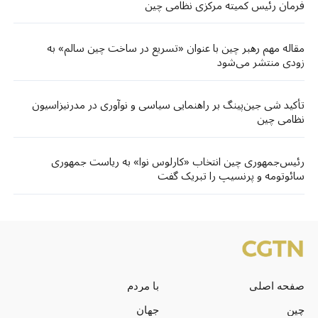
فرمان رئیس کمیته مرکزی نظامی چین
مقاله مهم رهبر چین با عنوان «تسریع در ساخت چین سالم» به
زودی منتشر می‌شود
تأکید شی جین‌پینگ بر راهنمایی سیاسی و نوآوری در مدرنیزاسیون
نظامی چین
رئیس‌جمهوری چین انتخاب «کارلوس نوا» به ریاست جمهوری
سائوتومه و پرنسیپ را تبریک گفت
صفحه اصلی
با مردم
چین
جهان