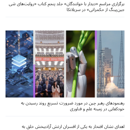
برگزاری مراسم «دیدار با خوانندگان» جلد پنجم کتاب «روایت‌های شی
جین‌پینگ از حکمرانی» در سریلانکا
رهنمودهای رهبر چین در مورد ضرورت تسریع روند رسیدن به
خودکفایی در زمینه علم و فناوری
اهدای نشان افتخار به یکی از افسران ارتش آزادیبخش خلق به