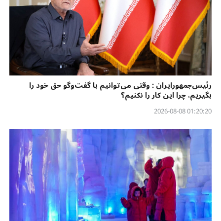
رئیس‌جمهورایران : وقتی می‌توانیم با گفت‌وگو حق خود را
بگیریم، چرا این کار را نکنیم؟
01:20:20 2026-08-08