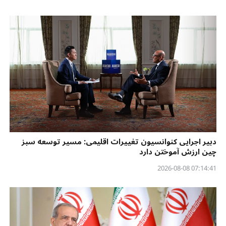
دبیر اجرایی کنوانسیون تغییرات اقلیمی: مسیر توسعه سبز
چین ارزش آموختن دارد
07:14:41 2026-08-08