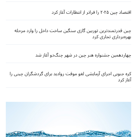
اقتصاد چین ۲۰۲۵ را فراتر از انتظارات آغاز کرد
چین قدرتمندترین توربین گازی سنگین ساخت داخل را وارد مرحله
بهره‌برداری تجاری کرد
چهاردهمین جشنواره هنر چین در شهر چنگ‌دو آغاز شد
کره جنوبی اجرای آزمایشی لغو موقت روادید برای گردشگران چینی را
آغاز کرد