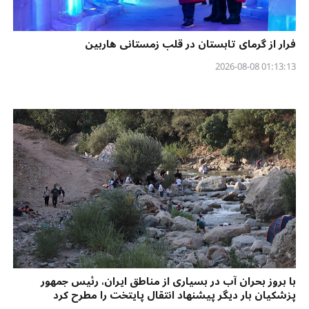
فرار از گرمای تابستان در قلب زمستانی هاربین
01:13:13 2026-08-08
با بروز بحران آب در بسیاری از مناطق ایران، رئیس‌ جمهور
پزشکیان بار دیگر پیشنهاد انتقال پایتخت را مطرح کرد