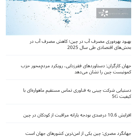
بهبود بهره‌وری مصرف آب در چین؛ کاهش مصرف آب در
بخش‌های اقتصادی طی سال 2025
جهان کارگران: دستاوردهای فقرزدایی، رویکرد مردم‌محور حزب
کمونیست چین را نشان می‌دهد
دستیابی شرکت چینی به فناوری تماس مستقیم ماهواره‌ای با
کیفیت 5G
افزایش 10.6 درصدی بودجه یارانه مراقبت از کودکان در چین
جهانگرد مصری: چین یکی از امن‌ترین کشورهای جهان است