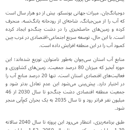
دوجیانگ‌یان، میراث جهانی یونسکو، بیش از دو هزار سال است
که آب را از مین‌جیانگ، شاخه‌ای از رودخانه یانگ‌تسه، منحرف
کرده و زمین‌های حاصلخیزی را در دشت چنگ‌دو ایجاد کرده
است. با این حال، توسعه سریع اجتماعی-اقتصادی در غرب چین
کمبود آب را در این منطقه افزایش داده است
.
منابع آب استان سی‌چوان به‌طور نامتوازن توزیع شده‌اند؛ این
حوزه آبخیز که میزبان 80 درصد جمعیت، زمین‌های کشاورزی و
فعالیت‌های اقتصادی استان است، تنها 20 درصد منابع آب را
در اختیار دارد. پیش‌بینی می‌شود این عدم تعادل بدتر شود و
جمعیت منطقه اقتصادی دشت چنگ‌دو تا سال 2030 از 46
میلیون نفر فراتر رود و تا سال 2035 به یک بحران کم‌آبی منجر
شود
.
طبق برنامه‌ریزی، انتظار می‌رود این پروژه تا سال 2040 سالانه