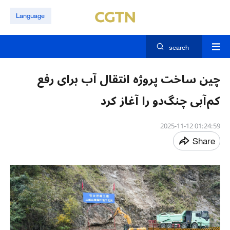
Language
search
چین ساخت پروژه انتقال آب برای رفع
کم‌آبی چنگ‌دو را آغاز کرد
01:24:59 2025-11-12
Share