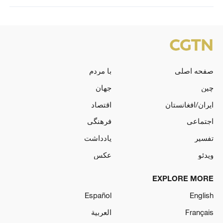
صفحه اصلی
با مردم
چین
جهان
ایران/افغانستان
اقتصاد
اجتماعی
فرهنگی
تفسیر
یادداشت
ویدئو
عکس
EXPLORE MORE
Español
English
Français
العربية