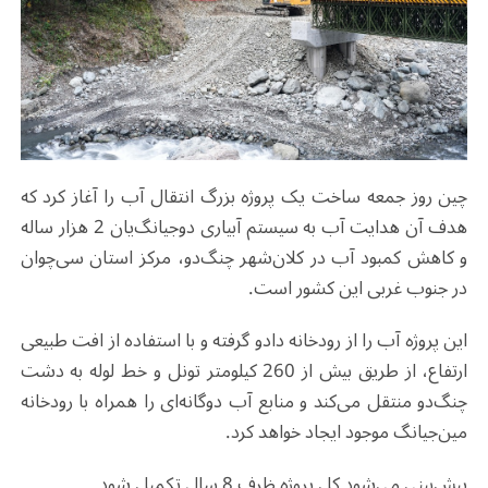
چین روز جمعه ساخت یک پروژه بزرگ انتقال آب را آغاز کرد که
هدف آن هدایت آب به سیستم آبیاری دوجیانگ‌یان 2 هزار ساله
و کاهش کمبود آب در کلان‌شهر چنگ‌دو، مرکز استان سی‌چوان
در جنوب غربی این کشور است
.
این پروژه آب را از رودخانه دادو گرفته و با استفاده از افت طبیعی
ارتفاع، از طریق بیش از 260 کیلومتر تونل و خط لوله به دشت
چنگ‌دو منتقل می‌کند و منابع آب دوگانه‌ای را همراه با رودخانه
مین‌جیانگ موجود ایجاد خواهد کرد
.
پیش‌بینی می‌شود کل پروژه ظرف 8 سال تکمیل شود
.