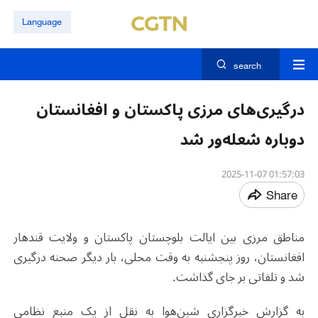
Language
search
درگیری‌های مرزی پاکستان و افغانستان
دوباره شعله‌ور شد
01:57:03 2025-11-07
Share
مناطق مرزی بین ایالت بلوچستان پاکستان و ولایت قندهار
افغانستان، روز پنجشنبه به وقت محلی، بار دیگر صحنه درگیری
شد و تلفاتی بر جای گذاشت.
به گزارش خبرگزاری شین‌هوا به نقل از یک منبع نظامی