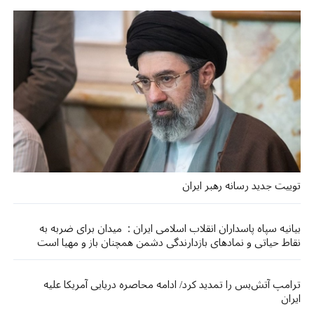
توییت جدید رسانه رهبر ایران
بیانیه سپاه پاسداران انقلاب اسلامی ایران : میدان برای ضربه به
نقاط حیاتی و نمادهای بازدارندگی دشمن همچنان باز و مهیا است
ترامپ آتش‌بس را تمدید کرد/ ادامه محاصره دریایی آمریکا علیه
ایران