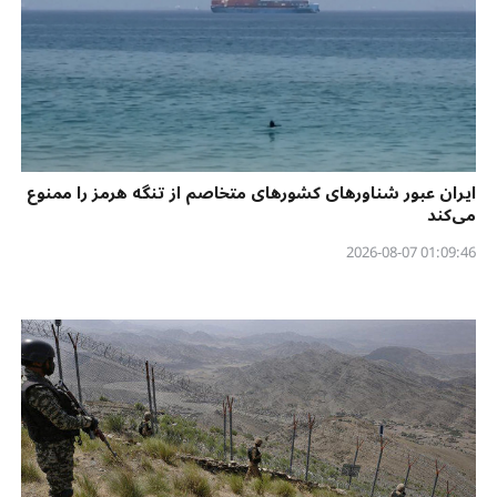
ایران عبور شناورهای کشورهای متخاصم از تنگه هرمز را ممنوع
می‌کند
01:09:46 2026-08-07