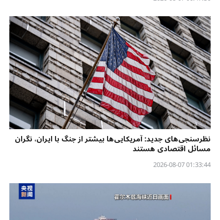
نظرسنجی‌‌های جدید: آمریکایی‌ها بیشتر از جنگ با ایران، نگران
مسائل اقتصادی هستند
01:33:44 2026-08-07