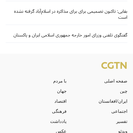
بقایی: تاکنون تصمیمی برای برای مذاکره در اسلام‌آباد گرفته نشده
است
گفتگوی تلفنی وزرای امور خارجه جمهوری اسلامی ایران و پاکستان
صفحه اصلی
با مردم
چین
جهان
ایران/افغانستان
اقتصاد
اجتماعی
فرهنگی
تفسیر
یادداشت
ویدئو
عکس