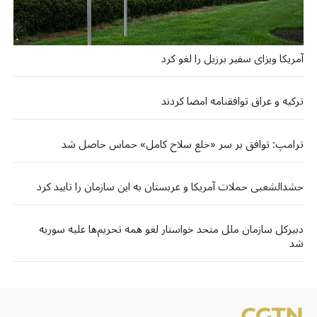
آمریکا ویزای سفیر برزیل را لغو کرد
ترکیه و عراق توافقنامه امضا کردند
ترامپ: توافق بر سر «خلع سلاح کامل» حماس حاصل شد
حشدالشعبی حملات آمریکا و عربستان به این سازمان را تایید کرد
دبیرکل سازمان ملل متحد خواستار لغو همه تحریم‌ها علیه سوریه
شد