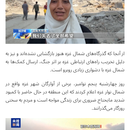
از آنجا که گذرگاه‌های شمال غزه هنوز بازگشایی نشده‌اند و نیز به
دلیل تخریب راه‌های ارتباطی غزه بر اثر جنگ، ارسال کمک‌ها به
شمال غزه با دشواری زیادی روبرو است.
روز چهارشنبه پنجم نوامبر، برخی از آوارگان شهر غزه واقع در
شمال نوار غزه اعلام کردند که این منطقه در حال حاضر با کمبود
شدید مایحتاج ضروری برای زندگی مواجه است و مردم به سختی
روزگار می‌گذرانند.