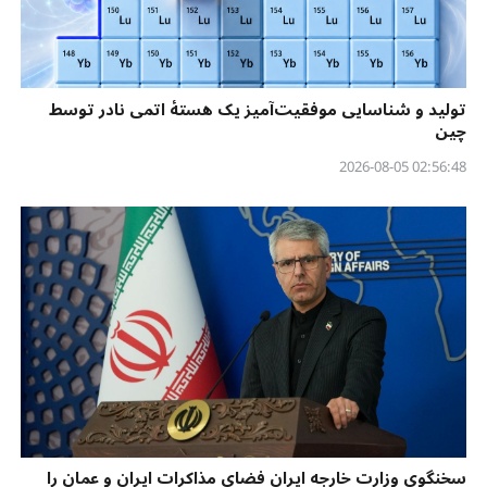
تولید و شناسایی موفقیت‌آمیز یک هستهٔ اتمی نادر توسط
چین
02:56:48 2026-08-05
سخنگوی وزارت خارجه ایران فضای مذاکرات ایران و عمان را