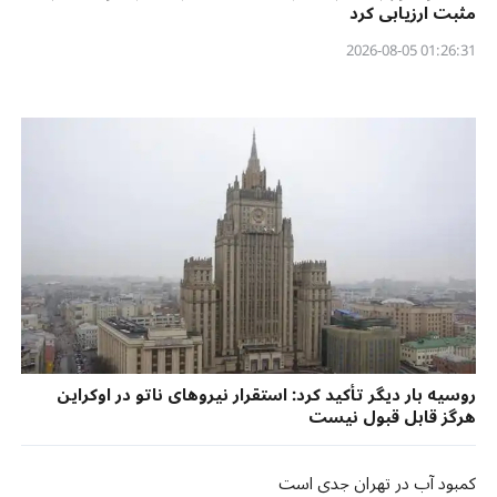
مثبت ارزیابی کرد
01:26:31 2026-08-05
روسیه بار دیگر تأکید کرد: استقرار نیروهای ناتو در اوکراین
هرگز قابل قبول نیست
کمبود آب در تهران جدی است