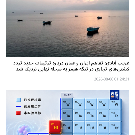
غریب آبادی: تفاهم ایران و عمان درباره ترتیبات جدید تردد
کشتی‌های تجاری در تنگه هرمز به مرحله نهایی نزدیک شد
01:24:31 2026-08-06