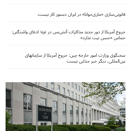
قانونی‌سازی «ماری‌جوانا» در ایران دستور کار نیست
خروج آمریکا از دور جدید مذاکرات آتش‌بس در غزه/ ادعای واشنگتن:
حماس «حسن نیت ندارد»
سخنگوی وزارت امور خارجه چین: خروج آمریکا از سازمان‏های
بین‌المللی، دیگر خبر جذابی نیست