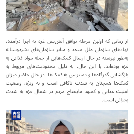
از زمانی که اولین مرحله توافق آتش‌بس غزه به اجرا درآمده،
نهادهای سازمان ملل متحد و سایر سازمان‌های بشردوستانه
به‌طور پیوسته در حال ارسال کمک‌هایی از جمله مواد غذایی به
غزه بوده‌اند. با این حال، به دلیل محدودیت‌های مربوط به
بازگشایی گذرگاه‌ها و دسترسی به کمک‌ها، در حال حاضر میزان
کمک‌ها همچنان به شدت ناکافی است و به ویژه، وضعیت
امنیت غذایی و کمبود مایحتاج مردم در شمال غزه به شدت
بحرانی است.