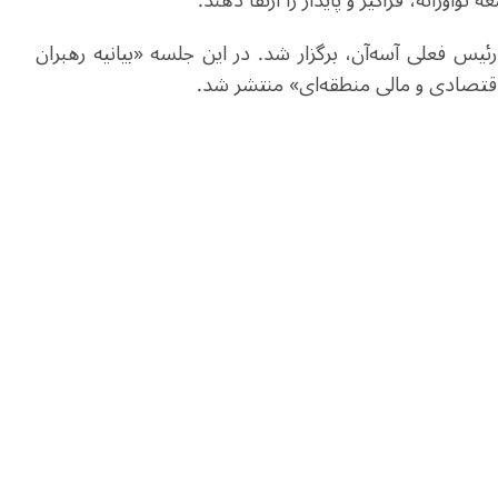
 نوآورانه، فراگیر و پایدار را ارتقا دهند.
رئیس فعلی آسه‌آن، برگزار شد. در این جلسه «بیانیه رهبران
 اقتصادی و مالی منطقه‌ای» منتشر شد.