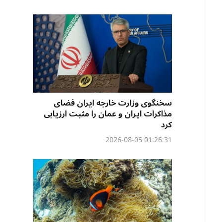
سخنگوی وزارت خارجه ایران فضای
مذاکرات ایران و عمان را مثبت ارزیابی
کرد
01:26:31 2026-08-05