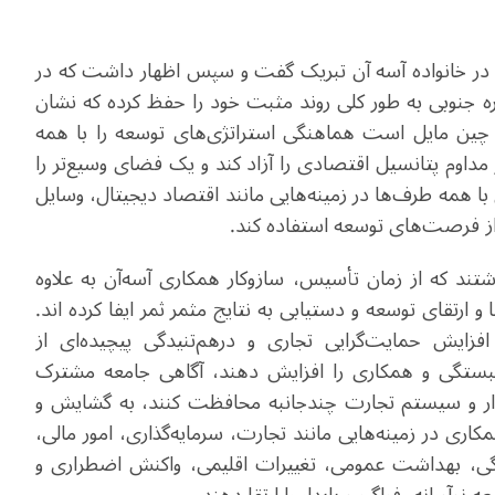
در خانواده آسه آن تبریک گفت و سپس اظهار داشت که در
ه جنوبی به طور کلی روند مثبت خود را حفظ کرده که نشان
ین مایل است هماهنگی استراتژی‌های توسعه را با همه
 مداوم پتانسیل اقتصادی را آزاد کند و یک فضای وسیع‌تر را
 همه طرف‌ها در زمینه‌هایی مانند اقتصاد دیجیتال، وسایل
 از فرصت‌های توسعه استفاده کند.
تند که از زمان تأسیس، سازوکار همکاری آسه‌آن به علاوه
 ارتقای توسعه و دستیابی به نتایج مثمر ثمر ایفا کرده ‌اند.
زایش حمایت‌گرایی تجاری و درهم‌تنیدگی پیچیده‌ای از
ستگی و همکاری را افزایش دهند، آگاهی جامعه مشترک
یدار و سیستم تجارت چندجانبه محافظت کنند، به گشایش و
کاری در زمینه‌هایی مانند تجارت، سرمایه‌گذاری، امور مالی،
نگی، بهداشت عمومی، تغییرات اقلیمی، واکنش اضطراری و