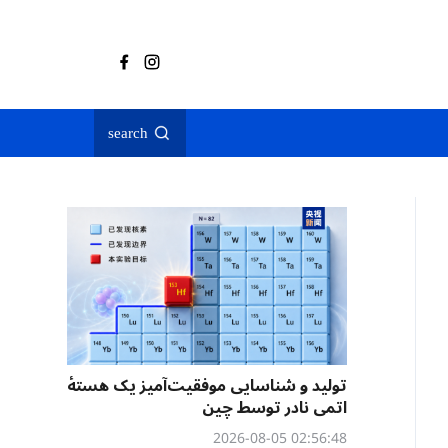
search
تولید و شناسایی موفقیت‌آمیز یک هستهٔ
اتمی نادر توسط چین
02:56:48 2026-08-05