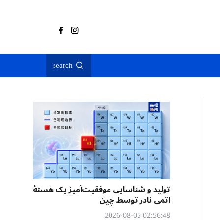
search
تولید و شناسایی موفقیت‌آمیز یک هستهٔ
اتمی نادر توسط چین
02:56:48 2026-08-05