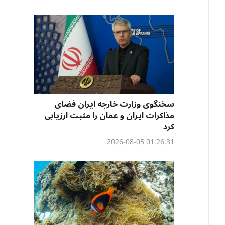
سخنگوی وزارت خارجه ایران فضای
مذاکرات ایران و عمان را مثبت ارزیابی
کرد
01:26:31 2026-08-05