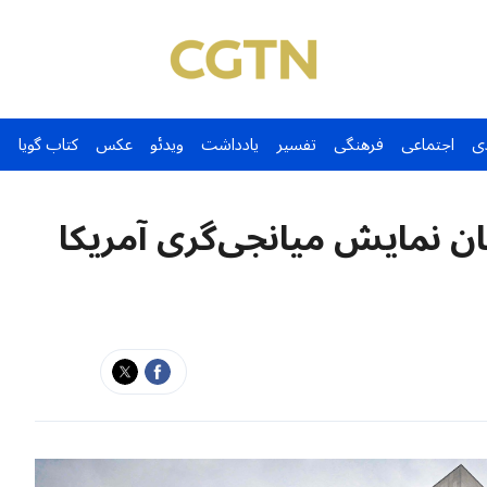
ی
اجتماعی
فرهنگی
تفسیر
یادداشت
ویدئو
عکس
کتاب گویا
ان نمایش میانجی‌گری آمریکا