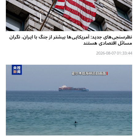
نظرسنجی‌‌های جدید: آمریکایی‌ها بیشتر از جنگ با ایران، نگران
مسائل اقتصادی هستند
01:33:44 2026-08-07