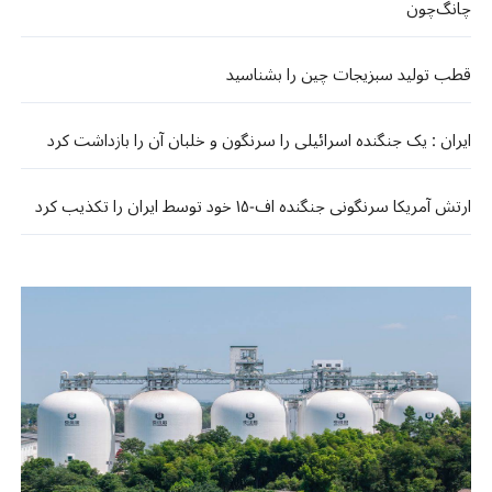
چانگ‌چون
قطب تولید سبزیجات چین را بشناسید
ایران : یک جنگنده اسرائیلی را سرنگون و خلبان آن را بازداشت کرد
ارتش آمریکا سرنگونی جنگنده اف-۱۵ خود توسط ایران را تکذیب کرد