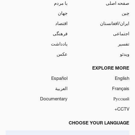
صفحه اصلی
با مردم
چین
جهان
ایران/افغانستان
اقتصاد
اجتماعی
فرهنگی
تفسیر
یادداشت
ویدئو
عکس
EXPLORE MORE
Español
English
Français
العربية
Documentary
Русский
CCTV+
CHOOSE YOUR LANGUAGE