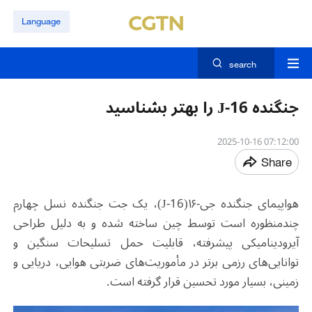
Language
search
جنگنده J-16 را بهتر بشناسید
07:12:00 2025-10-16
Share
هواپیمای جنگنده جی-۱۶(
J-16
)
، یک جت جنگنده نسل چهارم
چندمنظوره است توسط چین ساخته شده و به دلیل طراحی
آیرودینامیکی پیشرفته، قابلیت حمل تسلیحات سنگین و
توانایی‌های رزمی برتر در مأموریت‌های ضربتی هوایی، دریایی و
زمینی، بسیار مورد تحسین قرار گرفته است.