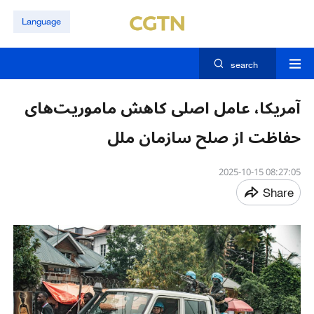
Language
search
آمریکا، عامل اصلی کاهش ماموریت‌های
حفاظت از صلح سازمان ملل
08:27:05 2025-10-15
Share