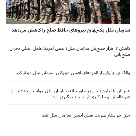
سازمان ملل یک‌چهارم نیروهای حافظ صلح را کاهش می‌دهد
کاهش ۱۴ هزار صلح‌بان سازمان ملل؛ بدهی آمریکا عامل اصلی بحران
صلح‌بانی
وانگ یی با یکی از نامزدهای اصلی دبیرکلی سازمان ملل دیدار کرد
همزمان با تداوم تنش در خاورمیانه، سازمان ملل خواستار حفاظت از
غیرنظامیان و جلوگیری از تشدید درگیری شد
چین خواستار تقویت نقش اصلی سازمان ملل شد