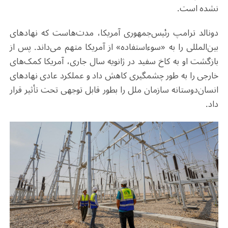
نشده است.
دونالد ترامپ رئیس‌جمهوری آمریکا، مدت‌هاست که نهادهای
بین‌المللی را به «سوءاستفاده» از آمریکا متهم می‌داند. پس از
بازگشت او به کاخ سفید در ژانویه سال جاری، آمریکا کمک‌های
خارجی را به طور چشمگیری کاهش داد و عملکرد عادی نهادهای
انسان‌دوستانه سازمان ملل را بطور قابل توجهی تحت تأثیر قرار
داد.