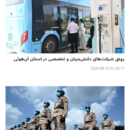
رونق شرکت‌های دانش‌بنیان و تخصصی در استان آن‌هوئی
01:24:11 2026-08-10