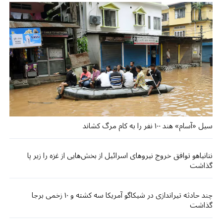
سیل «آسام» هند ۱۰۰ نفر را به کام مرگ کشاند
نتانیاهو توافق خروج نیروهای اسرائیل از بخش‌هایی از غزه را زیر پا
گذاشت
چند حادثه تیراندازی در شیکاگو آمریکا سه کشته و ۱۰ زخمی برجا
گذاشت