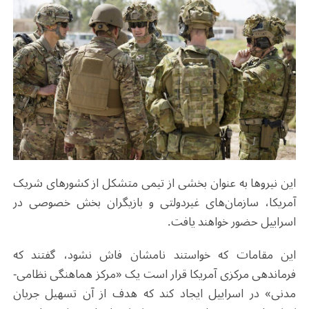
این نیروها به عنوان بخشی از تیمی متشکل از کشورهای شریک
آمریکا، سازمان‌های غیردولتی و بازیگران بخش خصوصی در
اسراییل حضور خواهند یافت.
این مقامات که خواستند نامشان فاش نشود، گفتند که
فرماندهی مرکزی آمریکا قرار است یک «مرکز هماهنگی نظامی-
مدنی» در اسراییل ایجاد کند که هدف از آن تسهیل جریان