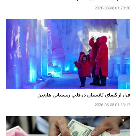
01:20:20 2026-08-08
فرار از گرمای تابستان در قلب زمستانی هاربین
01:13:13 2026-08-08