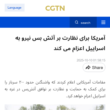
Language
search
آمریکا برای نظارت بر آتش بس نیرو به
اسراییل اعزام می کند
01:58:15 2025-10-10
Share
مقامات آمریکایی اعلام کردند که واشنگتن حدود ۲۰۰ سرباز را
برای کمک به حمایت و نظارت بر توافق آتش‌بس در غزه به
اسراییل اعزام خواهد کرد.