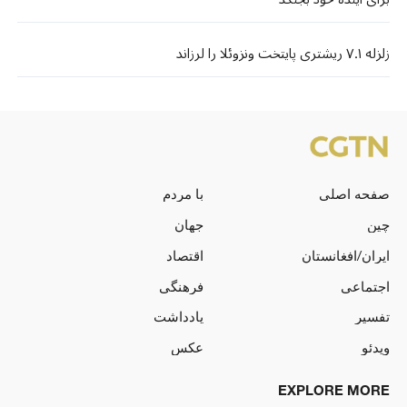
زلزله‌ ۷.۱ ریشتری پایتخت ونزوئلا را لرزاند
صفحه اصلی
با مردم
چین
جهان
ایران/افغانستان
اقتصاد
اجتماعی
فرهنگی
تفسیر
یادداشت
ویدئو
عکس
EXPLORE MORE