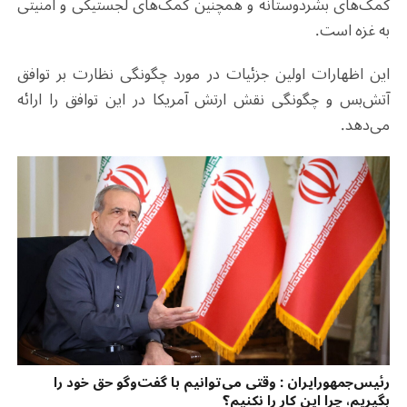
کمک‌های بشردوستانه و همچنین کمک‌های لجستیکی و امنیتی
به غزه است.
این اظهارات اولین جزئیات در مورد چگونگی نظارت بر توافق
آتش‌بس و چگونگی نقش ارتش آمریکا در این توافق را ارائه
می‌دهد.
رئیس‌جمهورایران : وقتی می‌توانیم با گفت‌وگو حق خود را
بگیریم، چرا این کار را نکنیم؟