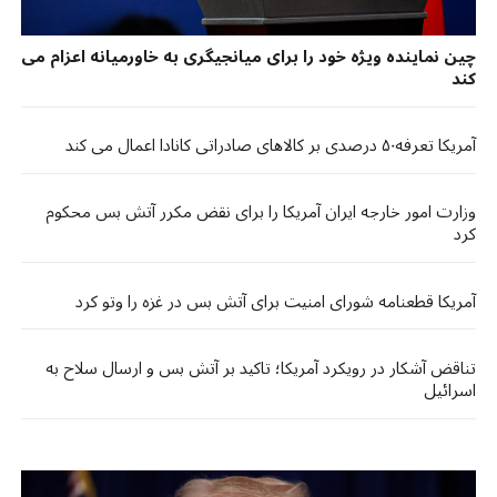
چین نماینده ویژه خود را برای میانجیگری به خاورمیانه اعزام می
کند
آمریکا تعرفه۵۰ درصدی بر کالاهای صادراتی کانادا اعمال می کند
وزارت امور خارجه ایران آمریکا را برای نقض مکرر آتش بس محکوم
کرد
آمریکا قطعنامه شورای امنیت برای آتش بس در غزه را وتو کرد
تناقض آشکار در رویکرد آمریکا؛ تاکید بر آتش بس و ارسال سلاح به
اسرائیل