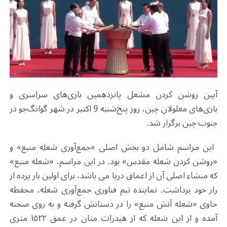
آیین روشن کردن مشعل پانزدهمین بازی‌های سراسری و
بازی‌های معلولان چین، روز پنج‌شنبه 9 اکتبر در شهر گوانگ‌جو در
جنوب چین برگزار شد
.
این مراسم شامل دو بخش اصلی «جمع‌آوری شعله منبع» و
«روشن کردن شعله مقدس» بود. در این مراسم، «شعله منبع»
که منشاء اصلی آن از اعماق دریا می باشد، برای اولین بار پرده از
راز خود برداشت. نماینده تیم فناوری جمع‌آوری شعله، محفظه
حاوی «شعله آتش منبع» را در دستانش گرفته و به روی صحنه
آمده و از این شعله که از هیدرات متان در عمق ۱۵۲۲ متری