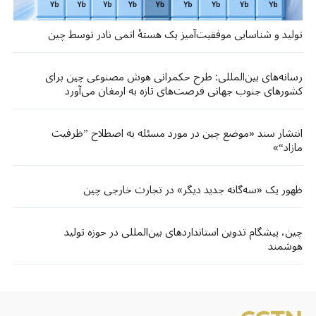
تولید و شناسایی موفقیت‌آمیز یک هستهٔ اتمی نادر توسط چین
رسانه‌های بین‌المللی: طرح حکمرانی هوش مصنوعی چین برای
کشورهای جنوب جهانی فرصت‌های تازه‌ به ارمغان می‌آورد
انتشار سند «موضع چین در مورد مسئله به اصطلاح ”ظرفیت
مازاد“»
ظهور یک «سه‌گانه جدید دیگر» در تجارت خارجی چین
چین، پیشگام تدوین استانداردهای بین‌المللی در حوزه تولید
هوشمند