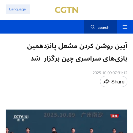
Language
search
آیین روشن کردن مشعل پانزدهمین
بازی‌های سراسری چین برگزار شد
07:31:12 2025-10-09
Share