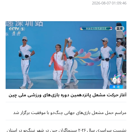
01:09:46 2026-08-07
آغاز حرکت مشعل پانزدهمین دوره بازی‌های ورزشی ملی چین
مراسم حمل مشعل بازی‌های جهانی چنگ‌دو با موفقیت برگزار شد
نشست سراسری سال ۲۰۲۶ سینماگران چین در شهر نینگ‌بو در استان