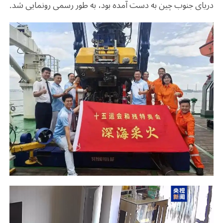
دریای جنوب چین به دست آمده بود، به طور رسمی رونمایی شد
.