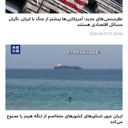
نظرسنجی‌‌های جدید: آمریکایی‌ها بیشتر از جنگ با ایران، نگران
مسائل اقتصادی هستند
01:33:44 2026-08-07
ایران عبور شناورهای کشورهای متخاصم از تنگه هرمز را ممنوع
می‌کند