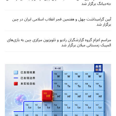
جه‌جیانگ برگزار شد
آیین گرامیداشت چهل و هفتمین فجر انقلاب اسلامی ایران در چین
برگزار شد
مراسم اعزام گروه گزارشگران رادیو و تلویزیون مرکزی چین به بازی‌های
المپیک زمستانی میلان برگزار شد