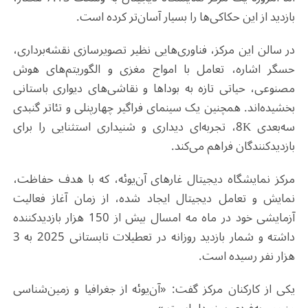
بازدید از این حکاکی‌ها را بسیار آسان‌تر کرده است
.
در سالن این مرکز، فناوری‌هایی نظیر تصویرسازی نقشه‌برداری،
حسگر اشاره، تعامل با امواج مغزی و الگوریتم‌های هوش
مصنوعی، حیاتی تازه به بوداها و نقاشی‌های دیواری باستانی
بخشیده‌اند. همچنین یک سینمای فراگیر چهار‌پنلی و تئاتر گنبدی
سه‌بعدی
K
8، تجربه‌ای دیداری و شنیداری استثنایی را برای
بازدیدکنندگان فراهم می‌کند
.
مرکز نمایشگاه دیجیتال غارهای آن‌یوئه، که با هدف حفاظت،
نمایش و تعامل دیجیتال ایجاد شده، از زمان آغاز فعالیت
آزمایشی خود در ماه مه امسال بیش از 150 هزار بازدیدکننده
داشته و شمار بازدید روزانه در تعطیلات تابستانی 2025 به 3
هزار نفر رسیده است
.
یکی از کارکنان مرکز گفت: «آن‌یوئه از جغرافیا و زمین‌شناسی