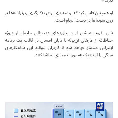
گیرد.»
او همچنین فاش کرد که برنامه‌ریزی برای به‌کارگیری ریزتراشه‌ها بر
روی سوتراها در دست انجام است
.
شی افزود: بخشی از دستاوردهای دیجیتالی حاصل از پروژه
حفاظت از غارهای آن‌یوئه تا پایان امسال در قالب یک برنامه
اینترنتی منتشر خواهد شد تا کاربران بتوانند این شاهکارهای
سنگی را از نزدیک به‌صورت مجازی تماشا کنند
.