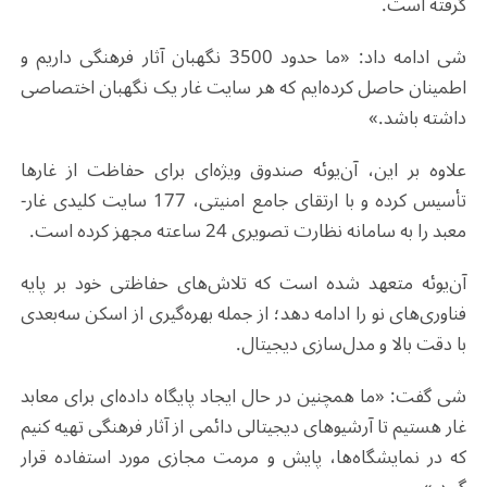
گرفته است
.
شی ادامه داد: «ما حدود 3500 نگهبان آثار فرهنگی داریم و
اطمینان حاصل کرده‌ایم که هر سایت غار یک نگهبان اختصاصی
داشته باشد
.
»
علاوه بر این، آن‌یوئه صندوق ویژه‌ای برای حفاظت از غارها
تأسیس کرده و با ارتقای جامع امنیتی، 177 سایت کلیدی غار-
معبد را به سامانه نظارت تصویری 24 ساعته مجهز کرده است
.
آن‌یوئه متعهد شده است که تلاش‌های حفاظتی خود بر پایه
فناوری‌های نو را ادامه دهد؛ از جمله بهره‌گیری از اسکن سه‌بعدی
با دقت بالا و مدل‌سازی دیجیتال
.
شی گفت: «ما همچنین در حال ایجاد پایگاه داده‌ای برای معابد
غار هستیم تا آرشیوهای دیجیتالی دائمی از آثار فرهنگی تهیه کنیم
که در نمایشگاه‌ها، پایش و مرمت مجازی مورد استفاده قرار