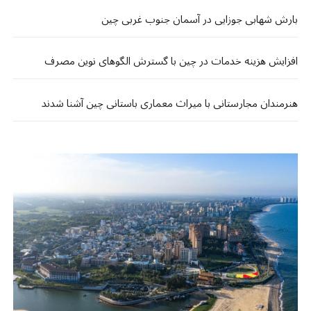
بارش شهابی جوزایی در آسمان جنوب ‌غربی چین
افزایش هزینه خدمات در چین با گسترش الگوهای نوین مصرف
هنرمندان مجارستانی با میراث معماری باستانی چین آشنا شدند