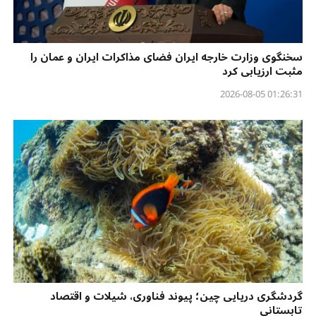
سخنگوی وزارت خارجه ایران فضای مذاکرات ایران و عمان را
مثبت ارزیابی کرد
01:26:31 2026-08-05
گردشگری دریایی چین؛ پیوند فناوری، شیلات و اقتصاد
تابستانی