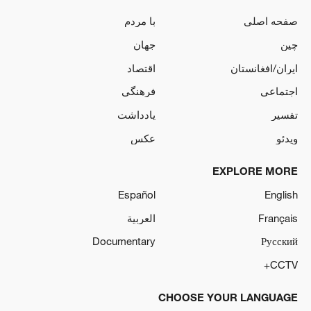
صفحه اصلی
با مردم
چین
جهان
ایران/افغانستان
اقتصاد
اجتماعی
فرهنگی
تفسیر
یادداشت
ویدئو
عکس
EXPLORE MORE
Español
English
Français
العربية
Documentary
Русский
CCTV+
CHOOSE YOUR LANGUAGE