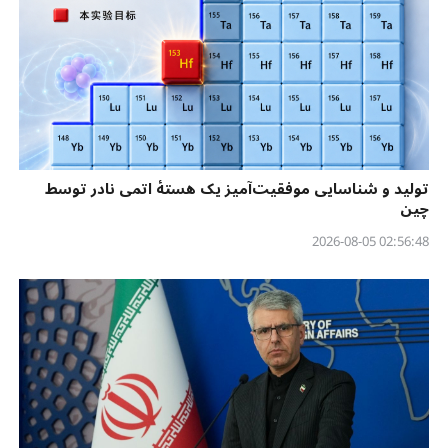
تولید و شناسایی موفقیت‌آمیز یک هستهٔ اتمی نادر توسط
چین
02:56:48 2026-08-05