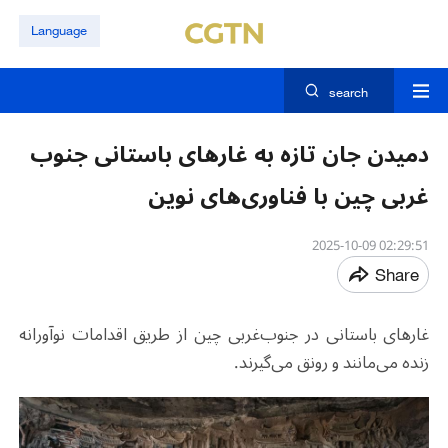
Language
search
دمیدن جان تازه به غارهای باستانی جنوب
‌غربی چین با فناوری‌های نوین
02:29:51 2025-10-09
Share
غارهای باستانی در جنوب‌غربی چین از طریق اقدامات نوآورانه
زنده می‌مانند و رونق می‌گیرند
.