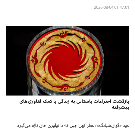
01:47:01 2026-08-04
بازگشت اختراعات باستانی به زندگی با کمک فناوری‌های
پیشرفته
عود «گوان‌شیانگ»؛ عطر کهن چین که با نوآوری جان تازه می‌گیرد