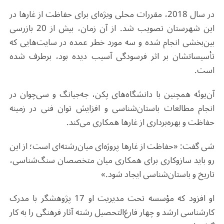
در سال 2018، مقررات محلی ویژه‌ای برای حفاظت از غارها در
این شهرستان تصویب شد. از آن زمان، بیش از 20 بازرسی
بین‌بخشی انجام شده و سه مورد خطر عمده در سایت‌هایی که
تأسیساتشان بر اثر فرسودگی آسیب دیده بود، برطرف شده
است
.
آن‌یوئه همچنین با دانشگاه‌های پکن، جه‌جیانگ و سی‌چوان در
انجام مطالعات باستان‌شناسی و افزایش توان فنی در زمینه
حفاظت و بهره‌برداری از غارها همکاری می‌کند
.
شی گفت: «حفاظت از غارها پروژه‌ای میان‌رشته‌ای است؛ از این
رو باید سازوکاری برای همکاری میان متخصصان سنگ‌شناسی،
تاریخ و باستان‌شناسی ایجاد شود
.
»
او افزود که مؤسسه تحت مدیریت او 17 پژوهشگر با مدرک
کارشناسی ارشد و چهار فارغ‌التحصیل رشته آثار فرهنگی را به کار