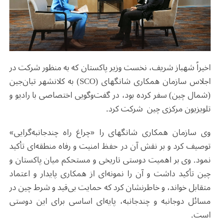
اخیراً شهباز شریف، نخست وزیر پاکستان که به منظور شرکت در
اجلاس سازمان همکاری شانگهای (SCO) به کلانشهر تیان‌جین
(شمال چین) سفر کرده بود، در گفت‌وگویی اختصاصی با رادیو و
تلویزیون مرکزی چین شرکت کرد.
وی سازمان همکاری شانگهای را «چراغ راه چندجانبه‌گرایی»
توصیف کرد و بر نقش آن در حفظ امنیت و رفاه منطقه‌ای تأکید
نمود. وی بر اهمیت دوستی تاریخی و مستحکم میان پاکستان و
چین تأکید داشت و آن را نمونه‌ای از همکاری پایدار و اعتماد
متقابل خواند، و خاطرنشان کرد که حمایت بی‌قید و شرط چین در
مسائل دوجانبه و چندجانبه، پایه‌ای اساسی برای این دوستی
است.