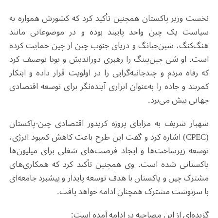
نخست ‌وزیر پاکستان همچنین تأکید کرد که کشورش همواره به
سیاست یک چین واحد پایبند بوده و در موضوعاتی مانند
هنگ‌کنگ، شین‌جیانگ و دریای جنوب چین از چین حمایت کرده
است. او شی جین‌پینگ را رهبری دوراندیش و پویا توصیف کرد
که رفاه مردم و چندجانبه‌گرایی را در اولویت قرار داده و ابتکار
کمربند و جاده را به‌عنوان ابزاری آینده‌نگر برای توسعه اقتصادی
جهانی پیش می‌برد.
شهباز شریف به مزایای پروژه کریدور اقتصادی چین-پاکستان
(CPEC) اشاره کرد و گفت این طرح باعث کاهش کمبود انرژی،
توسعه زیرساخت‌ها و ایجاد فرصت‌های شغلی برای میلیون‌ها
پاکستانی شده است. وی همچنین تأکید کرد که همکاری‌های
مشترک چین و پاکستان با هدف توسعه پایدار و پیشبرد جامعه‌ای
با سرنوشت مشترک همچنان ادامه خواهد یافت.
گزیده‌ای از این مصاحبه در ادامه آمده است: