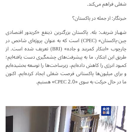
شغلی فراهم می‌کند.
خبرنگار: از جمله در پاکستان؟
شهباز شریف: بله. پاکستان بزرگترین ذینفع «کریدور اقتصادی
چین-پاکستان» (CPEC) است که به عنوان پروژه‌ای شاخص در
چارچوب «ابتکار کمربند و جاده» (BRI) تعریف شده است. از
طریق این ابتکار، ما به پیشرفت‌های چشمگیری دست یافته‌ایم؛
کمبود انرژی را کاهش داده‌ایم، زیرساخت‌ها را توسعه بخشیده‌ایم
و برای میلیون‌ها پاکستانی فرصت شغلی ایجاد کرده‌ایم. اکنون
ما در حال حرکت به سوی «CPEC 2.0» هستیم.