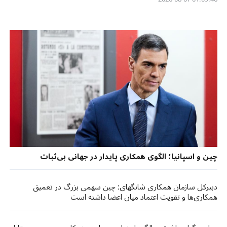
چین و اسپانیا؛ الگوی همکاری پایدار در جهانی بی‌ثبات
دبیرکل سازمان همکاری شانگهای: چین سهمی بزرگ در تعمیق
همکاری‌ها و تقویت اعتماد میان اعضا داشته است