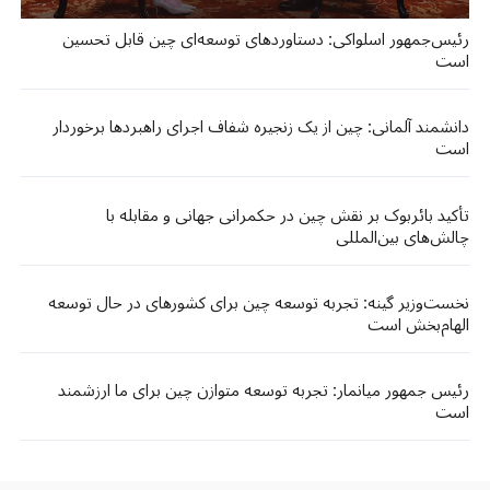
رئیس‌جمهور اسلواکی: دستاوردهای توسعه‌ای چین قابل تحسین
است
دانشمند آلمانی: چین از یک زنجیره شفاف اجرای راهبردها برخوردار
است
تأکید بائربوک بر نقش چین در حکمرانی جهانی و مقابله با
چالش‌های بین‌المللی
نخست‌وزیر گینه: تجربه توسعه چین برای کشورهای در حال توسعه
الهام‌بخش است
رئیس جمهور میانمار: تجربه توسعه متوازن چین برای ما ارزشمند
است