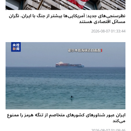
نظرسنجی‌‌های جدید: آمریکایی‌ها بیشتر از جنگ با ایران، نگران
مسائل اقتصادی هستند
01:33:44 2026-08-07
ایران عبور شناورهای کشورهای متخاصم از تنگه هرمز را ممنوع
می‌کند
01:09:46 2026-08-07