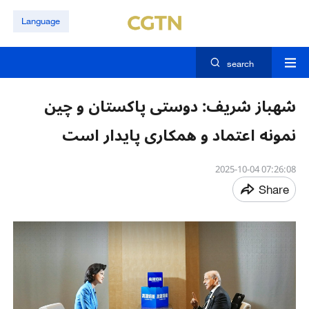
Language
search
شهباز شریف: دوستی پاکستان و چین
نمونه اعتماد و همکاری پایدار است
07:26:08 2025-10-04
Share